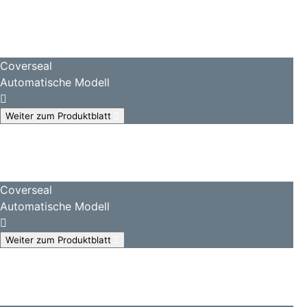
Coverseal
Automatische Modell
Weiter zum Produktblatt
Coverseal
Automatische Modell
Weiter zum Produktblatt