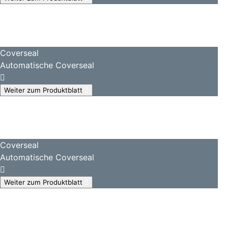
Coverseal
Automatische Coverseal
Weiter zum Produktblatt
Coverseal
Automatische Coverseal
Weiter zum Produktblatt