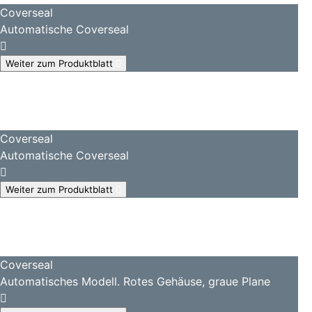
Coverseal
Automatische Coverseal
Weiter zum Produktblatt
Coverseal
Automatische Coverseal
Weiter zum Produktblatt
Coverseal
Automatisches Modell. Rotes Gehäuse, graue Plane