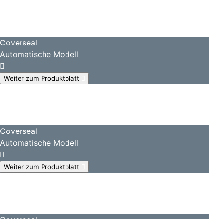
Coverseal
Automatische Modell
Weiter zum Produktblatt
Coverseal
Automatische Modell
Weiter zum Produktblatt