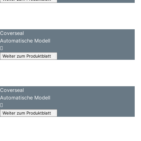
Coverseal
Automatische Modell
Weiter zum Produktblatt
Coverseal
Automatische Modell
Weiter zum Produktblatt