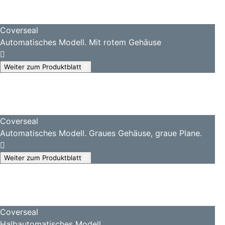
Coverseal
Automatisches Modell. Mit rotem Gehäuse
Weiter zum Produktblatt
Coverseal
Automatisches Modell. Graues Gehäuse, graue Plane.
Weiter zum Produktblatt
Coverseal
Halbautomatisches Modell