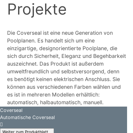
Projekte
Die Coverseal ist eine neue Generation von
Poolplanen. Es handelt sich um eine
einzigartige, designorientierte Poolplane, die
sich durch Sicherheit, Eleganz und Begehbarkeit
auszeichnet. Das Produkt ist außerdem
umweltfreundlich und selbstversorgend, denn
es benötigt keinen elektrischen Anschluss. Sie
können aus verschiedenen Farben wählen und
es ist in mehreren Modellen erhältlich:
automatisch, halbautomatisch, manuell.
Coverseal
Automatische Coverseal
Weiter zum Produktblatt