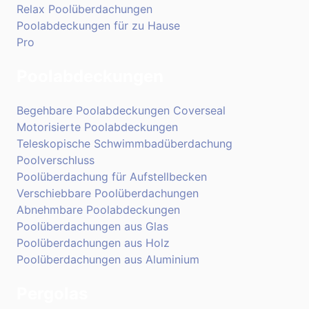
Relax Poolüberdachungen
Poolabdeckungen für zu Hause
Pro
Poolabdeckungen
Begehbare Poolabdeckungen Coverseal
Motorisierte Poolabdeckungen
Teleskopische Schwimmbadüberdachung
Poolverschluss
Poolüberdachung für Aufstellbecken
Verschiebbare Poolüberdachungen
Abnehmbare Poolabdeckungen
Poolüberdachungen aus Glas
Poolüberdachungen aus Holz
Poolüberdachungen aus Aluminium
Pergolas