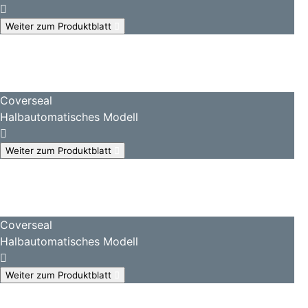
Weiter zum Produktblatt
Coverseal
Halbautomatisches Modell
Weiter zum Produktblatt
Coverseal
Halbautomatisches Modell
Weiter zum Produktblatt