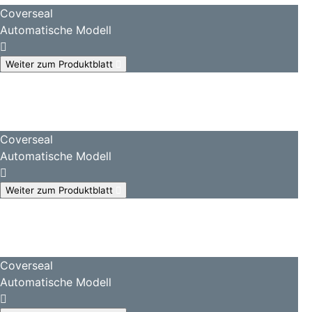
Coverseal
Automatische Modell
Weiter zum Produktblatt
Coverseal
Automatische Modell
Weiter zum Produktblatt
Coverseal
Automatische Modell