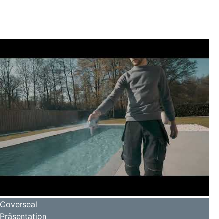
Coverseal
Präsentation