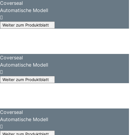
Coverseal
Automatische Modell
Weiter zum Produktblatt
Coverseal
Automatische Modell
Weiter zum Produktblatt
Coverseal
Automatische Modell
Weiter zum Produktblatt