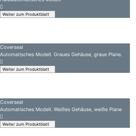
Weiter zum Produktblatt
Coverseal
Automatisches Modell. Graues Gehäuse, graue Plane.
Weiter zum Produktblatt
Coverseal
Automatisches Modell. Weißes Gehäuse, weiße Plane
Weiter zum Produktblatt