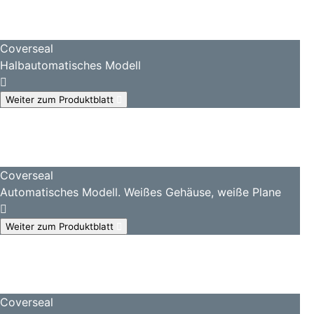
Coverseal
Halbautomatisches Modell
Weiter zum Produktblatt
Coverseal
Automatisches Modell. Weißes Gehäuse, weiße Plane
Weiter zum Produktblatt
Coverseal