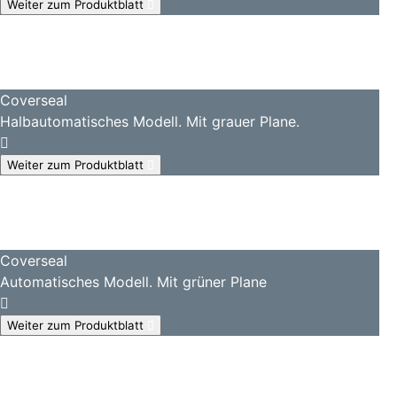
Weiter zum Produktblatt
Coverseal
Halbautomatisches Modell. Mit grauer Plane.
Weiter zum Produktblatt
Coverseal
Automatisches Modell. Mit grüner Plane
Weiter zum Produktblatt