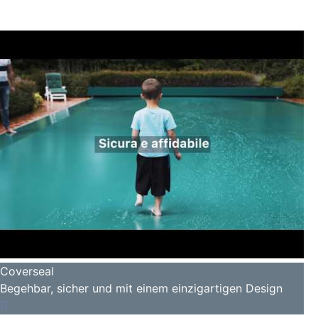
Coverseal
Begehbar, sicher und mit einem einzigartigen Design