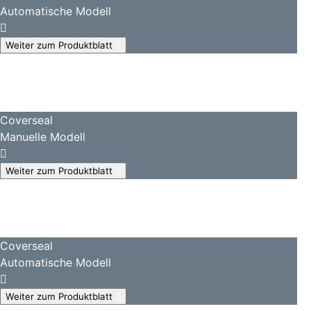
Automatische Modell
Weiter zum Produktblatt
Coverseal
Manuelle Modell
Weiter zum Produktblatt
Coverseal
Automatische Modell
Weiter zum Produktblatt