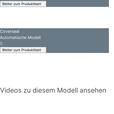
Weiter zum Produktblatt
Coverseal
Automatische Modell
Weiter zum Produktblatt
Videos zu diesem Modell ansehen