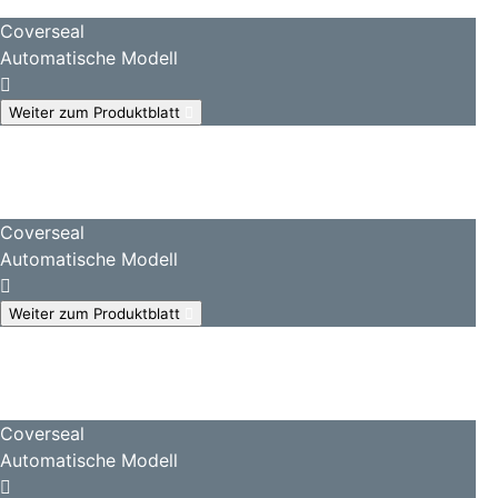
Coverseal
Automatische Modell
Weiter zum Produktblatt
Coverseal
Automatische Modell
Weiter zum Produktblatt
Coverseal
Automatische Modell