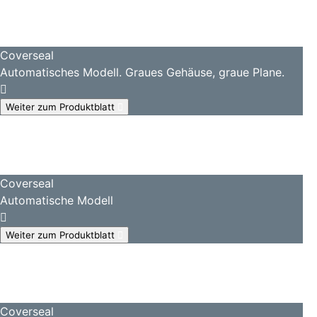
Coverseal
Automatisches Modell. Graues Gehäuse, graue Plane.
Weiter zum Produktblatt
Coverseal
Automatische Modell
Weiter zum Produktblatt
Coverseal