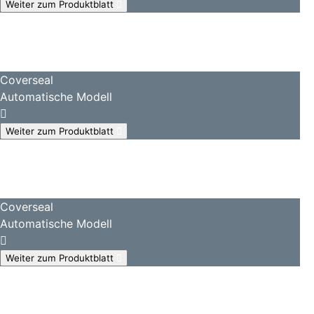
Weiter zum Produktblatt
Coverseal
Automatische Modell
Weiter zum Produktblatt
Coverseal
Automatische Modell
Weiter zum Produktblatt