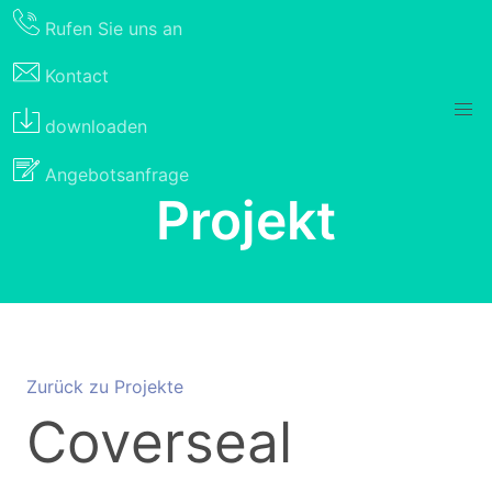
Rufen Sie uns an
Kontact
downloaden
Angebotsanfrage
Projekt
Zurück zu Projekte
Coverseal