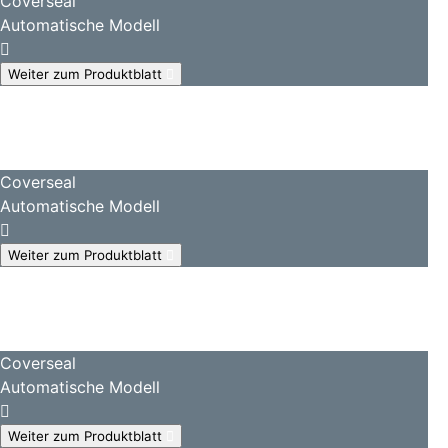
Coverseal
Automatische Modell
Weiter zum Produktblatt
Coverseal
Automatische Modell
Weiter zum Produktblatt
Coverseal
Automatische Modell
Weiter zum Produktblatt