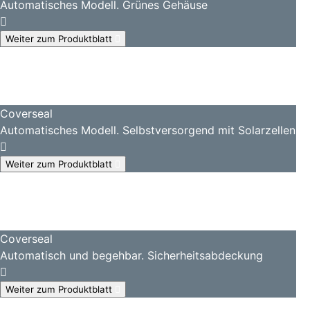
Automatisches Modell. Grünes Gehäuse
Weiter zum Produktblatt
Coverseal
Automatisches Modell. Selbstversorgend mit Solarzellen
Weiter zum Produktblatt
Coverseal
Automatisch und begehbar. Sicherheitsabdeckung
Weiter zum Produktblatt