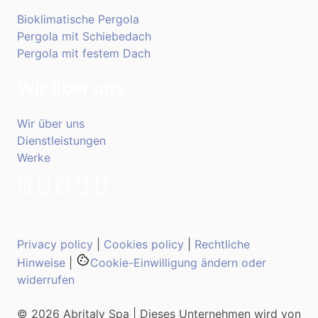
Bioklimatische Pergola
Pergola mit Schiebedach
Pergola mit festem Dach
Wir über uns
Wir über uns
Dienstleistungen
Werke
Privacy policy
|
Cookies policy
|
Rechtliche
Hinweise
|
Cookie-Einwilligung ändern oder
widerrufen
© 2026 Abritaly Spa | Dieses Unternehmen wird von