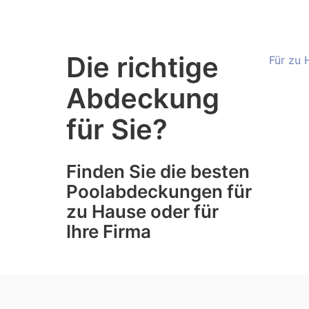
Die richtige
Für zu 
Abdeckung
für Sie?
Finden Sie die besten
Poolabdeckungen für
zu Hause oder für
Ihre Firma