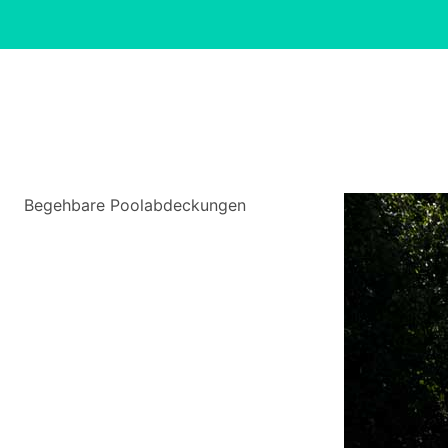
Begehbare Poolabdeckungen