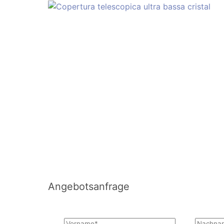
Angebotsanfrage