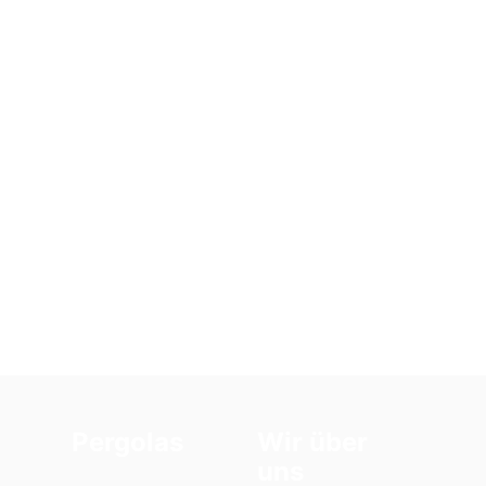
Pergolas
Wir über
uns