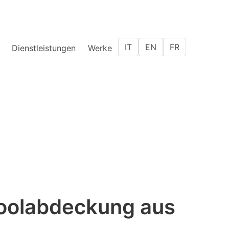
IT
EN
FR
Dienstleistungen
Werke
 Poolabdeckung aus