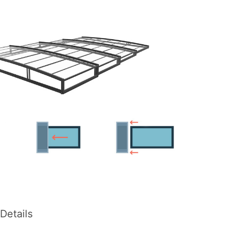
Details