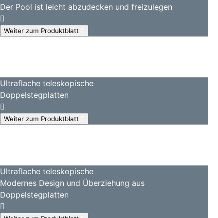
Der Pool ist leicht abzudecken und freizulegen
Weiter zum Produktblatt
Ultraflache teleskopische
Doppelstegplatten
Weiter zum Produktblatt
Ultraflache teleskopische
Modernes Design und Überziehung aus
Doppelstegplatten