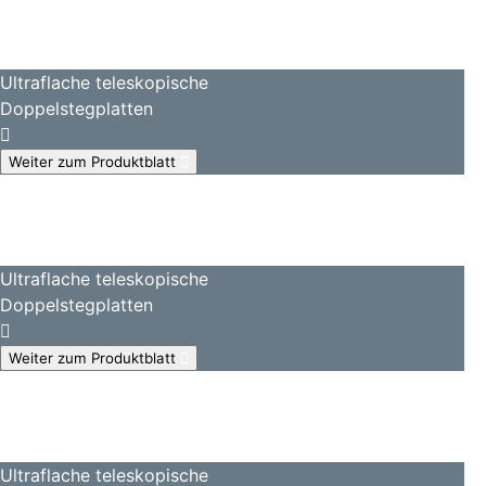
Ultraflache teleskopische
Doppelstegplatten
Weiter zum Produktblatt
Ultraflache teleskopische
Doppelstegplatten
Weiter zum Produktblatt
Ultraflache teleskopische