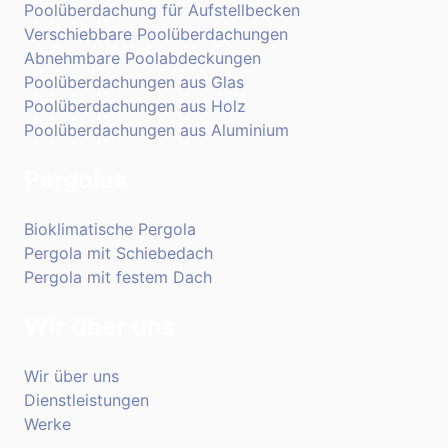
Poolüberdachung für Aufstellbecken
Verschiebbare Poolüberdachungen
Abnehmbare Poolabdeckungen
Poolüberdachungen aus Glas
Poolüberdachungen aus Holz
Poolüberdachungen aus Aluminium
Pergolas
Bioklimatische Pergola
Pergola mit Schiebedach
Pergola mit festem Dach
Wir über uns
Wir über uns
Dienstleistungen
Werke