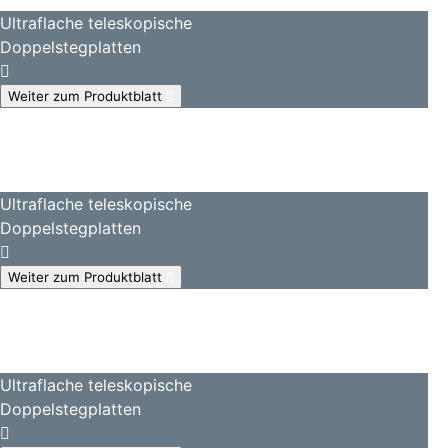
Ultraflache teleskopische
Doppelstegplatten
Weiter zum Produktblatt
Ultraflache teleskopische
Doppelstegplatten
Weiter zum Produktblatt
Ultraflache teleskopische
Doppelstegplatten