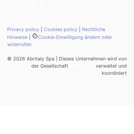
Privacy policy
|
Cookies policy
|
Rechtliche
Hinweise
|
Cookie-Einwilligung ändern oder
widerrufen
© 2026 Abritaly Spa | Dieses Unternehmen wird von
der Gesellschaft
WBA S.p.a.
verwaltet und
koordiniert