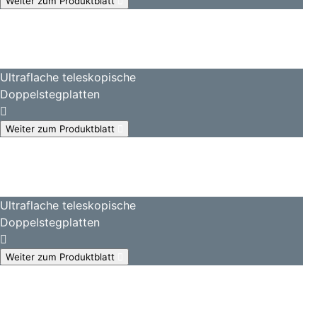
Weiter zum Produktblatt
Ultraflache teleskopische
Doppelstegplatten
Weiter zum Produktblatt
Ultraflache teleskopische
Doppelstegplatten
Weiter zum Produktblatt