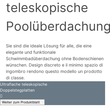
teleskopische
Poolüberdachun
Sie sind die ideale Lösung für alle, die eine
elegante und funktionale
Schwimmbadüberdachung ohne Bodenschienen
wünschen. Design discreto e il minimo spazio di
ingombro rendono questo modello un prodotto
di classe.
Ultraflache teleskopische
Doppelstegplatten
Weiter zum Produktblatt