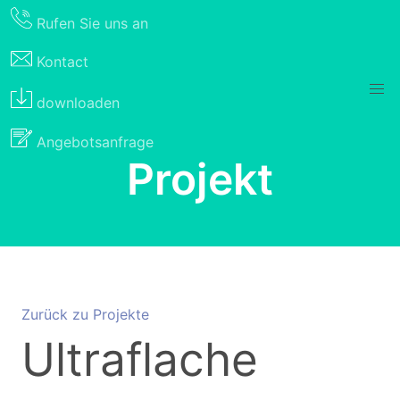
Rufen Sie uns an
Kontact
downloaden
Angebotsanfrage
Projekt
Zurück zu Projekte
Ultraflache