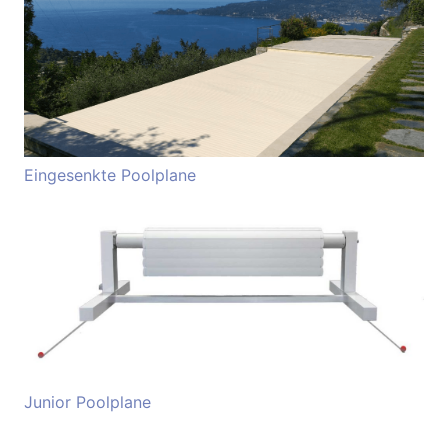
Eingesenkte Poolplane
Junior Poolplane