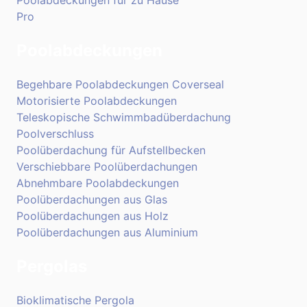
Pro
Poolabdeckungen
Begehbare Poolabdeckungen Coverseal
Motorisierte Poolabdeckungen
Teleskopische Schwimmbadüberdachung
Poolverschluss
Poolüberdachung für Aufstellbecken
Verschiebbare Poolüberdachungen
Abnehmbare Poolabdeckungen
Poolüberdachungen aus Glas
Poolüberdachungen aus Holz
Poolüberdachungen aus Aluminium
Pergolas
Bioklimatische Pergola