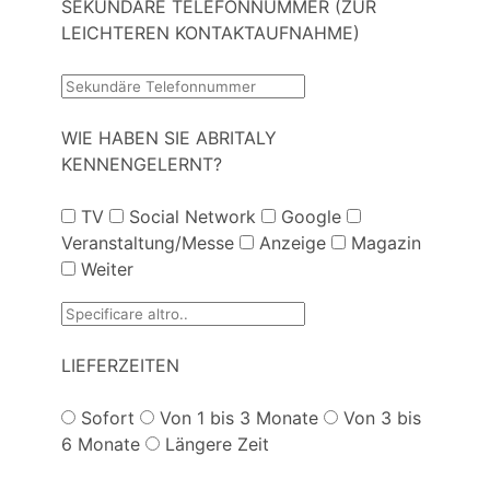
SEKUNDÄRE TELEFONNUMMER (ZUR
LEICHTEREN KONTAKTAUFNAHME)
WIE HABEN SIE ABRITALY
KENNENGELERNT?
TV
Social Network
Google
Veranstaltung/Messe
Anzeige
Magazin
Weiter
LIEFERZEITEN
Sofort
Von 1 bis 3 Monate
Von 3 bis
6 Monate
Längere Zeit