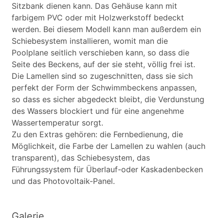
Sitzbank dienen kann. Das Gehäuse kann mit
farbigem PVC oder mit Holzwerkstoff bedeckt
werden. Bei diesem Modell kann man außerdem ein
Schiebesystem installieren, womit man die
Poolplane seitlich verschieben kann, so dass die
Seite des Beckens, auf der sie steht, völlig frei ist.
Die Lamellen sind so zugeschnitten, dass sie sich
perfekt der Form der Schwimmbeckens anpassen,
so dass es sicher abgedeckt bleibt, die Verdunstung
des Wassers blockiert und für eine angenehme
Wassertemperatur sorgt.
Zu den Extras gehören: die Fernbedienung, die
Möglichkeit, die Farbe der Lamellen zu wahlen (auch
transparent), das Schiebesystem, das
Führungssystem für Überlauf-oder Kaskadenbecken
und das Photovoltaik-Panel.
Galerie