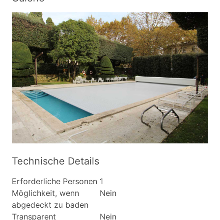
Technische Details
Erforderliche Personen
1
Möglichkeit, wenn
Nein
abgedeckt zu baden
Transparent
Nein