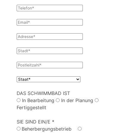
DAS SCHWIMMBAD IST
In Bearbeitung
In der Planung
Fertiggestellt
SIE SIND EIN/E *
Beherbergungsbetrieb