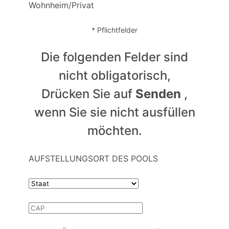
Wohnheim/Privat
* Pflichtfelder
Die folgenden Felder sind
nicht obligatorisch,
Drücken Sie auf
Senden
,
wenn Sie sie nicht ausfüllen
möchten.
AUFSTELLUNGSORT DES POOLS