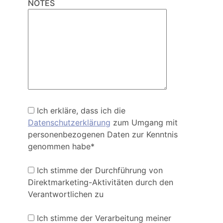
NOTES
Ich erkläre, dass ich die
Datenschutzerklärung
zum Umgang mit
personenbezogenen Daten zur Kenntnis
genommen habe*
Ich stimme der Durchführung von
Direktmarketing-Aktivitäten durch den
Verantwortlichen zu
Ich stimme der Verarbeitung meiner