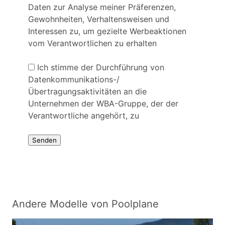
Daten zur Analyse meiner Präferenzen,
Gewohnheiten, Verhaltensweisen und
Interessen zu, um gezielte Werbeaktionen
vom Verantwortlichen zu erhalten
Ich stimme der Durchführung von
Datenkommunikations-/
Übertragungsaktivitäten an die
Unternehmen der WBA-Gruppe, der der
Verantwortliche angehört, zu
Andere Modelle von Poolplane