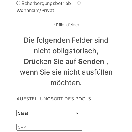
Beherbergungsbetrieb
Wohnheim/Privat
* Pflichtfelder
Die folgenden Felder sind
nicht obligatorisch,
Drücken Sie auf
Senden
,
wenn Sie sie nicht ausfüllen
möchten.
AUFSTELLUNGSORT DES POOLS