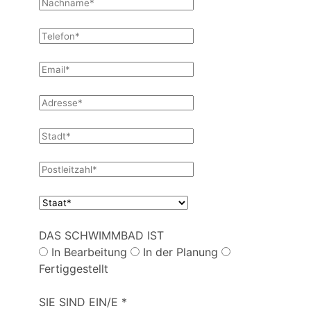
DAS SCHWIMMBAD IST
In Bearbeitung
In der Planung
Fertiggestellt
SIE SIND EIN/E *