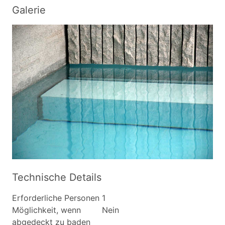
Galerie
Technische Details
Erforderliche Personen
1
Möglichkeit, wenn
Nein
abgedeckt zu baden