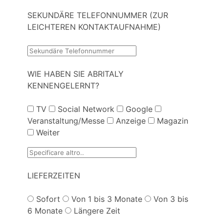
SEKUNDÄRE TELEFONNUMMER (ZUR
LEICHTEREN KONTAKTAUFNAHME)
WIE HABEN SIE ABRITALY
KENNENGELERNT?
TV
Social Network
Google
Veranstaltung/Messe
Anzeige
Magazin
Weiter
LIEFERZEITEN
Sofort
Von 1 bis 3 Monate
Von 3 bis
6 Monate
Längere Zeit