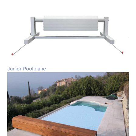
Junior Poolplane