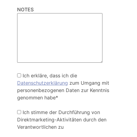
NOTES
Ich erkläre, dass ich die
Datenschutzerklärung
zum Umgang mit
personenbezogenen Daten zur Kenntnis
genommen habe*
Ich stimme der Durchführung von
Direktmarketing-Aktivitäten durch den
Verantwortlichen zu