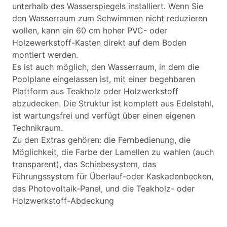
unterhalb des Wasserspiegels installiert. Wenn Sie
den Wasserraum zum Schwimmen nicht reduzieren
wollen, kann ein 60 cm hoher PVC- oder
Holzewerkstoff-Kasten direkt auf dem Boden
montiert werden.
Es ist auch möglich, den Wasserraum, in dem die
Poolplane eingelassen ist, mit einer begehbaren
Plattform aus Teakholz oder Holzwerkstoff
abzudecken. Die Struktur ist komplett aus Edelstahl,
ist wartungsfrei und verfügt über einen eigenen
Technikraum.
Zu den Extras gehören: die Fernbedienung, die
Möglichkeit, die Farbe der Lamellen zu wahlen (auch
transparent), das Schiebesystem, das
Führungssystem für Überlauf-oder Kaskadenbecken,
das Photovoltaik-Panel, und die Teakholz- oder
Holzwerkstoff-Abdeckung