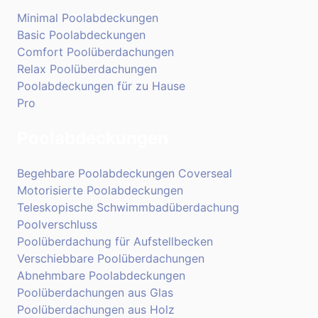
Minimal Poolabdeckungen
Basic Poolabdeckungen
Comfort Poolüberdachungen
Relax Poolüberdachungen
Poolabdeckungen für zu Hause
Pro
Poolabdeckungen
Begehbare Poolabdeckungen Coverseal
Motorisierte Poolabdeckungen
Teleskopische Schwimmbadüberdachung
Poolverschluss
Poolüberdachung für Aufstellbecken
Verschiebbare Poolüberdachungen
Abnehmbare Poolabdeckungen
Poolüberdachungen aus Glas
Poolüberdachungen aus Holz