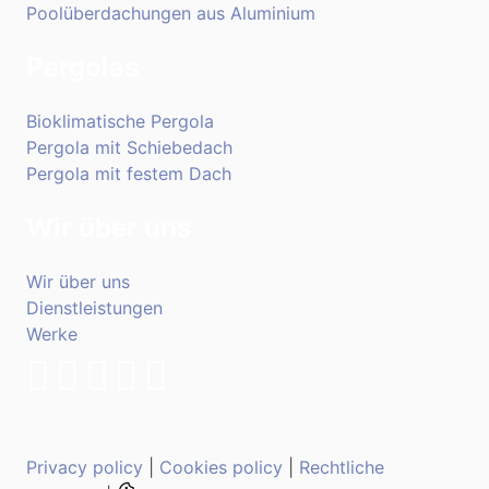
Poolüberdachungen aus Aluminium
Pergolas
Bioklimatische Pergola
Pergola mit Schiebedach
Pergola mit festem Dach
Wir über uns
Wir über uns
Dienstleistungen
Werke
Privacy policy
|
Cookies policy
|
Rechtliche