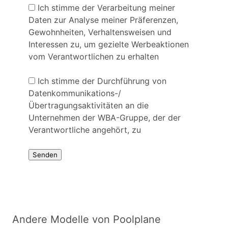
Ich stimme der Verarbeitung meiner
Daten zur Analyse meiner Präferenzen,
Gewohnheiten, Verhaltensweisen und
Interessen zu, um gezielte Werbeaktionen
vom Verantwortlichen zu erhalten
Ich stimme der Durchführung von
Datenkommunikations-/
Übertragungsaktivitäten an die
Unternehmen der WBA-Gruppe, der der
Verantwortliche angehört, zu
Andere Modelle von Poolplane