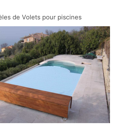
les de Volets pour piscines