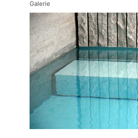
Galerie