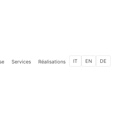
IT
EN
DE
se
Services
Réalisations