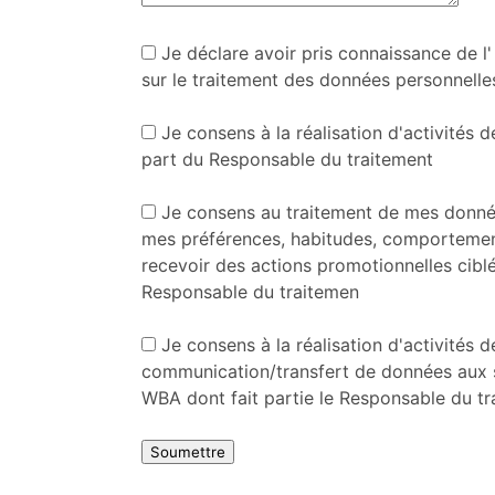
Je déclare avoir pris connaissance de l
sur le traitement des données personnelle
Je consens à la réalisation d'activités 
part du Responsable du traitement
Je consens au traitement de mes donné
mes préférences, habitudes, comportement
recevoir des actions promotionnelles cibl
Responsable du traitemen
Je consens à la réalisation d'activités d
communication/transfert de données aux 
WBA dont fait partie le Responsable du tr