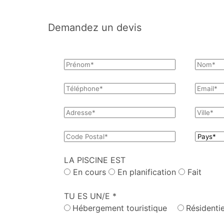
Demandez un devis
LA PISCINE EST
En cours
En planification
Fait
TU ES UN/E *
Hébergement touristique
Résidentie