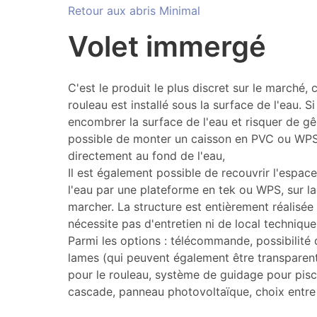
Retour aux abris Minimal
Volet immergé
C'est le produit le plus discret sur le marché, 
rouleau est installé sous la surface de l'eau. 
encombrer la surface de l'eau et risquer de gê
possible de monter un caisson en PVC ou WPS
directement au fond de l'eau,
Il est également possible de recouvrir l'espac
l'eau par une plateforme en tek ou WPS, sur laq
marcher. La structure est entièrement réalisée 
nécessite pas d'entretien ni de local technique
Parmi les options : télécommande, possibilité 
lames (qui peuvent également être transparent
pour le rouleau, système de guidage pour pis
cascade, panneau photovoltaïque, choix entre 