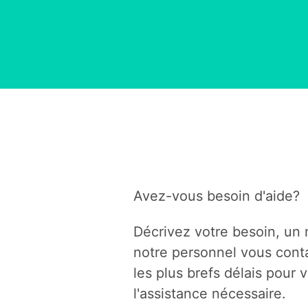
Avez-vous besoin d'aide?
Décrivez votre besoin, u
notre personnel vous cont
les plus brefs délais pour v
l'assistance nécessaire.