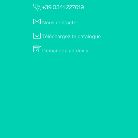
Nous
contacter
Téléchargez le
catalogue
Demandez un
devis