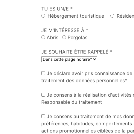
TU ES UN/E *
Hébergement touristique
Résiden
JE M'INTÉRESSE À *
Abris
Pergolas
JE SOUHAITE ÊTRE RAPPELÉ *
Je déclare avoir pris connaissance de 
traitement des données personnelles*
Je consens à la réalisation d'activités
Responsable du traitement
Je consens au traitement de mes donn
préférences, habitudes, comportements et
actions promotionnelles ciblées de la p