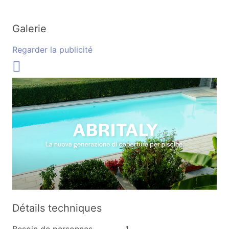
Galerie
Regarder la publicité
Détails techniques