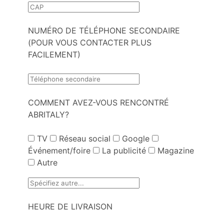
NUMÉRO DE TÉLÉPHONE SECONDAIRE
(POUR VOUS CONTACTER PLUS
FACILEMENT)
COMMENT AVEZ-VOUS RENCONTRÉ
ABRITALY?
TV
Réseau social
Google
Événement/foire
La publicité
Magazine
Autre
HEURE DE LIVRAISON