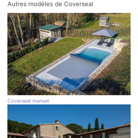
Autres modèles de Coverseal
Coverseal manuel