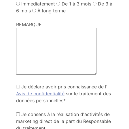
Immédiatement
De 1 à 3 mois
De 3 à
6 mois
À long terme
REMARQUE
Je déclare avoir pris connaissance de l'
Avis de confidentialité
sur le traitement des
données personnelles*
Je consens à la réalisation d'activités de
marketing direct de la part du Responsable
du traitement