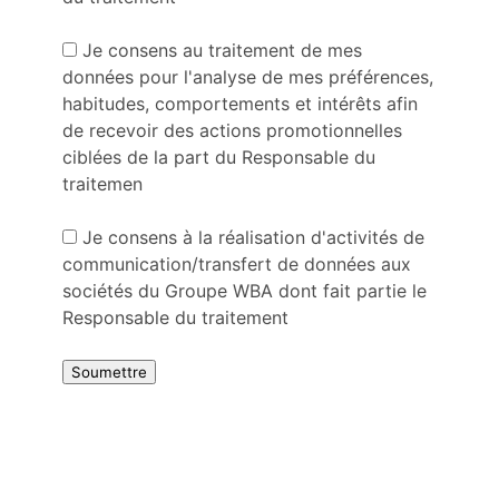
Je consens au traitement de mes
données pour l'analyse de mes préférences,
habitudes, comportements et intérêts afin
de recevoir des actions promotionnelles
ciblées de la part du Responsable du
traitemen
Je consens à la réalisation d'activités de
communication/transfert de données aux
sociétés du Groupe WBA dont fait partie le
Responsable du traitement