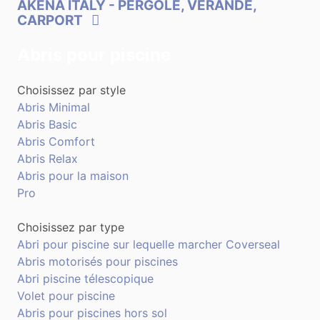
AKENA ITALY
- PERGOLE, VERANDE,
CARPORT
Abris pour piscine
Choisissez par style
Abris Minimal
Abris Basic
Abris Comfort
Abris Relax
Abris pour la maison
Pro
Choisissez par type
Abri pour piscine sur lequelle marcher Coverseal
Abris motorisés pour piscines
Abri piscine télescopique
Volet pour piscine
Abris pour piscines hors sol