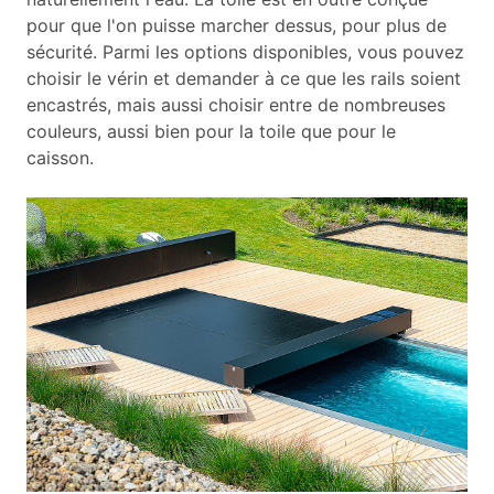
pour que l'on puisse marcher dessus, pour plus de
sécurité. Parmi les options disponibles, vous pouvez
choisir le vérin et demander à ce que les rails soient
encastrés, mais aussi choisir entre de nombreuses
couleurs, aussi bien pour la toile que pour le
caisson.