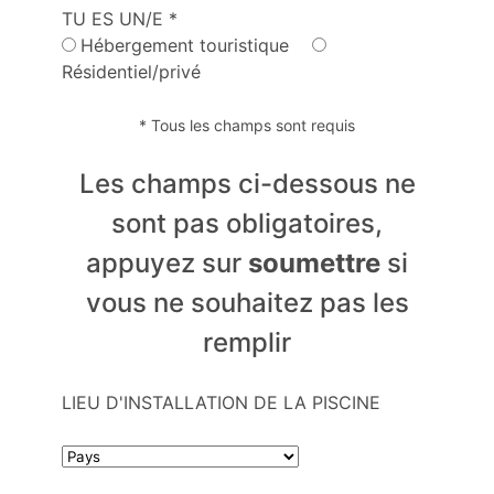
TU ES UN/E *
Hébergement touristique
Résidentiel/privé
* Tous les champs sont requis
Les champs ci-dessous ne
sont pas obligatoires,
appuyez sur
soumettre
si
vous ne souhaitez pas les
remplir
LIEU D'INSTALLATION DE LA PISCINE