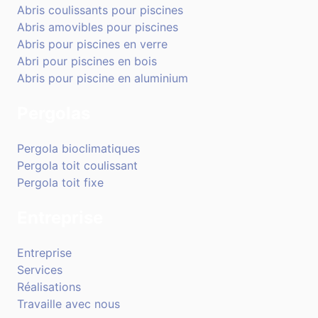
Abris coulissants pour piscines
Abris amovibles pour piscines
Abris pour piscines en verre
Abri pour piscines en bois
Abris pour piscine en aluminium
Pergolas
Pergola bioclimatiques
Pergola toit coulissant
Pergola toit fixe
Entreprise
Entreprise
Services
Réalisations
Travaille avec nous