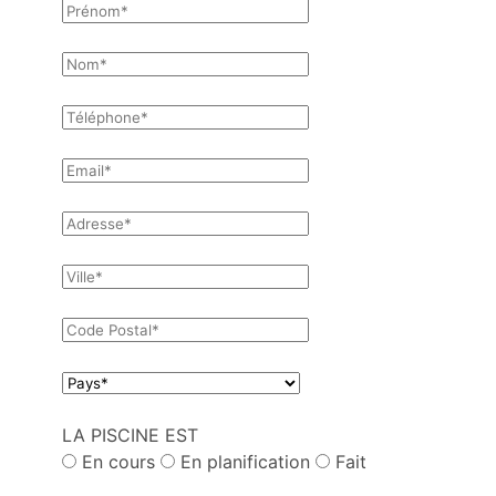
LA PISCINE EST
En cours
En planification
Fait