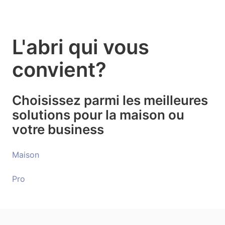
L'abri qui vous
convient?
Choisissez parmi les meilleures
solutions pour la maison ou
votre business
Maison
Pro