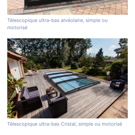
Télescopique ultra-bas alvéolaire, simple ou
motorisé
Télescopique ultra-bas Cristal, simple ou motorisé