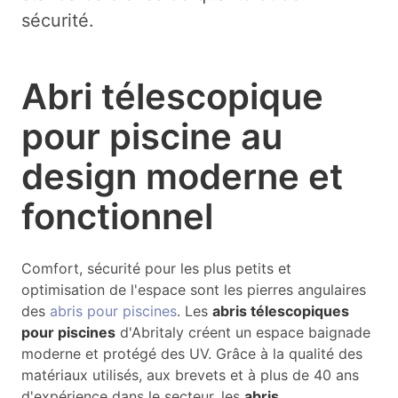
sécurité.
Abri télescopique
pour piscine au
design moderne et
fonctionnel
Comfort, sécurité pour les plus petits et
optimisation de l'espace sont les pierres angulaires
des
abris pour piscines
. Les
abris télescopiques
pour piscines
d'Abritaly créent un espace baignade
moderne et protégé des UV. Grâce à la qualité des
matériaux utilisés, aux brevets et à plus de 40 ans
d'expérience dans le secteur, les
abris