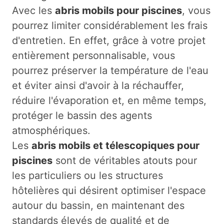
Avec les
abris mobils pour piscines
, vous
pourrez limiter considérablement les frais
d'entretien. En effet, grâce à votre projet
entièrement personnalisable, vous
pourrez préserver la température de l'eau
et éviter ainsi d'avoir à la réchauffer,
réduire l'évaporation et, en même temps,
protéger le bassin des agents
atmosphériques.
Les
abris mobils et télescopiques pour
piscines
sont de véritables atouts pour
les particuliers ou les structures
hôtelières qui désirent optimiser l'espace
autour du bassin, en maintenant des
standards élevés de qualité et de