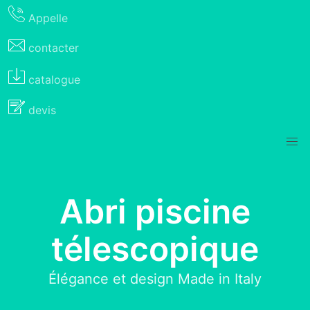
Appelle
contacter
catalogue
devis
Abri piscine
télescopique
Élégance et design Made in Italy