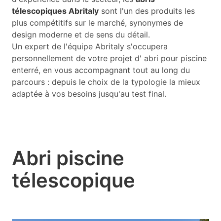
télescopiques Abritaly
sont l'un des produits les
plus compétitifs sur le marché, synonymes de
design moderne et de sens du détail.
Un expert de l'équipe Abritaly s'occupera
personnellement de votre projet d' abri pour piscine
enterré, en vous accompagnant tout au long du
parcours : depuis le choix de la typologie la mieux
adaptée à vos besoins jusqu'au test final.
Abri piscine
télescopique