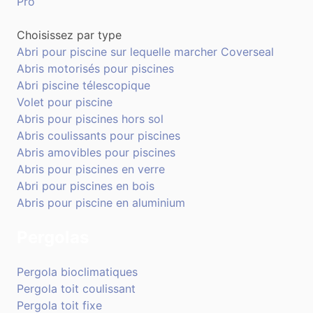
Pro
Choisissez par type
Abri pour piscine sur lequelle marcher Coverseal
Abris motorisés pour piscines
Abri piscine télescopique
Volet pour piscine
Abris pour piscines hors sol
Abris coulissants pour piscines
Abris amovibles pour piscines
Abris pour piscines en verre
Abri pour piscines en bois
Abris pour piscine en aluminium
Pergolas
Pergola bioclimatiques
Pergola toit coulissant
Pergola toit fixe