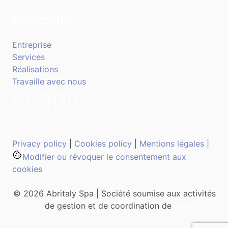
Entreprise
Entreprise
Services
Réalisations
Travaille avec nous
Privacy policy
|
Cookies policy
|
Mentions légales
|
Modifier ou révoquer le consentement aux
cookies
© 2026 Abritaly Spa | Société soumise aux activités
de gestion et de coordination de
WBA S.p.a.