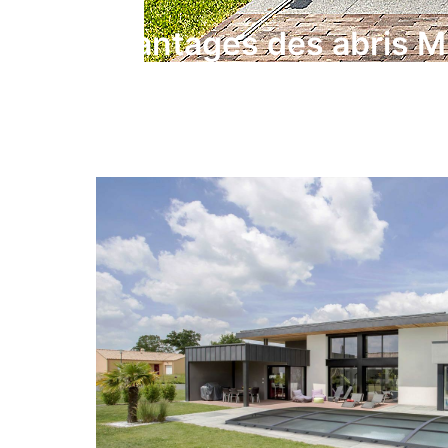
Avantages des abris M