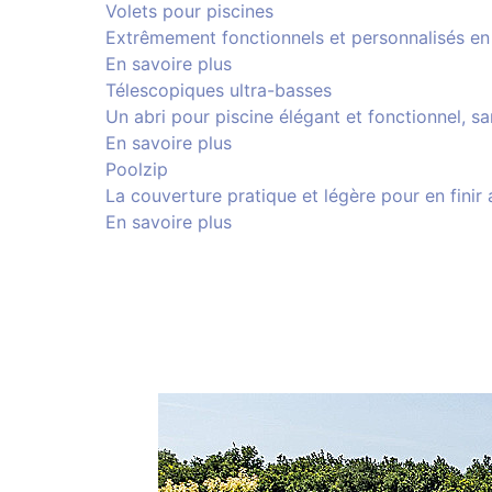
Volets pour piscines
Extrêmement fonctionnels et personnalisés en 
En savoire plus
Télescopiques ultra-basses
Un abri pour piscine élégant et fonctionnel, san
En savoire plus
Poolzip
La couverture pratique et légère pour en finir 
En savoire plus