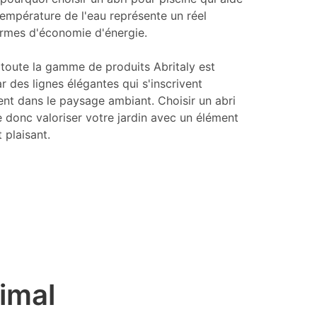
température de l'eau représente un réel
rmes d'économie d'énergie.
 toute la gamme de produits Abritaly est
r des lignes élégantes qui s'inscrivent
t dans le paysage ambiant. Choisir un abri
e donc valoriser votre jardin avec un élément
 plaisant.
imal