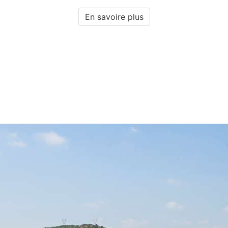
En savoire plus