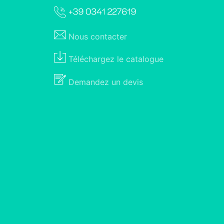
Nous
contacter
Téléchargez le
catalogue
Demandez un
devis