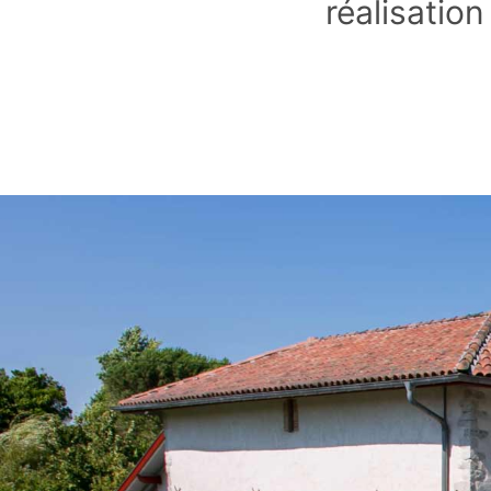
réalisation