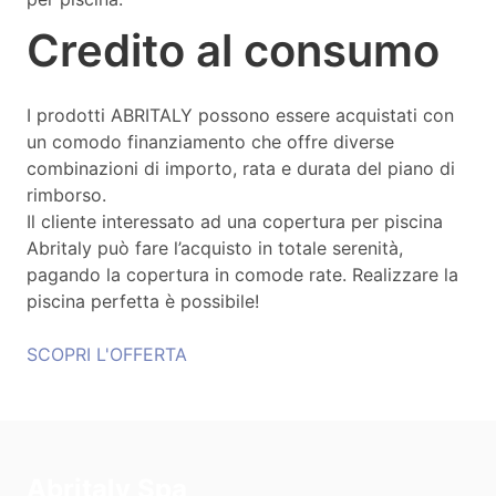
Credito al consumo
I prodotti ABRITALY possono essere acquistati con
un comodo finanziamento che offre diverse
combinazioni di importo, rata e durata del piano di
rimborso.
Il cliente interessato ad una copertura per piscina
Abritaly può fare l’acquisto in totale serenità,
pagando la copertura in comode rate. Realizzare la
piscina perfetta è possibile!
SCOPRI L'OFFERTA
Abritaly Spa