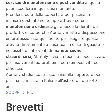
servizio di manutenzione e post vendita
al quale
puoi accedere in qualsiasi momento.
Prendersi cura della copertura per piscina in
maniera costante nel tempo attraverso una
manutenzione ordinaria
garantisce la durata del
prodotto: ecco perché Abritaly mette a disposizione
un professionista qualificato per eseguire questa
attività direttamente a casa tua. In caso di guasto o
necessità di interventi di
manutenzione
straordinaria
, Abritaly invia un tecnico specializzato
per risolvere il tuo problema con tempestività ed
efficacia.
Abritaly studia, costruisce e installa coperture per
piscina su misura in Italia e all’estero da oltre 40
anni.
SCOPRI DI PIÙ
Brevetti