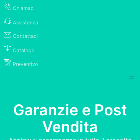
Chiamaci
Assistenza
Contattaci
Catalogo
Preventivo
Garanzie e Post
Vendita