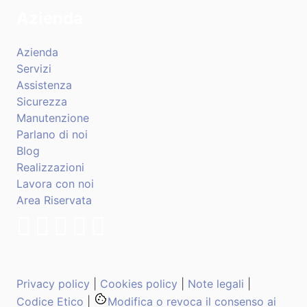
Azienda
Azienda
Servizi
Assistenza
Sicurezza
Manutenzione
Parlano di noi
Blog
Realizzazioni
Lavora con noi
Area Riservata
Privacy policy
|
Cookies policy
|
Note legali
|
Codice Etico
|
Modifica o revoca il consenso ai