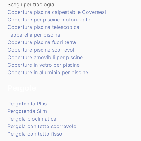
Scegli per tipologia
Copertura piscina calpestabile Coverseal
Coperture per piscine motorizzate
Copertura piscina telescopica
Tapparella per piscina
Copertura piscina fuori terra
Coperture piscine scorrevoli
Coperture amovibili per piscine
Coperture in vetro per piscine
Coperture in alluminio per piscine
Pergole
Pergotenda Plus
Pergotenda Slim
Pergola bioclimatica
Pergola con tetto scorrevole
Pergola con tetto fisso