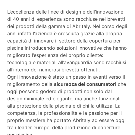
L’eccellenza delle linee di design e dell’innovazione
di 40 anni di esperienza sono racchiuse nei brevetti
dei prodotti della gamma di Abritaly. Nel corso degli
anni infatti l’azienda è cresciuta grazie alla propria
capacità di innovare il settore della copertura per
piscine introducendo soluzioni innovative che hanno
migliorato l’esperienza del proprio cliente:
tecnologia e materiali all’avanguardia sono racchiusi
all’interno dei numerosi brevetti ottenuti.
Ogni innovazione è stato un passo in avanti verso il
miglioramento della
sicurezza dei consumatori
che
oggi possono godere di prodotti non solo dal
design minimale ed elegante, ma anche funzionali
alla protezione della piscina e di chi la utilizza. La
competenza, la professionalità e la passione per il
proprio mestiere ha portato Abritaly ad essere oggi
tra i leader europei della produzione di coperture
per piscina.