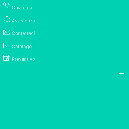
Chiamaci
Assistenza
Contattaci
Catalogo
Preventivo