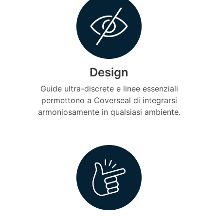
Design
Guide ultra-discrete e linee essenziali
permettono a Coverseal di integrarsi
armoniosamente in qualsiasi ambiente.