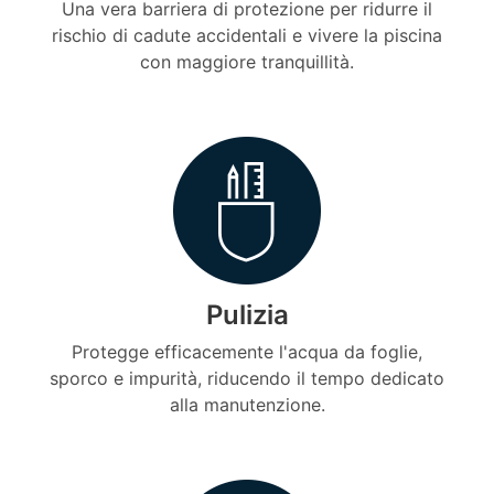
Una vera barriera di protezione per ridurre il
rischio di cadute accidentali e vivere la piscina
con maggiore tranquillità.
Pulizia
Protegge efficacemente l'acqua da foglie,
sporco e impurità, riducendo il tempo dedicato
alla manutenzione.