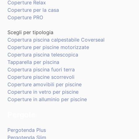
Coperture Relax
Coperture per la casa
Coperture PRO
Scegli per tipologia
Copertura piscina calpestabile Coverseal
Coperture per piscine motorizzate
Copertura piscina telescopica
Tapparella per piscina
Copertura piscina fuori terra
Coperture piscine scorrevoli
Coperture amovibili per piscine
Coperture in vetro per piscine
Coperture in alluminio per piscine
Pergole
Pergotenda Plus
Pergotenda Slim