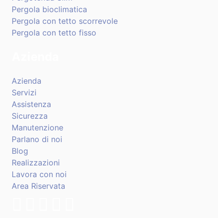
Pergola bioclimatica
Pergola con tetto scorrevole
Pergola con tetto fisso
Azienda
Azienda
Servizi
Assistenza
Sicurezza
Manutenzione
Parlano di noi
Blog
Realizzazioni
Lavora con noi
Area Riservata