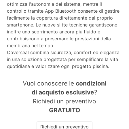
ottimizza l'autonomia del sistema, mentre il
controllo tramite App Bluetooth consente di gestire
facilmente la copertura direttamente dal proprio
smartphone. Le nuove slitte tecniche garantiscono
inoltre uno scorrimento ancora più fluido e
contribuiscono a preservare le prestazioni della
membrana nel tempo.
Coverseal combina sicurezza, comfort ed eleganza
in una soluzione progettata per semplificare la vita
quotidiana e valorizzare ogni progetto piscina.
Vuoi conoscere le
condizioni
di acquisto esclusive
?
Richiedi un preventivo
GRATUITO
Richiedi un preventivo