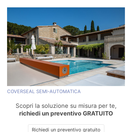
COVERSEAL SEMI-AUTOMATICA
Scopri la soluzione su misura per te,
richiedi un preventivo
GRATUITO
Richiedi un preventivo gratuito