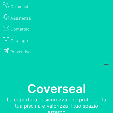
Chiamaci
Assistenza
Contattaci
Catalogo
Preventivo
Coverseal
La copertura di sicurezza che protegge la
tua piscina e valorizza il tuo spazio
esterno