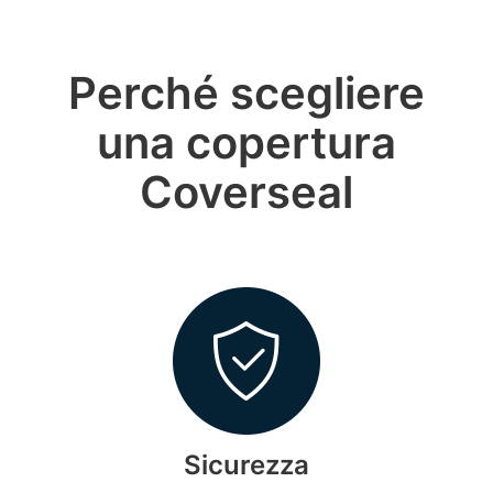
Perché scegliere
una copertura
Coverseal
Sicurezza