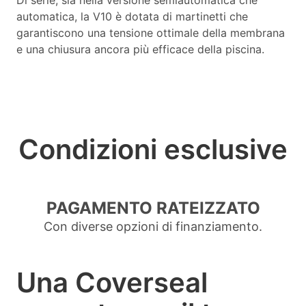
Di serie, sia nella versione semiautomatica che
automatica, la V10 è dotata di martinetti che
garantiscono una tensione ottimale della membrana
e una chiusura ancora più efficace della piscina.
Condizioni esclusive
PAGAMENTO RATEIZZATO
Con diverse opzioni di finanziamento.
Una Coverseal