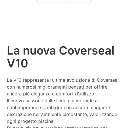
La nuova Coverseal
V10
La V10 rappresenta l’ultima evoluzione di Coverseal,
con numerosi miglioramenti pensati per offrire
ancora più eleganza e comfort d’utilizzo.
Il nuovo cassone dalle linee più morbide e
contemporanee si integra con ancora maggiore
discrezione nell’ambiente circostante, valorizzando
ogni progetto piscina.