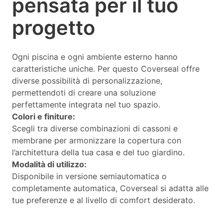
pensata per il tuo
progetto
Ogni piscina e ogni ambiente esterno hanno
caratteristiche uniche. Per questo Coverseal offre
diverse possibilità di personalizzazione,
permettendoti di creare una soluzione
perfettamente integrata nel tuo spazio.
Colori e finiture:
Scegli tra diverse combinazioni di cassoni e
membrane per armonizzare la copertura con
l’architettura della tua casa e del tuo giardino.
Modalità di utilizzo:
Disponibile in versione semiautomatica o
completamente automatica, Coverseal si adatta alle
tue preferenze e al livello di comfort desiderato.