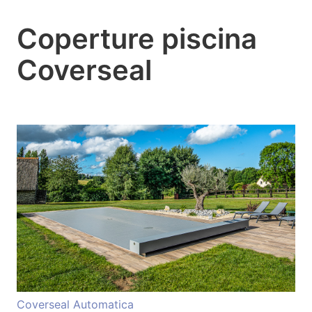
Coperture piscina
Coverseal
Coverseal Automatica