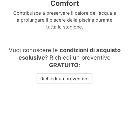
Comfort
Contribuisce a preservare il calore dell'acqua e
a prolungare il piacere della piscina durante
tutta la stagione.
Vuoi conoscere le
condizioni di acquisto
esclusive
?
Richiedi un preventivo
GRATUITO
:
Richiedi un preventivo