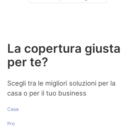
La copertura giusta
per te?
Scegli tra le migliori soluzioni per la
casa o per il tuo business
Casa
Pro