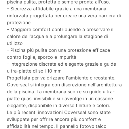
piscina pulita, protetta e sempre pronta all'uso.
- Sicurezza affidabile grazie a una membrana
rinforzata progettata per creare una vera barriera di
protezione
- Maggiore comfort contribuendo a preservare il
calore dell'acqua e a prolungare la stagione di
utilizzo
- Piscina più pulita con una protezione efficace
contro foglie, sporco e impurità
- Integrazione discreta ed elegante grazie a guide
ultra-piatte di soli 10 mm
Progettata per valorizzare l'ambiente circostante,
Coverseal si integra con discrezione nell'architettura
della piscina. La membrana scorre su guide ultra-
piatte quasi invisibili e si riavvolge in un cassone
elegante, disponibile in diverse finiture e colori.
Le più recenti innovazioni Coverseal sono state
sviluppate per offrire ancora più comfort e
affidabilità nel tempo. Il pannello fotovoltaico