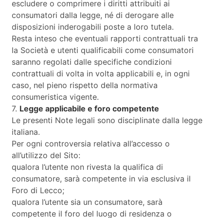
escludere o comprimere i diritti attribuiti ai
consumatori dalla legge, né di derogare alle
disposizioni inderogabili poste a loro tutela.
Resta inteso che eventuali rapporti contrattuali tra
la Società e utenti qualificabili come consumatori
saranno regolati dalle specifiche condizioni
contrattuali di volta in volta applicabili e, in ogni
caso, nel pieno rispetto della normativa
consumeristica vigente.
7.
Legge applicabile e foro competente
Le presenti Note legali sono disciplinate dalla legge
italiana.
Per ogni controversia relativa all’accesso o
all’utilizzo del Sito:
qualora l’utente non rivesta la qualifica di
consumatore, sarà competente in via esclusiva il
Foro di Lecco;
qualora l’utente sia un consumatore, sarà
competente il foro del luogo di residenza o