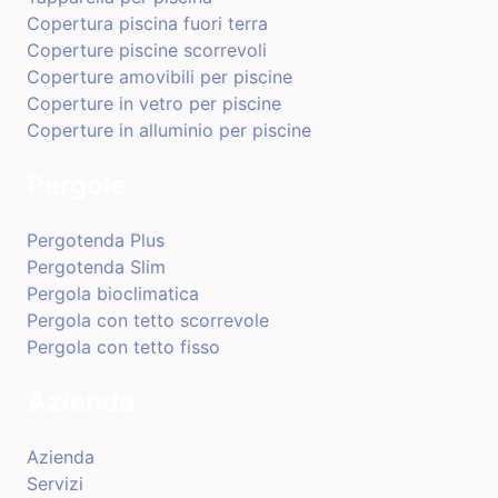
Copertura piscina fuori terra
Coperture piscine scorrevoli
Coperture amovibili per piscine
Coperture in vetro per piscine
Coperture in alluminio per piscine
Pergole
Pergotenda Plus
Pergotenda Slim
Pergola bioclimatica
Pergola con tetto scorrevole
Pergola con tetto fisso
Azienda
Azienda
Servizi