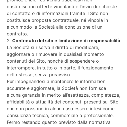
costituiscono offerte vincolanti e l’invio di richieste
di contatto o di informazioni tramite il Sito non
costituisce proposta contrattuale, né vincola in
alcun modo la Società alla conclusione di un
contratto.
2.
Contenuto del sito e limitazione di responsabilità
La Società si riserva il diritto di modificare,
aggiornare o rimuovere in qualsiasi momento i
contenuti del Sito, nonché di sospendere o
interrompere, in tutto o in parte, il funzionamento
dello stesso, senza preavviso.
Pur impegnandosi a mantenere le informazioni
accurate e aggiornate, la Società non fornisce
alcuna garanzia in merito all’esattezza, completezza,
affidabilità o attualità dei contenuti presenti sul Sito,
che non possono in alcun caso essere intesi come
consulenza tecnica, commerciale o professionale.
Fermo restando quanto previsto dalla normativa