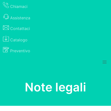
Chiamaci
Assistenza
Contattaci
Catalogo
Preventivo
Note legali