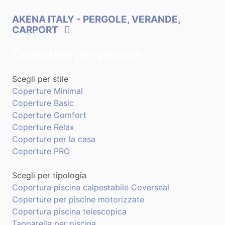
AKENA ITALY
- PERGOLE, VERANDE,
CARPORT
Coperture per piscina
Scegli per stile
Coperture Minimal
Coperture Basic
Coperture Comfort
Coperture Relax
Coperture per la casa
Coperture PRO
Scegli per tipologia
Copertura piscina calpestabile Coverseal
Coperture per piscine motorizzate
Copertura piscina telescopica
Tapparella per piscina