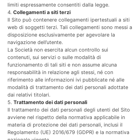
limiti espressamente consentiti dalla legge.
4.
Collegamenti a siti terzi
Il Sito può contenere collegamenti ipertestuali a siti
web di soggetti terzi. Tali collegamenti sono messi a
disposizione esclusivamente per agevolare la
navigazione dell’utente.
La Società non esercita alcun controllo sui
contenuti, sui servizi o sulle modalità di
funzionamento di tali siti e non assume alcuna
responsabilità in relazione agli stessi, né con
riferimento alle informazioni ivi pubblicate né alle
modalità di trattamento dei dati personali adottate
dai relativi titolari.
5.
Trattamento dei dati personali
Il trattamento dei dati personali degli utenti del Sito
avviene nel rispetto della normativa applicabile in
materia di protezione dei dati personali, inclusi il
Regolamento (UE) 2016/679 (GDPR) e la normativa
nazionale vigente.