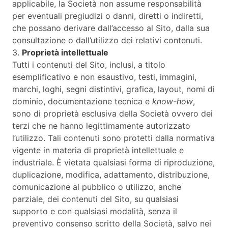
applicabile, la Società non assume responsabilità
per eventuali pregiudizi o danni, diretti o indiretti,
che possano derivare dall’accesso al Sito, dalla sua
consultazione o dall’utilizzo dei relativi contenuti.
3.
Proprietà intellettuale
Tutti i contenuti del Sito, inclusi, a titolo
esemplificativo e non esaustivo, testi, immagini,
marchi, loghi, segni distintivi, grafica, layout, nomi di
dominio, documentazione tecnica e
know-how
,
sono di proprietà esclusiva della Società ovvero dei
terzi che ne hanno legittimamente autorizzato
l’utilizzo. Tali contenuti sono protetti dalla normativa
vigente in materia di proprietà intellettuale e
industriale. È vietata qualsiasi forma di riproduzione,
duplicazione, modifica, adattamento, distribuzione,
comunicazione al pubblico o utilizzo, anche
parziale, dei contenuti del Sito, su qualsiasi
supporto e con qualsiasi modalità, senza il
preventivo consenso scritto della Società, salvo nei