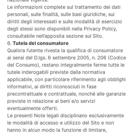
Le informazioni complete sul trattamento dei dati
personali, sulle finalità, sulle basi giuridiche, sui
diritti degli interessati e sulle modalità di esercizio
degli stessi sono disponibili nella Privacy Policy,
consultabile nell’apposita sezione sul Sito.
6.
Tutela del consumatore
Qualora l’utente rivesta la qualifica di consumatore
ai sensi del D.lgs. 6 settembre 2005, n. 206 (Codice
del Consumo), restano integralmente ferme tutte le
tutele inderogabili previste dalla normativa
applicabile, con particolare riferimento agli obblighi
informativi, ai diritti riconosciuti in fase
precontrattuale e contrattuale, nonché alle garanzie
previste in relazione ai beni e/o servizi
eventualmente offerti.
Le presenti Note legali disciplinano esclusivamente
le modalità di accesso e utilizzo del Sito e non
hanno in alcun modo la funzione di limitare,