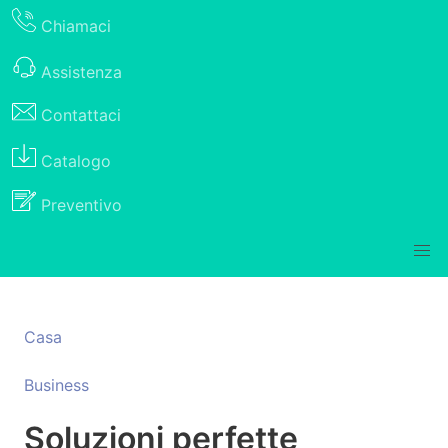
Chiamaci
Assistenza
Contattaci
Catalogo
Preventivo
Casa
Business
Soluzioni perfette