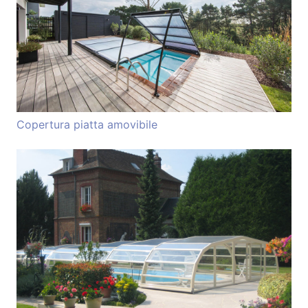
Copertura piatta amovibile