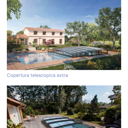
Copertura telescopica extra