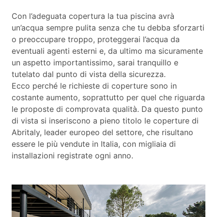
Con l’adeguata copertura la tua piscina avrà
un’acqua sempre pulita senza che tu debba sforzarti
o preoccupare troppo, proteggerai l’acqua da
eventuali agenti esterni e, da ultimo ma sicuramente
un aspetto importantissimo, sarai tranquillo e
tutelato dal punto di vista della sicurezza.
Ecco perché le richieste di coperture sono in
costante aumento, soprattutto per quel che riguarda
le proposte di comprovata qualità. Da questo punto
di vista si inseriscono a pieno titolo le coperture di
Abritaly, leader europeo del settore, che risultano
essere le più vendute in Italia, con migliaia di
installazioni registrate ogni anno.