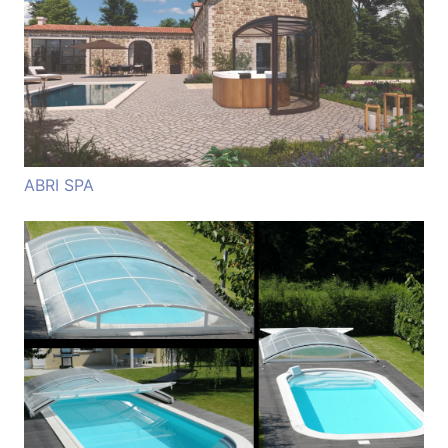
ABRI SPA