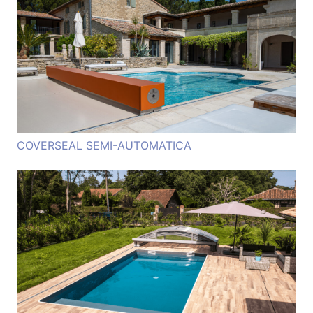
COVERSEAL SEMI-AUTOMATICA