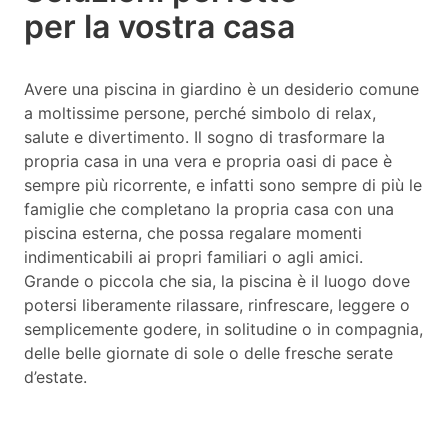
per la vostra casa
Avere una piscina in giardino è un desiderio comune
a moltissime persone, perché simbolo di relax,
salute e divertimento. Il sogno di trasformare la
propria casa in una vera e propria oasi di pace è
sempre più ricorrente, e infatti sono sempre di più le
famiglie che completano la propria casa con una
piscina esterna, che possa regalare momenti
indimenticabili ai propri familiari o agli amici.
Grande o piccola che sia, la piscina è il luogo dove
potersi liberamente rilassare, rinfrescare, leggere o
semplicemente godere, in solitudine o in compagnia,
delle belle giornate di sole o delle fresche serate
d’estate.