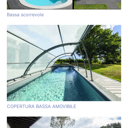
Bassa scorrevole
COPERTURA BASSA AMOVIBILE