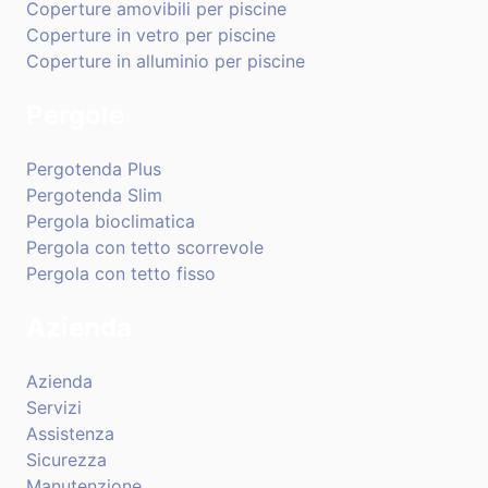
Coperture amovibili per piscine
Coperture in vetro per piscine
Coperture in alluminio per piscine
Pergole
Pergotenda Plus
Pergotenda Slim
Pergola bioclimatica
Pergola con tetto scorrevole
Pergola con tetto fisso
Azienda
Azienda
Servizi
Assistenza
Sicurezza
Manutenzione