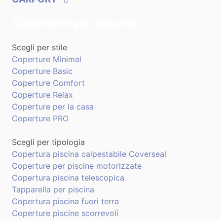
Coperture per piscina
Scegli per stile
Coperture Minimal
Coperture Basic
Coperture Comfort
Coperture Relax
Coperture per la casa
Coperture PRO
Scegli per tipologia
Copertura piscina calpestabile Coverseal
Coperture per piscine motorizzate
Copertura piscina telescopica
Tapparella per piscina
Copertura piscina fuori terra
Coperture piscine scorrevoli