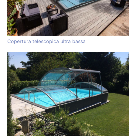
Copertura telescopica ultra bassa