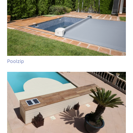
Poolzip