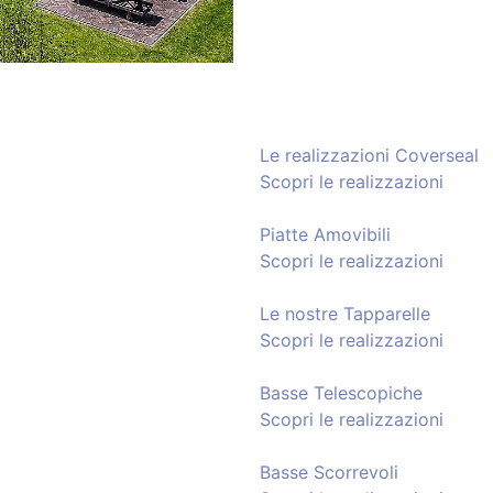
Le realizzazioni Coverseal
Scopri le realizzazioni
Piatte Amovibili
Scopri le realizzazioni
Le nostre Tapparelle
Scopri le realizzazioni
Basse Telescopiche
Scopri le realizzazioni
Basse Scorrevoli