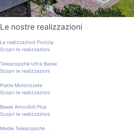
Le nostre realizzazioni
Le realizzazioni Poolzip
Scopri le realizzazioni
Telescopiche Ultra Basse
Scopri le realizzazioni
Piatte Motorizzate
Scopri le realizzazioni
Basse Amovibili Plus
Scopri le realizzazioni
Medie Telescopiche