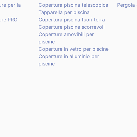
re per la
Copertura piscina telescopica
Pergola 
Tapparella per piscina
ure PRO
Copertura piscina fuori terra
Coperture piscine scorrevoli
Coperture amovibili per
piscine
Coperture in vetro per piscine
Coperture in alluminio per
piscine