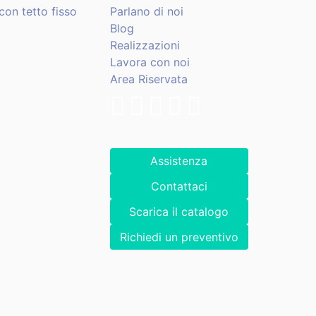
con tetto fisso
Parlano di noi
Blog
Realizzazioni
Lavora con noi
Area Riservata
Assistenza
Contattaci
Scarica il catalogo
Richiedi un preventivo