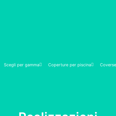
Scegli per gamma
Coperture per piscina
Coverse