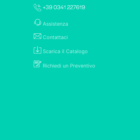
Assistenza
Contattaci
Scarica il
Catalogo
Richiedi un
Preventivo