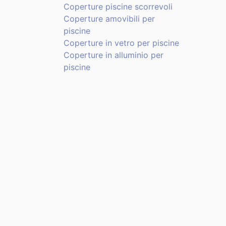
Coperture piscine scorrevoli
Coperture amovibili per
piscine
Coperture in vetro per piscine
Coperture in alluminio per
piscine