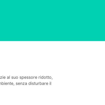
zie al suo spessore ridotto,
biente, senza disturbare il