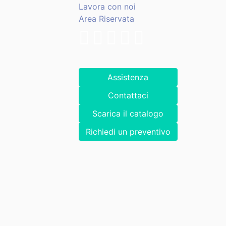
Lavora con noi
Area Riservata
Assistenza
Contattaci
Scarica il catalogo
Richiedi un preventivo