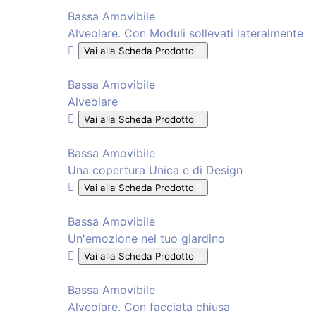
Bassa Amovibile
Alveolare. Con Moduli sollevati lateralmente
Vai alla Scheda Prodotto
Bassa Amovibile
Alveolare
Vai alla Scheda Prodotto
Bassa Amovibile
Una copertura Unica e di Design
Vai alla Scheda Prodotto
Bassa Amovibile
Un'emozione nel tuo giardino
Vai alla Scheda Prodotto
Bassa Amovibile
Alveolare. Con facciata chiusa