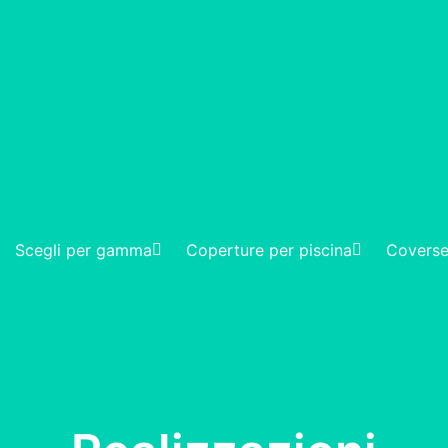
Scegli per gamma
Coperture per piscina
Coverse