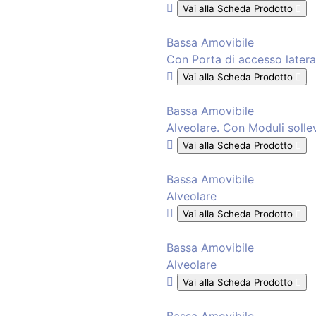
Vai alla Scheda Prodotto
Bassa Amovibile
Con Porta di accesso latera
Vai alla Scheda Prodotto
Bassa Amovibile
Alveolare. Con Moduli solle
Vai alla Scheda Prodotto
Bassa Amovibile
Alveolare
Vai alla Scheda Prodotto
Bassa Amovibile
Alveolare
Vai alla Scheda Prodotto