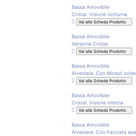
Bassa Amovibile
Cristal. Visione notturna
Vai alla Scheda Prodotto
Bassa Amovibile
Versione Cristal
Vai alla Scheda Prodotto
Bassa Amovibile
Alveolare. Con Moduli solle
Vai alla Scheda Prodotto
Bassa Amovibile
Cristal. Visione interna
Vai alla Scheda Prodotto
Bassa Amovibile
Alveolare. Con Facciata ape