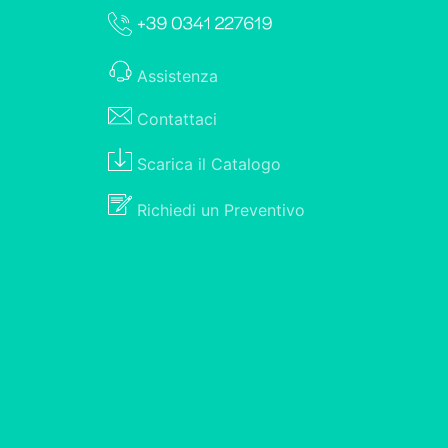
Assistenza
Contattaci
Scarica il
Catalogo
Richiedi un
Preventivo