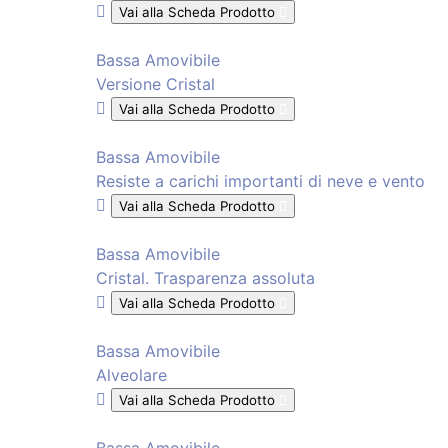
Vai alla Scheda Prodotto
Bassa Amovibile
Versione Cristal
Vai alla Scheda Prodotto
Bassa Amovibile
Resiste a carichi importanti di neve e vento
Vai alla Scheda Prodotto
Bassa Amovibile
Cristal. Trasparenza assoluta
Vai alla Scheda Prodotto
Bassa Amovibile
Alveolare
Vai alla Scheda Prodotto