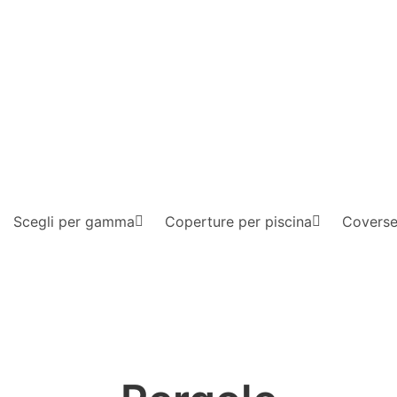
Scegli per gamma
Coperture per piscina
Coverse