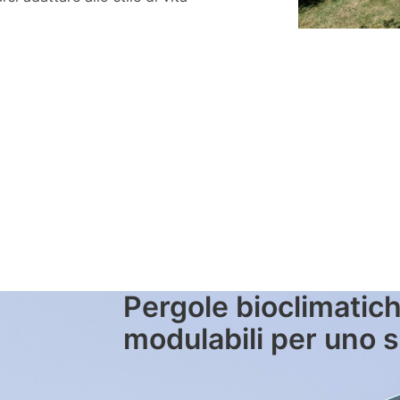
Pergole bioclimatich
modulabili per uno 