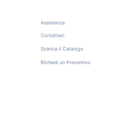
Assistenza
Contattaci
Scarica il
Catalogo
Richiedi un
Preventivo