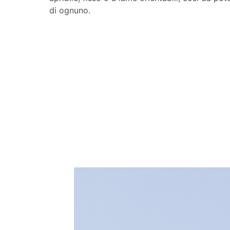
di ognuno.