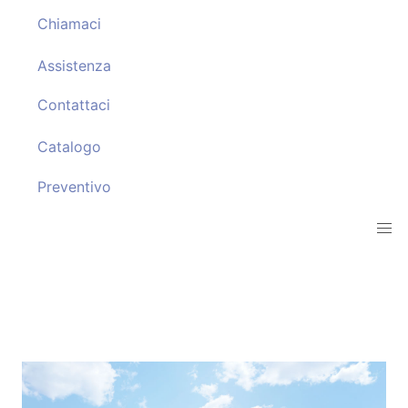
Chiamaci
Assistenza
Contattaci
Catalogo
Preventivo
Pergole