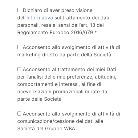
Dichiaro di aver preso visione
dell’
Informativa
sul trattamento dei dati
personali, resa ai sensi dell’art. 13 del
Regolamento Europeo 2016/679 *
Acconsento allo svolgimento di attività di
marketing diretto da parte della Società
Acconsento al trattamento dei miei Dati
per l’analisi delle mie preferenze, abitudini,
comportamenti e interessi, al fine di
ricevere azioni promozionali mirate da
parte della Società
Acconsento allo svolgimento di attività di
comunicazione/cessione dei dati alle
Società del Gruppo WBA