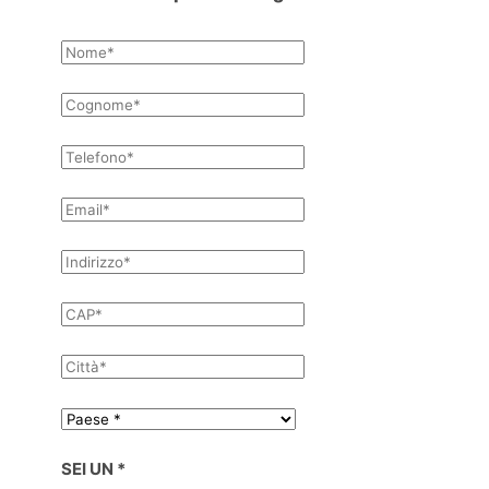
SEI UN *