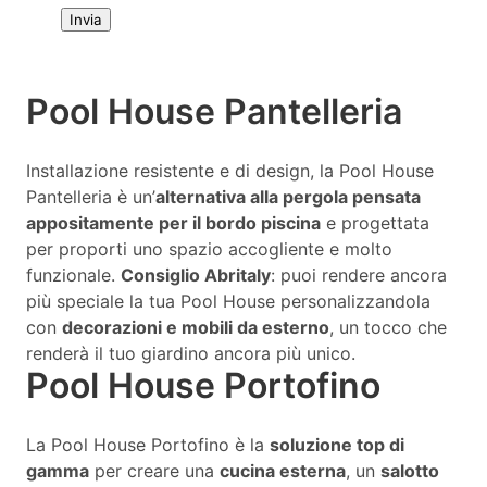
Pool House Pantelleria
Installazione resistente e di design, la Pool House
Pantelleria è un’
alternativa alla pergola pensata
appositamente per il bordo piscina
e progettata
per proporti uno spazio accogliente e molto
funzionale.
Consiglio Abritaly
: puoi rendere ancora
più speciale la tua Pool House personalizzandola
con
decorazioni e mobili da esterno
, un tocco che
renderà il tuo giardino ancora più unico.
Pool House Portofino
La Pool House Portofino è la
soluzione top di
gamma
per creare una
cucina esterna
, un
salotto