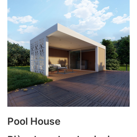
Pool House