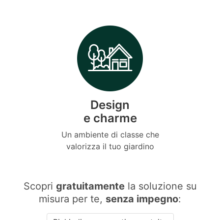
Design
e charme
Un ambiente di classe che
valorizza il tuo giardino
Scopri
gratuitamente
la soluzione su
misura per te,
senza impegno
: