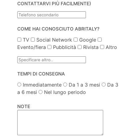
CONTATTARVI PIÙ FACILMENTE)
COME HAI CONOSCIUTO ABRITALY?
TV
Social Network
Google
Evento/fiera
Pubblicità
Rivista
Altro
TEMPI DI CONSEGNA
Immediatamente
Da 1 a 3 mesi
Da 3
a 6 mesi
Nel lungo periodo
NOTE