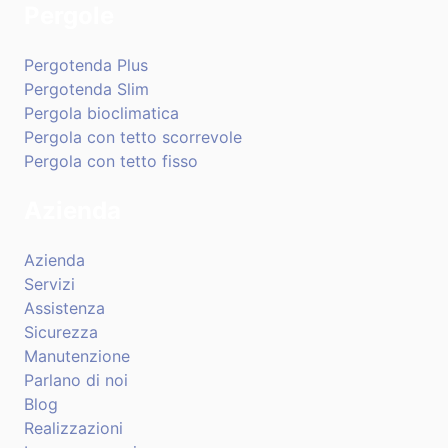
Pergole
Pergotenda Plus
Pergotenda Slim
Pergola bioclimatica
Pergola con tetto scorrevole
Pergola con tetto fisso
Azienda
Azienda
Servizi
Assistenza
Sicurezza
Manutenzione
Parlano di noi
Blog
Realizzazioni