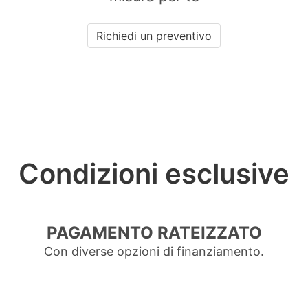
Richiedi un preventivo
Condizioni esclusive
PAGAMENTO RATEIZZATO
Con diverse opzioni di finanziamento.