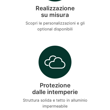
Realizzazione
su misura
Scopri le personalizzazioni e gli
optional disponibili
Protezione
dalle intemperie
Struttura solida e tetto in alluminio
impermeabile