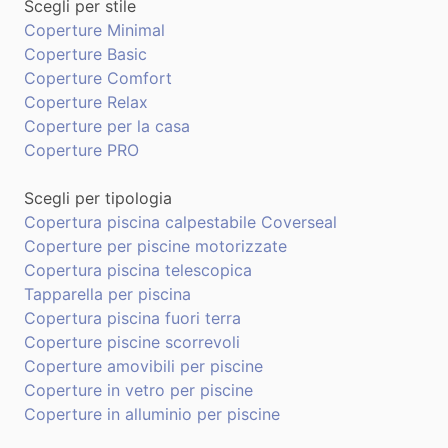
Scegli per stile
Coperture Minimal
Coperture Basic
Coperture Comfort
Coperture Relax
Coperture per la casa
Coperture PRO
Scegli per tipologia
Copertura piscina calpestabile Coverseal
Coperture per piscine motorizzate
Copertura piscina telescopica
Tapparella per piscina
Copertura piscina fuori terra
Coperture piscine scorrevoli
Coperture amovibili per piscine
Coperture in vetro per piscine
Coperture in alluminio per piscine