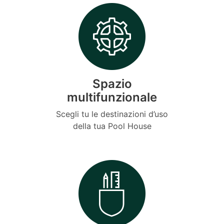
Spazio
multifunzionale
Scegli tu le destinazioni d’uso
della tua Pool House