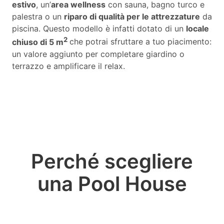
estivo
, un’
area wellness
con sauna, bagno turco e
palestra o un
riparo di qualità per le attrezzature
da
piscina. Questo modello è infatti dotato di un
locale
2
chiuso di 5 m
che potrai sfruttare a tuo piacimento:
un valore aggiunto per completare giardino o
terrazzo e amplificare il relax.
Perché scegliere
una Pool House