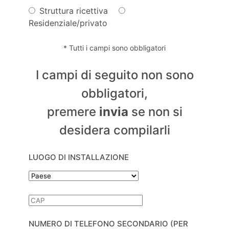
Struttura ricettiva
Residenziale/privato
* Tutti i campi sono obbligatori
I campi di seguito non sono
obbligatori,
premere
invia
se non si
desidera compilarli
LUOGO DI INSTALLAZIONE
NUMERO DI TELEFONO SECONDARIO (PER