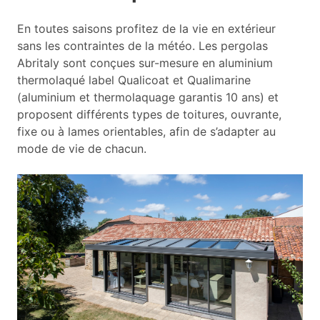
En toutes saisons profitez de la vie en extérieur
sans les contraintes de la météo. Les pergolas
Abritaly sont conçues sur-mesure en aluminium
thermolaqué label Qualicoat et Qualimarine
(aluminium et thermolaquage garantis 10 ans) et
proposent différents types de toitures, ouvrante,
fixe ou à lames orientables, afin de s’adapter au
mode de vie de chacun.