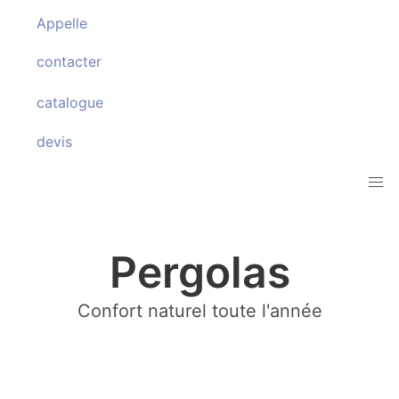
Appelle
contacter
catalogue
devis
Pergolas
Confort naturel toute l'année