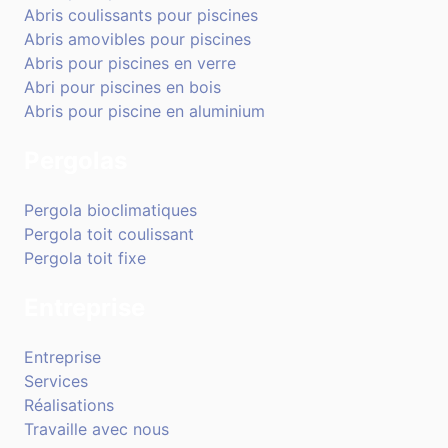
Abris coulissants pour piscines
Abris amovibles pour piscines
Abris pour piscines en verre
Abri pour piscines en bois
Abris pour piscine en aluminium
Pergolas
Pergola bioclimatiques
Pergola toit coulissant
Pergola toit fixe
Entreprise
Entreprise
Services
Réalisations
Travaille avec nous