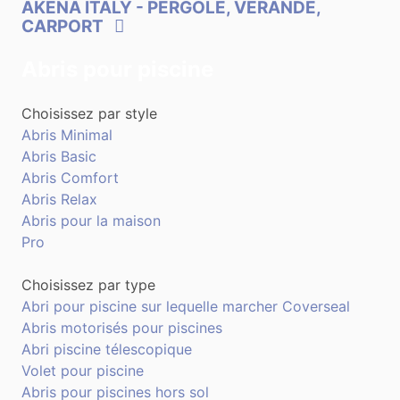
AKENA ITALY
- PERGOLE, VERANDE,
CARPORT
Abris pour piscine
Choisissez par style
Abris Minimal
Abris Basic
Abris Comfort
Abris Relax
Abris pour la maison
Pro
Choisissez par type
Abri pour piscine sur lequelle marcher Coverseal
Abris motorisés pour piscines
Abri piscine télescopique
Volet pour piscine
Abris pour piscines hors sol