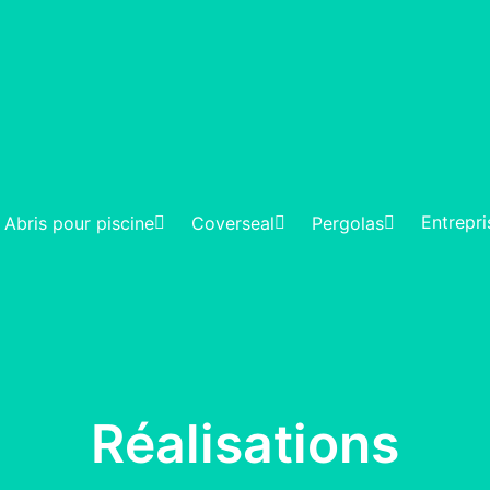
Entrepri
Abris pour piscine
Coverseal
Pergolas
Réalisations