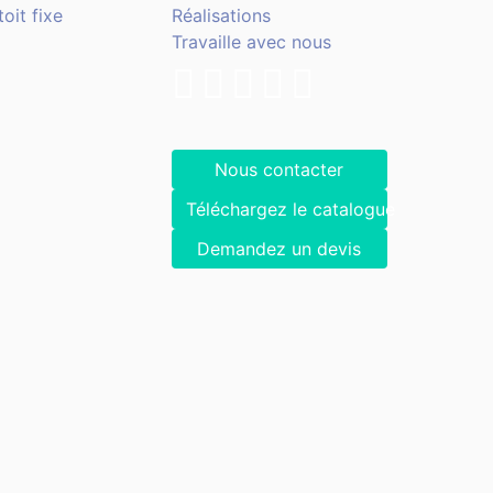
oit fixe
Réalisations
Travaille avec nous
Nous contacter
Téléchargez le catalogue
Demandez un devis