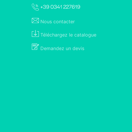
Nous
contacter
Téléchargez le
catalogue
Demandez un
devis