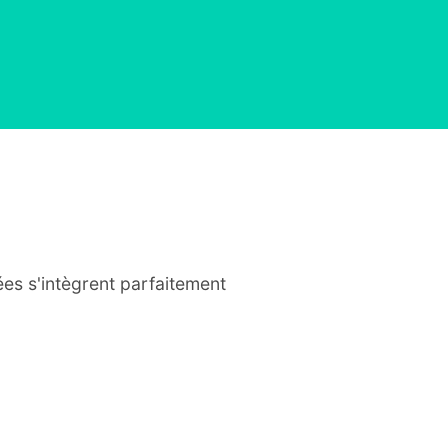
ées s'intègrent parfaitement