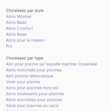
Choisissez par style
Abris Minimal
Abris Basic
Abris Comfort
Abris Relax
Abris pour la maison
Pro
Choisissez par type
Abri pour piscine sur lequelle marcher Coverseal
Abris motorisés pour piscines
Abri piscine télescopique
Volet pour piscine
Abris pour piscines hors sol
Abris coulissants pour piscines
Abris amovibles pour piscines
Abris pour piscines en verre