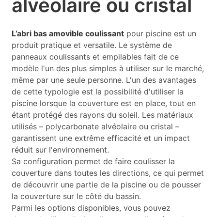
alvéolaire ou cristal
L’abri bas amovible coulissant
pour piscine est un
produit pratique et versatile. Le système de
panneaux coulissants et empilables fait de ce
modèle l'un des plus simples à utiliser sur le marché,
même par une seule personne. L'un des avantages
de cette typologie est la possibilité d'utiliser la
piscine lorsque la couverture est en place, tout en
étant protégé des rayons du soleil. Les matériaux
utilisés – polycarbonate alvéolaire ou cristal –
garantissent une extrême efficacité et un impact
réduit sur l'environnement.
Sa configuration permet de faire coulisser la
couverture dans toutes les directions, ce qui permet
de découvrir une partie de la piscine ou de pousser
la couverture sur le côté du bassin.
Parmi les options disponibles, vous pouvez