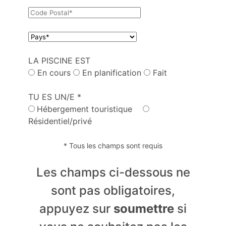
LA PISCINE EST
En cours
En planification
Fait
TU ES UN/E *
Hébergement touristique
Résidentiel/privé
* Tous les champs sont requis
Les champs ci-dessous ne
sont pas obligatoires,
appuyez sur
soumettre
si