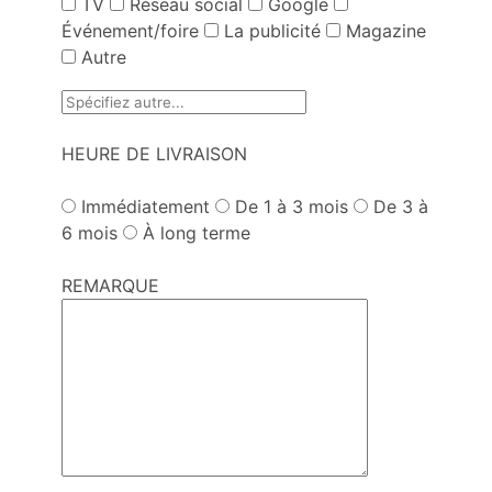
TV
Réseau social
Google
Événement/foire
La publicité
Magazine
Autre
HEURE DE LIVRAISON
Immédiatement
De 1 à 3 mois
De 3 à
6 mois
À long terme
REMARQUE