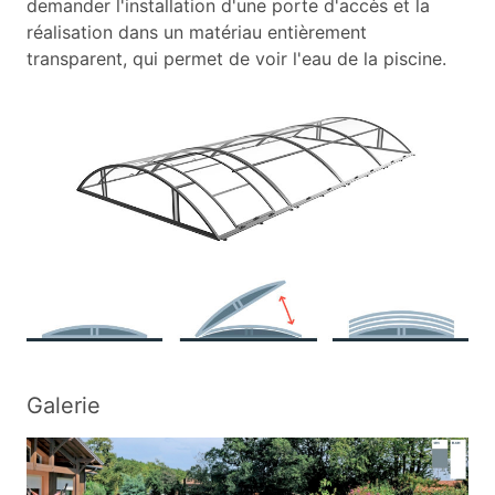
demander l'installation d'une porte d'accès et la
réalisation dans un matériau entièrement
transparent, qui permet de voir l'eau de la piscine.
Galerie