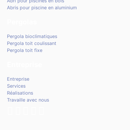
Abri pour piscines en bois
Abris pour piscine en aluminium
Pergolas
Pergola bioclimatiques
Pergola toit coulissant
Pergola toit fixe
Entreprise
Entreprise
Services
Réalisations
Travaille avec nous