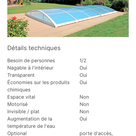
Détails techniques
Besoin de personnes
1/2
Nagable à l'intérieur
Oui
Transparent
Oui
Économies sur les produits
Oui
chimiques
Espace vital
Non
Motorisé
Non
Invisible / plat
Non
Augmentation de la
Oui
température de l'eau
Optional
porte d'accès,