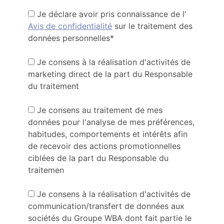
Je déclare avoir pris connaissance de l'
Avis de confidentialité
sur le traitement des
données personnelles*
Je consens à la réalisation d'activités de
marketing direct de la part du Responsable
du traitement
Je consens au traitement de mes
données pour l'analyse de mes préférences,
habitudes, comportements et intérêts afin
de recevoir des actions promotionnelles
ciblées de la part du Responsable du
traitemen
Je consens à la réalisation d'activités de
communication/transfert de données aux
sociétés du Groupe WBA dont fait partie le