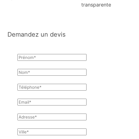
transparente
Demandez un devis