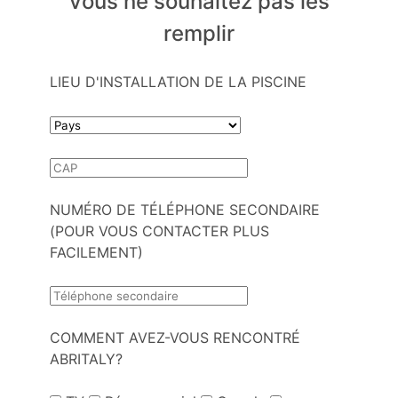
vous ne souhaitez pas les
remplir
LIEU D'INSTALLATION DE LA PISCINE
NUMÉRO DE TÉLÉPHONE SECONDAIRE
(POUR VOUS CONTACTER PLUS
FACILEMENT)
COMMENT AVEZ-VOUS RENCONTRÉ
ABRITALY?