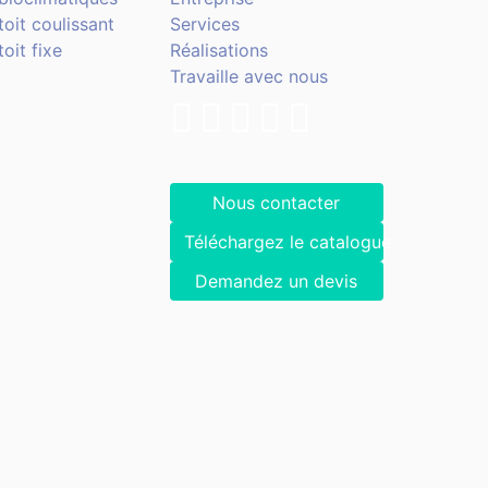
toit coulissant
Services
oit fixe
Réalisations
Travaille avec nous
Nous contacter
Téléchargez le catalogue
Demandez un devis