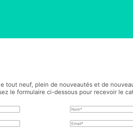
e tout neuf, plein de nouveautés et de nouveau
sez le formulaire ci-dessous pour recevoir le ca