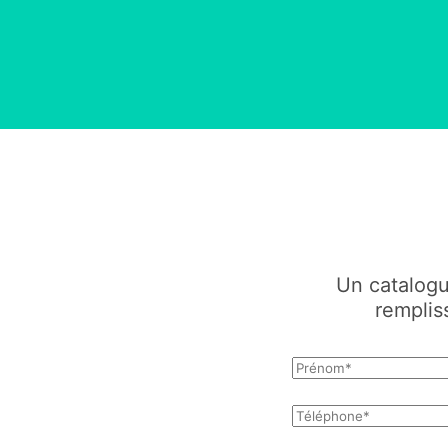
Un catalogu
remplis