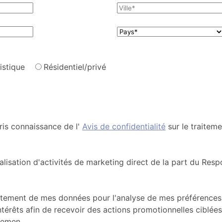
istique
Résidentiel/privé
ris connaissance de l'
Avis de confidentialité
sur le traitem
alisation d'activités de marketing direct de la part du Res
itement de mes données pour l'analyse de mes préférences,
érêts afin de recevoir des actions promotionnelles ciblées
temen