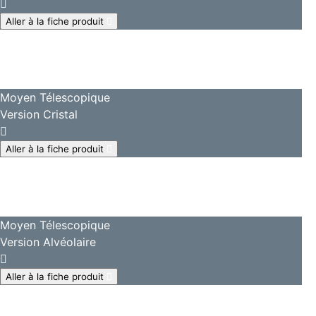
Aller à la fiche produit
Moyen Télescopique
Version Cristal
Aller à la fiche produit
Moyen Télescopique
Version Alvéolaire
Aller à la fiche produit