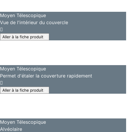
Moyen Télescopique
Vue de l'intérieur du couvercle
Aller à la fiche produit
Moyen Télescopique
Permet d'étaler la couverture rapidement
Aller à la fiche produit
Moyen Télescopique
Alvéolaire