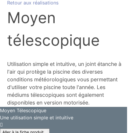
Retour aux réalisations
Moyen
télescopique
Utilisation simple et intuitive, un joint étanche à
l'air qui protège la piscine des diverses
conditions météorologiques vous permettant
d'utiliser votre piscine toute l'année. Les
médiums télescopiques sont également
disponibles en version motorisée.
Moyen Télescopique
Une utilisation simple et intuitive
Aller à la fiche produit