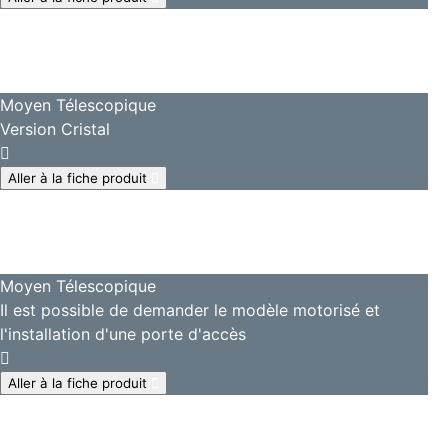
Moyen Télescopique
Version Cristal
Aller à la fiche produit
Moyen Télescopique
Il est possible de demander le modèle motorisé et
l'installation d'une porte d'accès
Aller à la fiche produit