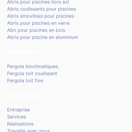
Abris pour piscines hors sol
Abris coulissants pour piscines
Abris amovibles pour piscines
Abris pour piscines en verre
Abri pour piscines en bois
Abris pour piscine en aluminium
Pergolas
Pergola bioclimatiques
Pergola toit coulissant
Pergola toit fixe
Entreprise
Entreprise
Services
Réalisations
Travaille avec nous