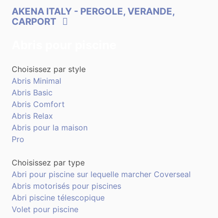
AKENA ITALY
- PERGOLE, VERANDE,
CARPORT
Abris pour piscine
Choisissez par style
Abris Minimal
Abris Basic
Abris Comfort
Abris Relax
Abris pour la maison
Pro
Choisissez par type
Abri pour piscine sur lequelle marcher Coverseal
Abris motorisés pour piscines
Abri piscine télescopique
Volet pour piscine