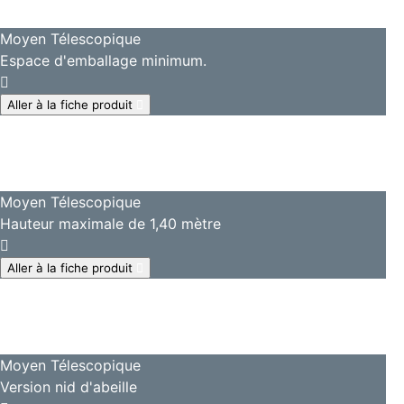
Moyen Télescopique
Espace d'emballage minimum.
Aller à la fiche produit
Moyen Télescopique
Hauteur maximale de 1,40 mètre
Aller à la fiche produit
Moyen Télescopique
Version nid d'abeille