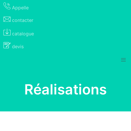
Appelle
contacter
catalogue
devis
Réalisations