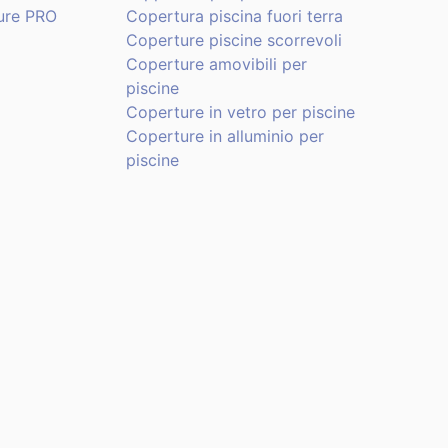
ure PRO
Copertura piscina fuori terra
Coperture piscine scorrevoli
Coperture amovibili per
piscine
Coperture in vetro per piscine
Coperture in alluminio per
piscine