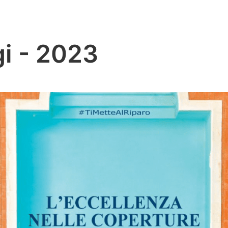
i - 2023