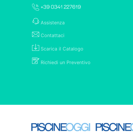
Assistenza
Contattaci
Scarica il
Catalogo
Richiedi un
Preventivo