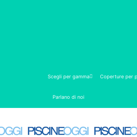
Scegli per gamma
Coperture per p
Parlano di noi