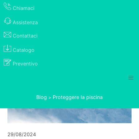
Chiamaci
Assistenza
Contattaci
Catalogo
Preventivo
Blog
Proteggere la piscina
>
29/08/2024