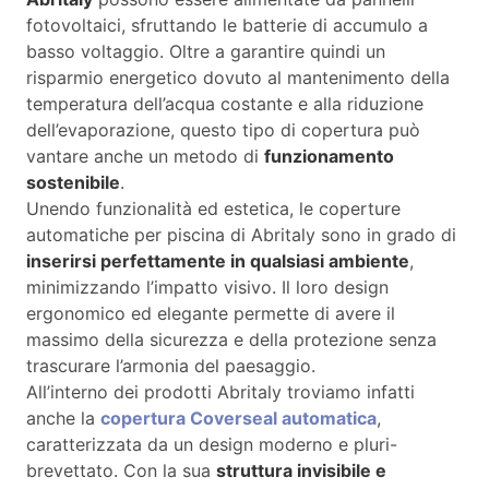
fotovoltaici, sfruttando le batterie di accumulo a
basso voltaggio. Oltre a garantire quindi un
risparmio energetico dovuto al mantenimento della
temperatura dell’acqua costante e alla riduzione
dell’evaporazione, questo tipo di copertura può
vantare anche un metodo di
funzionamento
sostenibile
.
Unendo funzionalità ed estetica, le coperture
automatiche per piscina di Abritaly sono in grado di
inserirsi perfettamente in qualsiasi ambiente
,
minimizzando l’impatto visivo. Il loro design
ergonomico ed elegante permette di avere il
massimo della sicurezza e della protezione senza
trascurare l’armonia del paesaggio.
All’interno dei prodotti Abritaly troviamo infatti
anche la
copertura Coverseal automatica
,
caratterizzata da un design moderno e pluri-
brevettato. Con la sua
struttura invisibile e