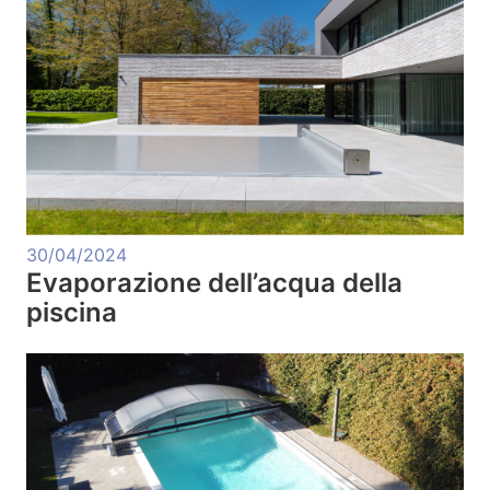
30/04/2024
Evaporazione dell’acqua della
piscina