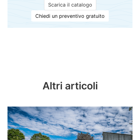
Scarica il catalogo
Chiedi un preventivo gratuito
Altri articoli