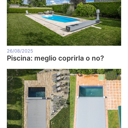
26/08/2025
Piscina: meglio coprirla o no?