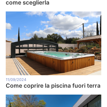
come sceglierla
11/09/2024
Come coprire la piscina fuori terra