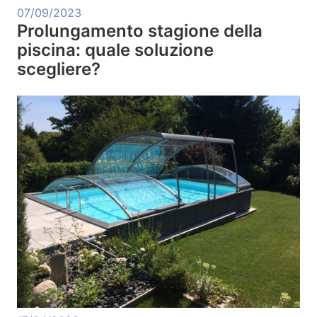
07/09/2023
Prolungamento stagione della
piscina: quale soluzione
scegliere?