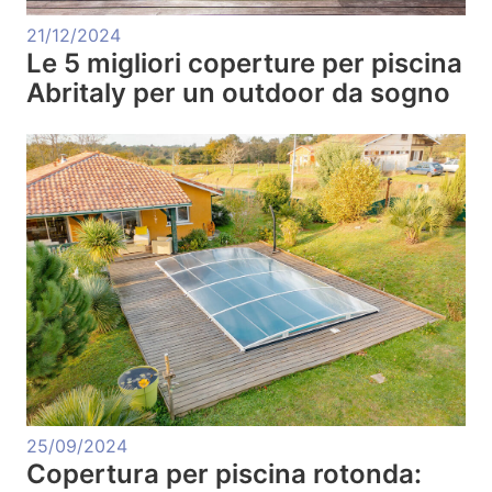
21/12/2024
Le 5 migliori coperture per piscina
Abritaly per un outdoor da sogno
25/09/2024
Copertura per piscina rotonda: