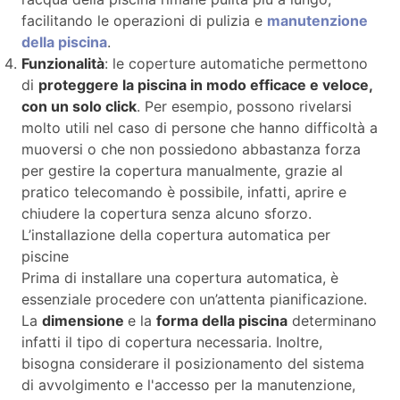
facilitando le operazioni di pulizia e
manutenzione
della piscina
.
Funzionalità
: le coperture automatiche permettono
di
proteggere la piscina in modo efficace e veloce,
con un solo click
. Per esempio, possono rivelarsi
molto utili nel caso di persone che hanno difficoltà a
muoversi o che non possiedono abbastanza forza
per gestire la copertura manualmente, grazie al
pratico telecomando è possibile, infatti, aprire e
chiudere la copertura senza alcuno sforzo.
L’installazione della copertura automatica per
piscine
Prima di installare una copertura automatica, è
essenziale procedere con un’attenta pianificazione.
La
dimensione
e la
forma della piscina
determinano
infatti il tipo di copertura necessaria. Inoltre,
bisogna considerare il posizionamento del sistema
di avvolgimento e l'accesso per la manutenzione,