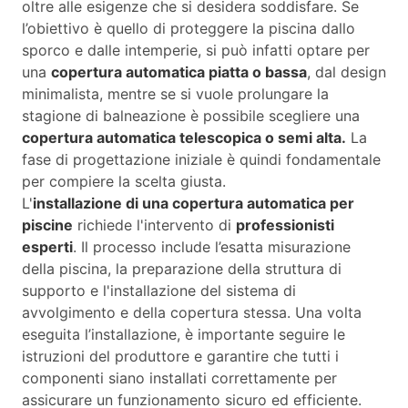
oltre alle esigenze che si desidera soddisfare. Se
l’obiettivo è quello di proteggere la piscina dallo
sporco e dalle intemperie, si può infatti optare per
una
copertura automatica piatta o bassa
, dal design
minimalista, mentre se si vuole prolungare la
stagione di balneazione è possibile scegliere una
copertura automatica telescopica o semi alta.
La
fase di progettazione iniziale è quindi fondamentale
per compiere la scelta giusta.
L'
installazione di una copertura automatica per
piscine
richiede l'intervento di
professionisti
esperti
. Il processo include l’esatta misurazione
della piscina, la preparazione della struttura di
supporto e l'installazione del sistema di
avvolgimento e della copertura stessa. Una volta
eseguita l’installazione, è importante seguire le
istruzioni del produttore e garantire che tutti i
componenti siano installati correttamente per
assicurare un funzionamento sicuro ed efficiente.