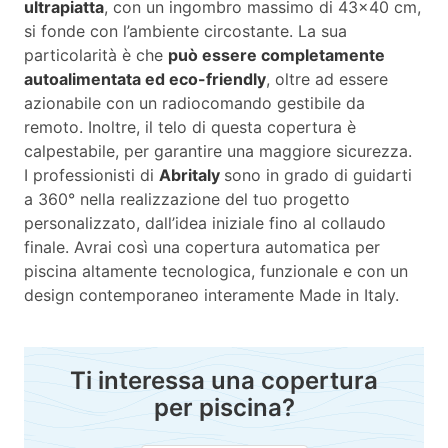
ultrapiatta
, con un ingombro massimo di 43x40 cm,
si fonde con l’ambiente circostante. La sua
particolarità è che
può essere completamente
autoalimentata ed eco-friendly
, oltre ad essere
azionabile con un radiocomando gestibile da
remoto. Inoltre, il telo di questa copertura è
calpestabile, per garantire una maggiore sicurezza.
I professionisti di
Abritaly
sono in grado di guidarti
a 360° nella realizzazione del tuo progetto
personalizzato, dall’idea iniziale fino al collaudo
finale. Avrai così una copertura automatica per
piscina altamente tecnologica, funzionale e con un
design contemporaneo interamente Made in Italy.
Ti interessa una copertura
per piscina?