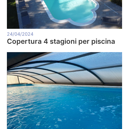
24/04/2024
Copertura 4 stagioni per piscina