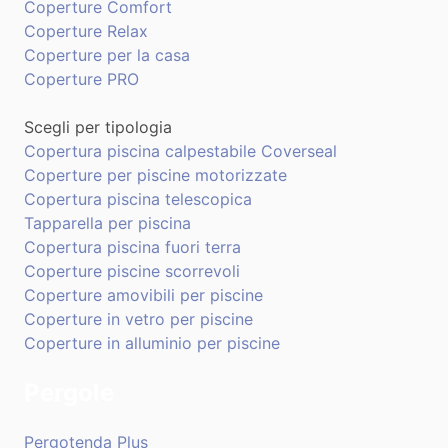
Coperture Comfort
Coperture Relax
Coperture per la casa
Coperture PRO
Scegli per tipologia
Copertura piscina calpestabile Coverseal
Coperture per piscine motorizzate
Copertura piscina telescopica
Tapparella per piscina
Copertura piscina fuori terra
Coperture piscine scorrevoli
Coperture amovibili per piscine
Coperture in vetro per piscine
Coperture in alluminio per piscine
Pergole
Pergotenda Plus