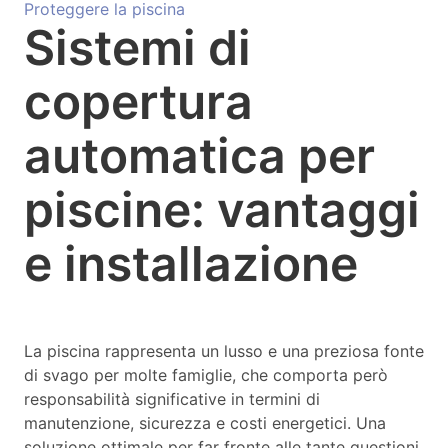
Proteggere la piscina
Sistemi di
copertura
automatica per
piscine: vantaggi
e installazione
La piscina rappresenta un lusso e una preziosa fonte
di svago per molte famiglie, che comporta però
responsabilità significative in termini di
manutenzione, sicurezza e costi energetici. Una
soluzione ottimale per far fronte alle tante questioni