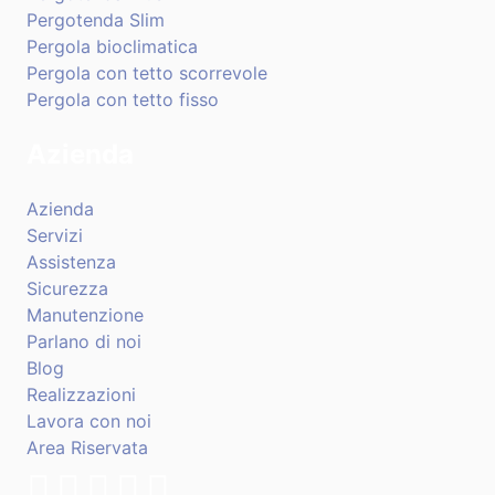
Pergotenda Slim
Pergola bioclimatica
Pergola con tetto scorrevole
Pergola con tetto fisso
Azienda
Azienda
Servizi
Assistenza
Sicurezza
Manutenzione
Parlano di noi
Blog
Realizzazioni
Lavora con noi
Area Riservata