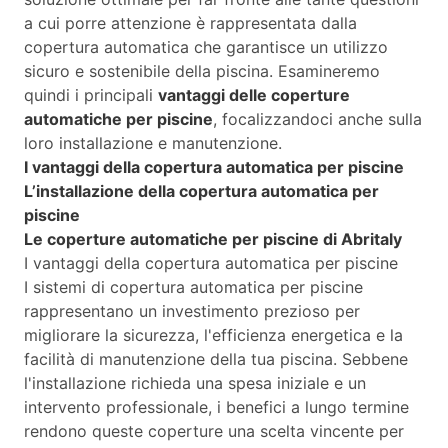
a cui porre attenzione è rappresentata dalla
copertura automatica che garantisce un utilizzo
sicuro e sostenibile della piscina. Esamineremo
quindi i principali
vantaggi delle coperture
automatiche per piscine
, focalizzandoci anche sulla
loro installazione e manutenzione.
I vantaggi della copertura automatica per piscine
L’installazione della copertura automatica per
piscine
Le coperture automatiche per piscine di Abritaly
I vantaggi della copertura automatica per piscine
I sistemi di copertura automatica per piscine
rappresentano un investimento prezioso per
migliorare la sicurezza, l'efficienza energetica e la
facilità di manutenzione della tua piscina. Sebbene
l'installazione richieda una spesa iniziale e un
intervento professionale, i benefici a lungo termine
rendono queste coperture una scelta vincente per