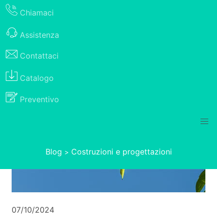
Chiamaci
Assistenza
Contattaci
Catalogo
Preventivo
Blog
Costruzioni e progettazioni
>
07/10/2024