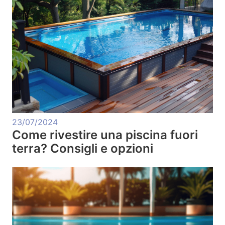
23/07/2024
Come rivestire una piscina fuori
terra? Consigli e opzioni