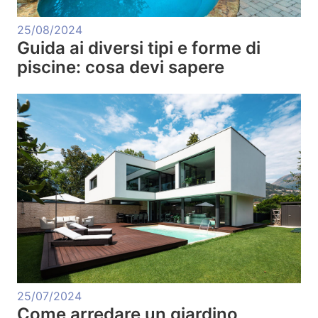
25/08/2024
Guida ai diversi tipi e forme di
piscine: cosa devi sapere
25/07/2024
Come arredare un giardino