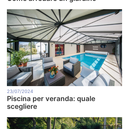
23/07/2024
Piscina per veranda: quale
scegliere