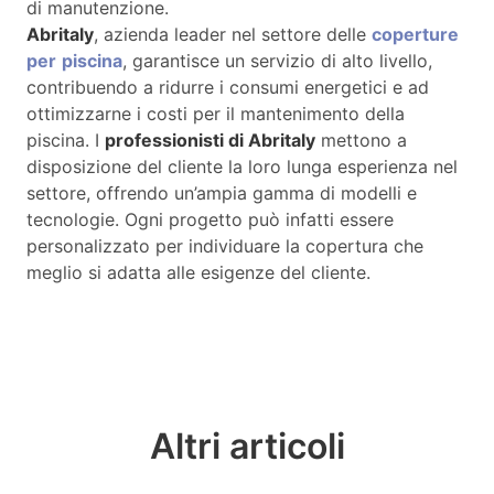
di manutenzione.
Abritaly
, azienda leader nel settore delle
coperture
per
piscina
, garantisce un servizio di alto livello,
contribuendo a ridurre i consumi energetici e ad
ottimizzarne i costi per il mantenimento della
piscina. I
professionisti di Abritaly
mettono a
disposizione del cliente la loro lunga esperienza nel
settore, offrendo un’ampia gamma di modelli e
tecnologie. Ogni progetto può infatti essere
personalizzato per individuare la copertura che
meglio si adatta alle esigenze del cliente.
Altri articoli