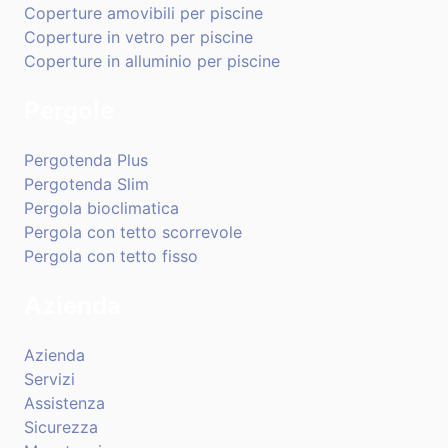
Coperture amovibili per piscine
Coperture in vetro per piscine
Coperture in alluminio per piscine
Pergole
Pergotenda Plus
Pergotenda Slim
Pergola bioclimatica
Pergola con tetto scorrevole
Pergola con tetto fisso
Azienda
Azienda
Servizi
Assistenza
Sicurezza