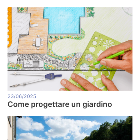
23/06/2025
Come progettare un giardino