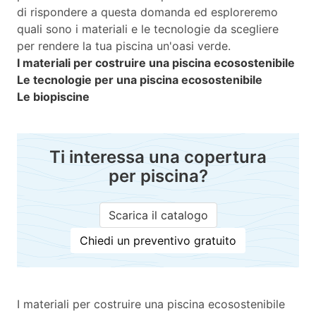
di rispondere a questa domanda ed esploreremo
quali sono i materiali e le tecnologie da scegliere
per rendere la tua piscina un'oasi verde.
I materiali per costruire una piscina ecosostenibile
Le tecnologie per una piscina ecosostenibile
Le biopiscine
Ti interessa una copertura
per piscina?
Scarica il catalogo
Chiedi un preventivo gratuito
I materiali per costruire una piscina ecosostenibile