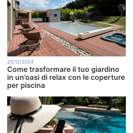
20/12/2024
Come trasformare il tuo giardino
in un’oasi di relax con le coperture
per piscina