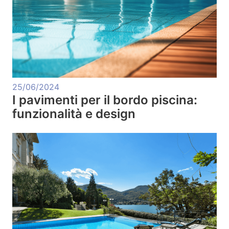
25/06/2024
I pavimenti per il bordo piscina:
funzionalità e design