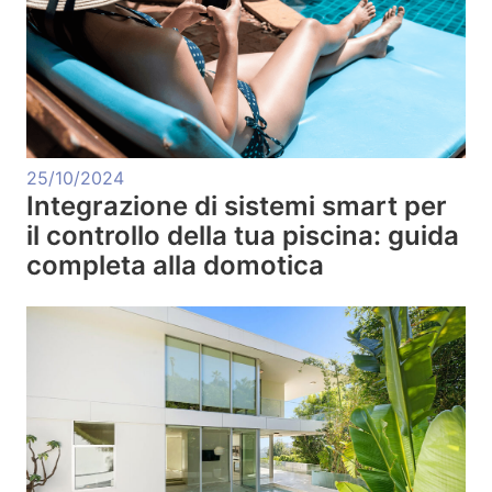
25/10/2024
Integrazione di sistemi smart per
il controllo della tua piscina: guida
completa alla domotica