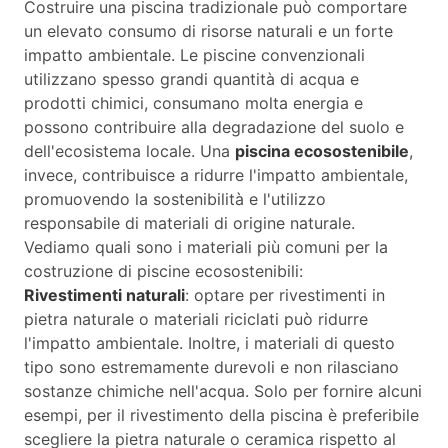
Costruire una piscina tradizionale può comportare
un elevato consumo di risorse naturali e un forte
impatto ambientale. Le piscine convenzionali
utilizzano spesso grandi quantità di acqua e
prodotti chimici, consumano molta energia e
possono contribuire alla degradazione del suolo e
dell'ecosistema locale. Una
piscina ecosostenibile
,
invece, contribuisce a ridurre l'impatto ambientale,
promuovendo la sostenibilità e l'utilizzo
responsabile di materiali di origine naturale.
Vediamo quali sono i materiali più comuni per la
costruzione di piscine ecosostenibili:
Rivestimenti naturali
: optare per rivestimenti in
pietra naturale o materiali riciclati può ridurre
l'impatto ambientale. Inoltre, i materiali di questo
tipo sono estremamente durevoli e non rilasciano
sostanze chimiche nell'acqua. Solo per fornire alcuni
esempi, per il rivestimento della piscina è preferibile
scegliere la pietra naturale o ceramica rispetto al