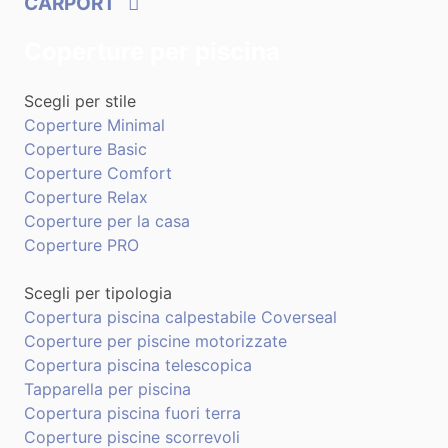
CARPORT
Coperture per piscina
Scegli per stile
Coperture Minimal
Coperture Basic
Coperture Comfort
Coperture Relax
Coperture per la casa
Coperture PRO
Scegli per tipologia
Copertura piscina calpestabile Coverseal
Coperture per piscine motorizzate
Copertura piscina telescopica
Tapparella per piscina
Copertura piscina fuori terra
Coperture piscine scorrevoli