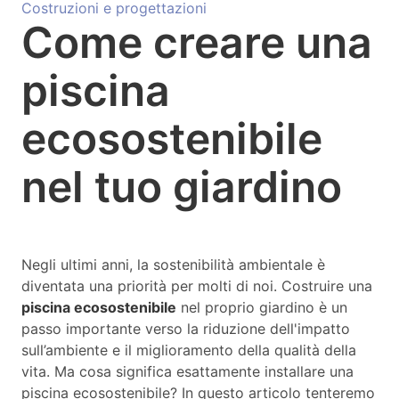
Costruzioni e progettazioni
Come creare una
piscina
ecosostenibile
nel tuo giardino
Negli ultimi anni, la sostenibilità ambientale è
diventata una priorità per molti di noi. Costruire una
piscina ecosostenibile
nel proprio giardino è un
passo importante verso la riduzione dell'impatto
sull’ambiente e il miglioramento della qualità della
vita. Ma cosa significa esattamente installare una
piscina ecosostenibile? In questo articolo tenteremo