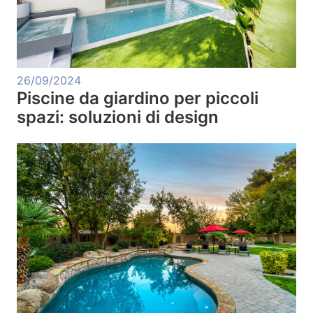
26/09/2024
Piscine da giardino per piccoli
spazi: soluzioni di design