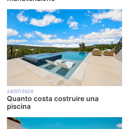
24/07/2024
Quanto costa costruire una
piscina