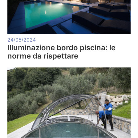
24/05/2024
Illuminazione bordo piscina: le
norme da rispettare