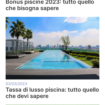
Bonus piscine 2023: tutto quello
che bisogna sapere
03/03/2023
Tassa di lusso piscina: tutto quello
che devi sapere