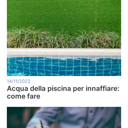
14/11/2022
Acqua della piscina per innaffiare:
come fare