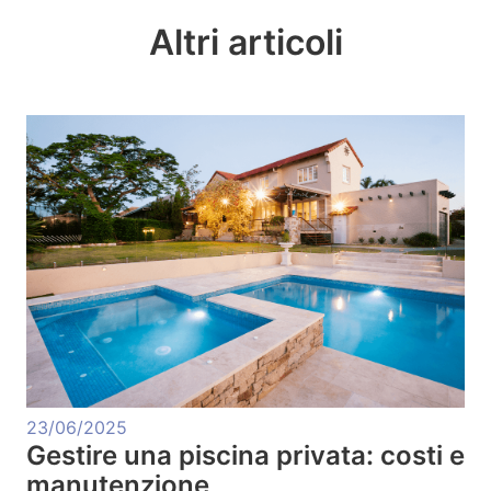
Altri articoli
23/06/2025
Gestire una piscina privata: costi e
manutenzione