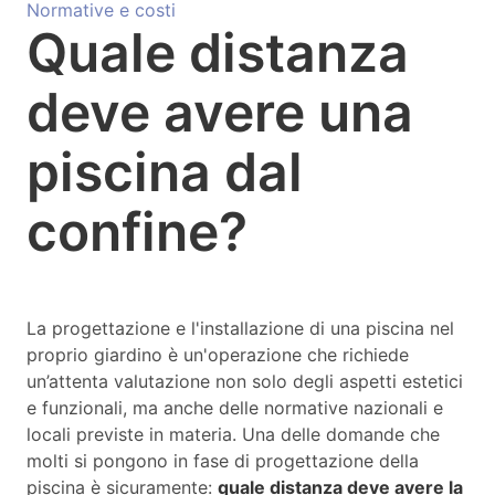
Normative e costi
Quale distanza
deve avere una
piscina dal
confine?
La progettazione e l'installazione di una piscina nel
proprio giardino è un'operazione che richiede
un’attenta valutazione non solo degli aspetti estetici
e funzionali, ma anche delle normative nazionali e
locali previste in materia. Una delle domande che
molti si pongono in fase di progettazione della
piscina è sicuramente:
quale distanza deve avere la