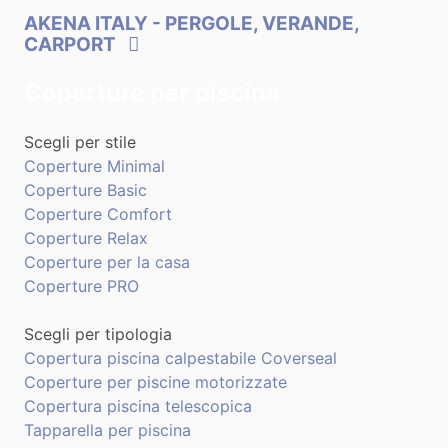
AKENA ITALY
- PERGOLE, VERANDE,
CARPORT
Coperture per piscina
Scegli per stile
Coperture Minimal
Coperture Basic
Coperture Comfort
Coperture Relax
Coperture per la casa
Coperture PRO
Scegli per tipologia
Copertura piscina calpestabile Coverseal
Coperture per piscine motorizzate
Copertura piscina telescopica
Tapparella per piscina