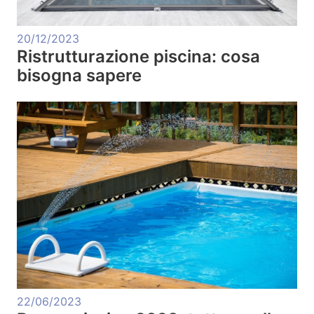
20/12/2023
Ristrutturazione piscina: cosa
bisogna sapere
22/06/2023