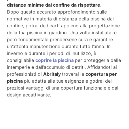
distanze minime dal confine da rispettare
.
Dopo questo accurato approfondimento sulle
normative in materia di distanza della piscina dal
confine, potrai dedicarti appieno alla progettazione
della tua piscina in giardino. Una volta installata, è
però fondamentale prendersene cura e garantire
un’attenta manutenzione durante tutto l’anno. In
inverno e durante i periodi di inutilizzo, è
consigliabile
coprire la piscina
per proteggerla dalle
intemperie e dall’accumulo di detriti. Affidandoti ai
professionisti di
Abritaly
troverai la
copertura per
piscina
più adatta alle tue esigenze e godrai dei
preziosi vantaggi di una copertura funzionale e dal
design accattivante.