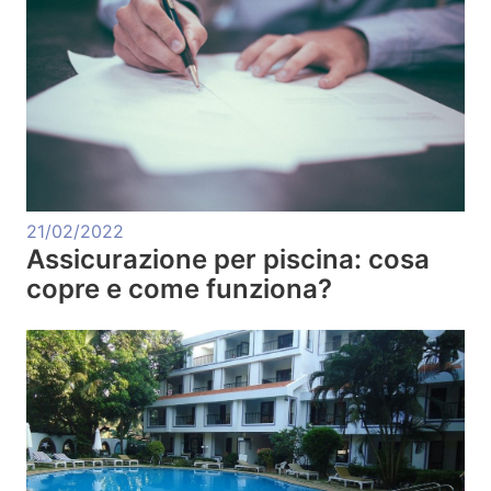
21/02/2022
Assicurazione per piscina: cosa
copre e come funziona?