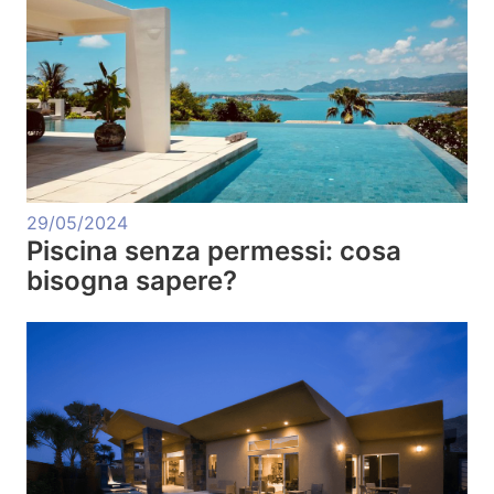
29/05/2024
Piscina senza permessi: cosa
bisogna sapere?