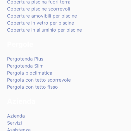
Copertura piscina fuori terra
Coperture piscine scorrevoli
Coperture amovibili per piscine
Coperture in vetro per piscine
Coperture in alluminio per piscine
Pergole
Pergotenda Plus
Pergotenda Slim
Pergola bioclimatica
Pergola con tetto scorrevole
Pergola con tetto fisso
Azienda
Azienda
Servizi
Assistenza