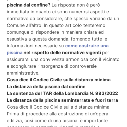
piscina dal confine?
La risposta non è però
immediata in quanto ci sono numerosi aspetti e
normative da considerare, che spesso variano da un
Comune all’altro. In questo articolo tenteremo
comunque di rispondere in maniera chiara ed
esaustiva a questa domanda, fornendo tutte le
informazioni necessarie su
come costruire una
piscina
nel rispetto delle normative vigenti
per
assicurarsi una convivenza armoniosa con il vicinato
e scongiurare l’insorgenza di controversie
amministrative.
Cosa dice il Codice Civile sulla distanza minima
La distanza della piscina dal confine
La sentenza del TAR della Lombardia N. 993/2022
La distanza della piscina seminterrata e fuori terra
Cosa dice il Codice Civile sulla distanza minima
Prima di procedere alla costruzione di un’opera
edilizia, così come di una piscina, è importante