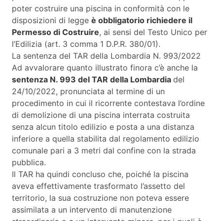
poter costruire una piscina in conformità con le
disposizioni di legge
è obbligatorio richiedere il
Permesso di Costruire
, ai sensi del Testo Unico per
l’Edilizia (art. 3 comma 1 D.P.R. 380/01).
La sentenza del TAR della Lombardia N. 993/2022
Ad avvalorare quanto illustrato finora c’è anche la
sentenza N. 993 del TAR della Lombardia
del
24/10/2022, pronunciata al termine di un
procedimento in cui il ricorrente contestava l’ordine
di demolizione di una piscina interrata costruita
senza alcun titolo edilizio e posta a una distanza
inferiore a quella stabilita dal regolamento edilizio
comunale pari a 3 metri dal confine con la strada
pubblica.
Il TAR ha quindi concluso che, poiché la piscina
aveva effettivamente trasformato l’assetto del
territorio, la sua costruzione non poteva essere
assimilata a un intervento di manutenzione