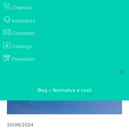
Chiamaci
Assistenza
Contattaci
Catalogo
Preventivo
Blog
Normative e costi
>
20/06/2024