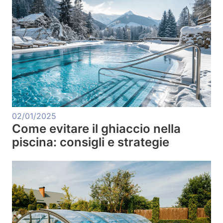
02/01/2025
Come evitare il ghiaccio nella
piscina: consigli e strategie