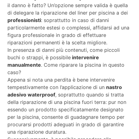
il danno è fatto? Un’opzione sempre valida è quella
di delegare la riparazione del liner per piscina a dei
professionisti
: soprattutto in caso di danni
particolarmente estesi o complessi, affidarsi ad una
figura professionale in grado di effettuare
riparazioni permanenti è la scelta migliore.
In presenza di danni più contenuti, come piccoli
buchi o strappi, è possibile
intervenire
manualmente
. Come riparare la piscina in questo
caso?
Appena si nota una perdita è bene intervenire
tempestivamente con l’applicazione di un
nastro
adesivo waterproof
, soprattutto quando si tratta
della riparazione di una piscina fuori terra: pur non
essendo un prodotto specificatamente designato
per la piscina, consente di guadagnare tempo per
procurarsi prodotti adeguati in grado di garantire
una riparazione duratura.