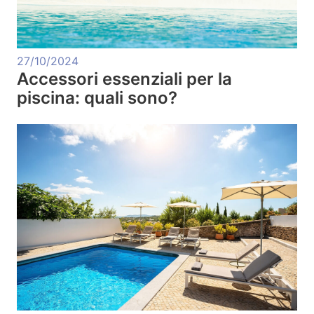
27/10/2024
Accessori essenziali per la
piscina: quali sono?