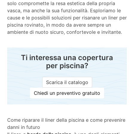
solo compromette la resa estetica della propria
vasca, ma anche la sua funzionalità. Esploriamo le
cause e le possibili soluzioni per risanare un liner per
piscina rovinato, in modo da avere sempre un
ambiente di nuoto sicuro, confortevole e invitante.
Ti interessa una copertura
per piscina?
Scarica il catalogo
Chiedi un preventivo gratuito
Come riparare il liner della piscina e come prevenire
danni in futuro