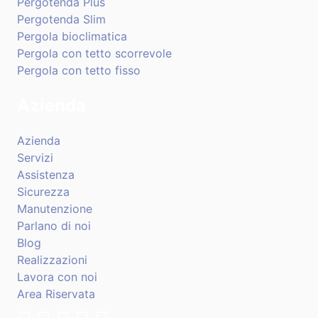
Pergotenda Plus
Pergotenda Slim
Pergola bioclimatica
Pergola con tetto scorrevole
Pergola con tetto fisso
Azienda
Azienda
Servizi
Assistenza
Sicurezza
Manutenzione
Parlano di noi
Blog
Realizzazioni
Lavora con noi
Area Riservata