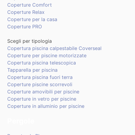
Coperture Comfort
Coperture Relax
Coperture per la casa
Coperture PRO
Scegli per tipologia
Copertura piscina calpestabile Coverseal
Coperture per piscine motorizzate
Copertura piscina telescopica
Tapparella per piscina
Copertura piscina fuori terra
Coperture piscine scorrevoli
Coperture amovibili per piscine
Coperture in vetro per piscine
Coperture in alluminio per piscine
Pergole