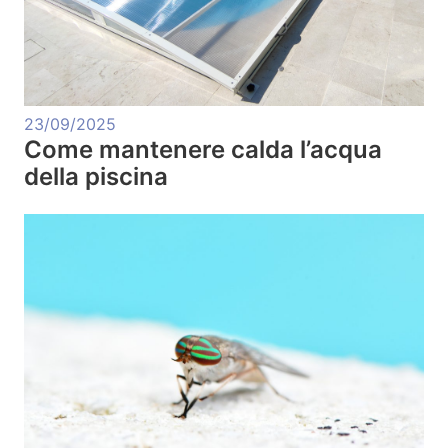
23/09/2025
Come mantenere calda l’acqua
della piscina