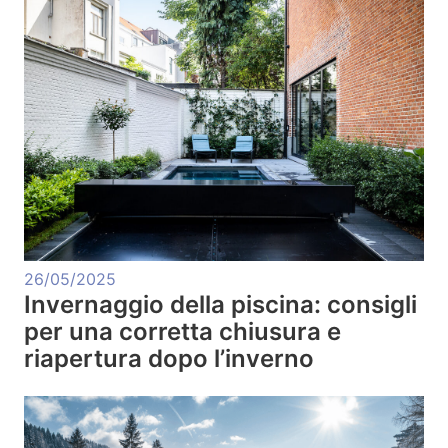
26/05/2025
Invernaggio della piscina: consigli
per una corretta chiusura e
riapertura dopo l’inverno