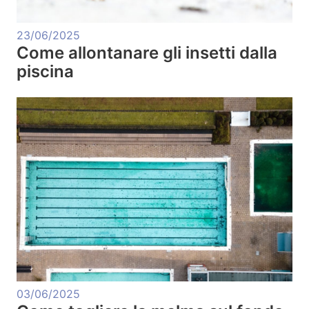
23/06/2025
Come allontanare gli insetti dalla
piscina
03/06/2025