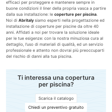
efficaci per proteggere e mantenere sempre in
buone condizioni il liner della propria vasca a partire
dalla sua installazione: le
coperture per piscina
.
Noi di
Abritaly
siamo esperti nella progettazione ed
installazione di coperture per piscine da oltre 40
anni. Affidati a noi per trovare la soluzione ideale
per le tue esigenze: con la nostra minuziosa cura al
dettaglio, l’uso di materiali di qualità, ed un servizio
professionale e attento non dovrai più preoccuparti
del rischio di danni alla tua piscina.
Ti interessa una copertura
per piscina?
Scarica il catalogo
Chiedi un preventivo gratuito