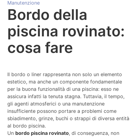
Manutenzione
Bordo della
piscina rovinato:
cosa fare
Il bordo o liner rappresenta non solo un elemento
estetico, ma anche un componente fondamentale
per la buona funzionalità di una piscina: esso ne
assicura infatti la tenuta stagna. Tuttavia, il tempo,
gli agenti atmosferici o una manutenzione
insufficiente possono portare a problemi come
sbiadimento, grinze, buchi o strappi di diversa entità
al bordo piscina.
Un
bordo piscina rovinato
, di conseguenza, non