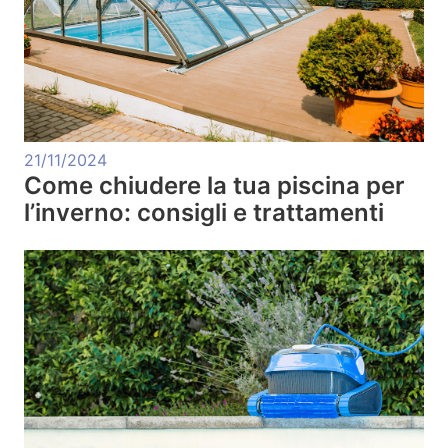
21/11/2024
Come chiudere la tua piscina per
l’inverno: consigli e trattamenti