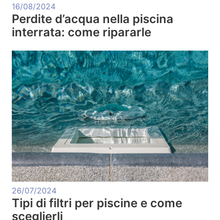
16/08/2024
Perdite d’acqua nella piscina
interrata: come ripararle
26/07/2024
Tipi di filtri per piscine e come
sceglierli