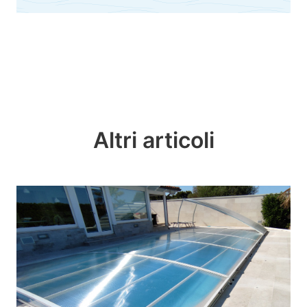
Altri articoli