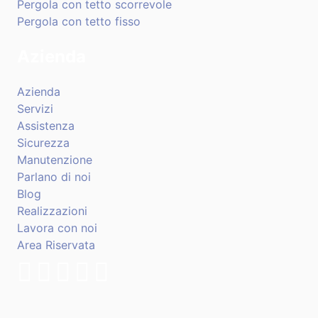
Pergola con tetto scorrevole
Pergola con tetto fisso
Azienda
Azienda
Servizi
Assistenza
Sicurezza
Manutenzione
Parlano di noi
Blog
Realizzazioni
Lavora con noi
Area Riservata