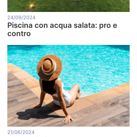
24/09/2024
Piscina con acqua salata: pro e
contro
21/06/2024