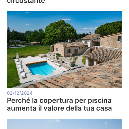
circostante
02/12/2024
Perché la copertura per piscina
aumenta il valore della tua casa