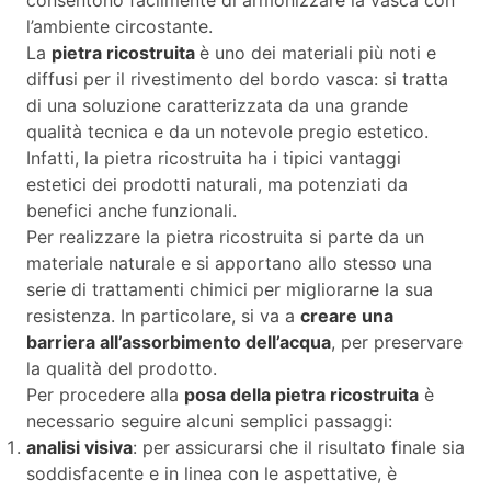
l’ambiente circostante.
La
pietra ricostruita
è uno dei materiali più noti e
diffusi per il rivestimento del bordo vasca: si tratta
di una soluzione caratterizzata da una grande
qualità tecnica e da un notevole pregio estetico.
Infatti, la pietra ricostruita ha i tipici vantaggi
estetici dei prodotti naturali, ma potenziati da
benefici anche funzionali.
Per realizzare la pietra ricostruita si parte da un
materiale naturale e si apportano allo stesso una
serie di trattamenti chimici per migliorarne la sua
resistenza. In particolare, si va a
creare una
barriera all’assorbimento dell’acqua
, per preservare
la qualità del prodotto.
Per procedere alla
posa della pietra ricostruita
è
necessario seguire alcuni semplici passaggi:
analisi visiva
: per assicurarsi che il risultato finale sia
soddisfacente e in linea con le aspettative, è