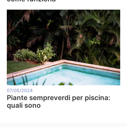
07/05/2024
Piante sempreverdi per piscina:
quali sono