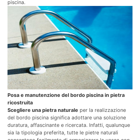
piscina.
Posa e manutenzione del bordo piscina in pietra
ricostruita
Scegliere una pietra naturale
per la realizzazione
del bordo piscina significa adottare una soluzione
duratura, affascinante e ricercata. Infatti, qualunque
sia la tipologia preferita, tutte le pietre naturali
consentono facilmente di armonizzare la vasca con