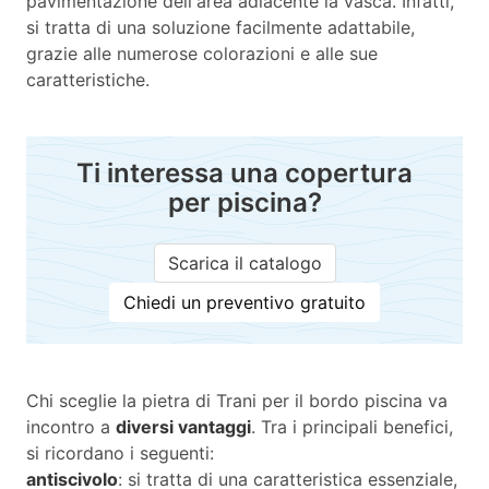
pavimentazione dell'area adiacente la vasca. Infatti,
si tratta di una soluzione facilmente adattabile,
grazie alle numerose colorazioni e alle sue
caratteristiche.
Ti interessa una copertura
per piscina?
Scarica il catalogo
Chiedi un preventivo gratuito
Chi sceglie la pietra di Trani per il bordo piscina va
incontro a
diversi vantaggi
. Tra i principali benefici,
si ricordano i seguenti:
antiscivolo
: si tratta di una caratteristica essenziale,