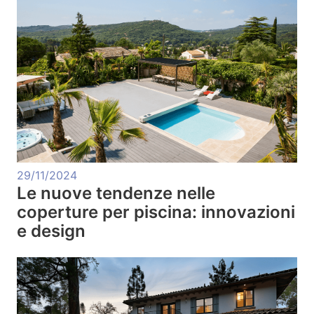
29/11/2024
Le nuove tendenze nelle
coperture per piscina: innovazioni
e design