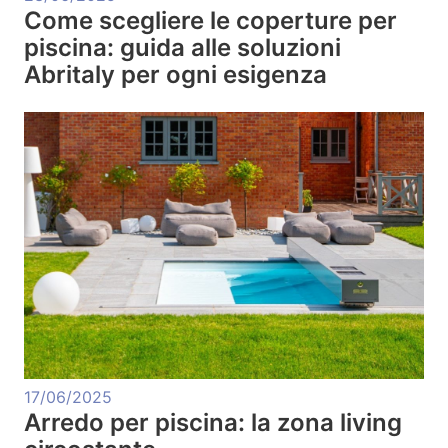
Come scegliere le coperture per
piscina: guida alle soluzioni
Abritaly per ogni esigenza
17/06/2025
Arredo per piscina: la zona living