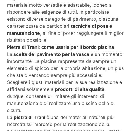
materiale molto versatile e adattabile, idoneo a
rispondere alle esigenze di tutti. In particolare
esistono diverse categorie di pavimento, ciascuna
caratterizzata da particolari
tecniche di posa e
manutenzione
, al fine di poter raggiungere il miglior
risultato possibile
Pietra di Trani: come usarla per il bordo piscina
La
scelta del pavimento per la vasca
è un momento
importante. La piscina rappresenta da sempre un
elemento di spicco per la propria abitazione, un plus
che sta diventando sempre più accessibile.
Scegliere i giusti materiali per la sua realizzazione e
affidarsi solamente a
prodotti di alta qualità
,
dunque, consente di limitare gli interventi di
manutenzione e di realizzare una piscina bella e
sicura.
La
pietra di Trani
è uno dei materiali naturali più
ricercati sul mercato per la realizzazione della