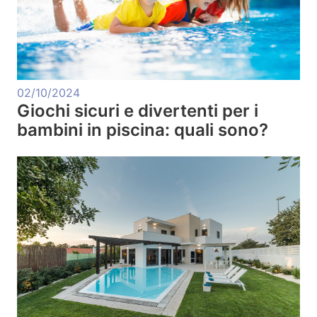
02/10/2024
Giochi sicuri e divertenti per i
bambini in piscina: quali sono?