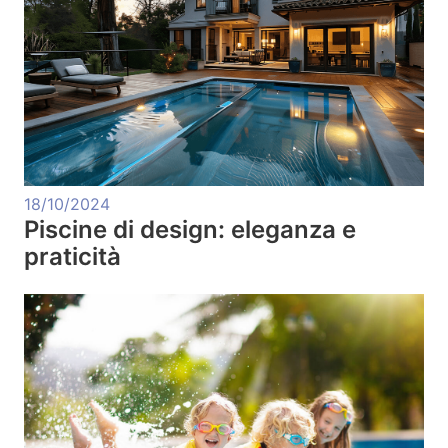
18/10/2024
Piscine di design: eleganza e
praticità