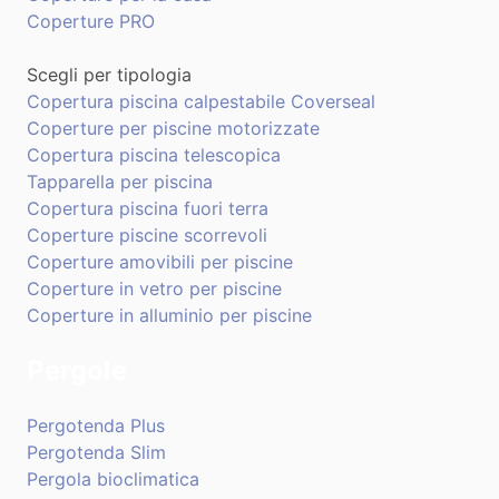
Coperture PRO
Scegli per tipologia
Copertura piscina calpestabile Coverseal
Coperture per piscine motorizzate
Copertura piscina telescopica
Tapparella per piscina
Copertura piscina fuori terra
Coperture piscine scorrevoli
Coperture amovibili per piscine
Coperture in vetro per piscine
Coperture in alluminio per piscine
Pergole
Pergotenda Plus
Pergotenda Slim
Pergola bioclimatica