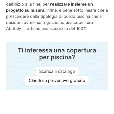
dall’inizio alla fine, per
realizzare insieme un
progetto su misura.
Infine, è bene sottolineare che a
prescindere dalla tipologia di bordo piscina che si
desidera avere, solo grazie ad una copertura
Abritaly si ottiene una sicurezza del 100%.
Ti interessa una copertura
per piscina?
Scarica il catalogo
Chiedi un preventivo gratuito