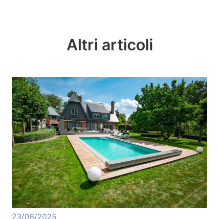
Altri articoli
23/06/2025