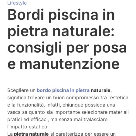
Lifestyle
Bordi piscina in
pietra naturale:
consigli per posa
e manutenzione
Scegliere un
bordo piscina in pietra
naturale
,
significa trovare un buon compromesso tra l’estetica
e la funzionalità. Infatti, chiunque possieda una
vasca sa quanto sia importante selezionare materiali
pratici ed efficaci, ma senza mai tralasciare
l’impatto estatico.
La
pietra naturale
si caratterizza per essere un