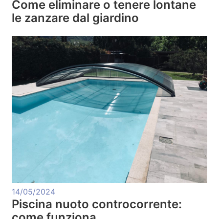
Come eliminare o tenere lontane
le zanzare dal giardino
14/05/2024
Piscina nuoto controcorrente:
come funziona