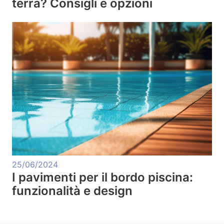
terra? Consigli e opzioni
25/06/2024
I pavimenti per il bordo piscina:
funzionalità e design