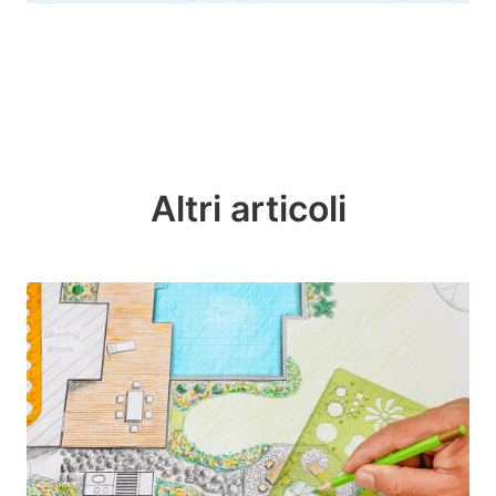
Altri articoli