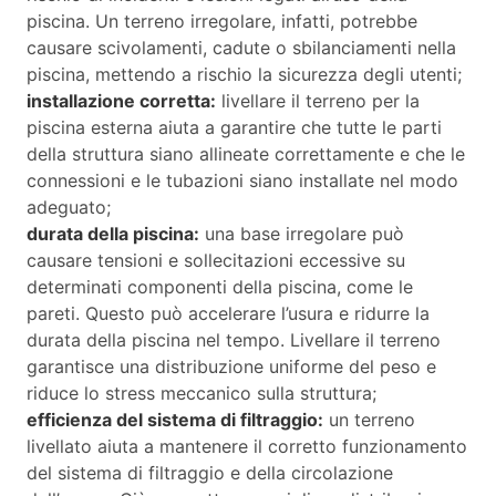
piscina. Un terreno irregolare, infatti, potrebbe
causare scivolamenti, cadute o sbilanciamenti nella
piscina, mettendo a rischio la sicurezza degli utenti;
installazione corretta:
livellare il terreno per la
piscina esterna aiuta a garantire che tutte le parti
della struttura siano allineate correttamente e che le
connessioni e le tubazioni siano installate nel modo
adeguato;
durata della piscina:
una base irregolare può
causare tensioni e sollecitazioni eccessive su
determinati componenti della piscina, come le
pareti. Questo può accelerare l’usura e ridurre la
durata della piscina nel tempo. Livellare il terreno
garantisce una distribuzione uniforme del peso e
riduce lo stress meccanico sulla struttura;
efficienza del sistema di filtraggio:
un terreno
livellato aiuta a mantenere il corretto funzionamento
del sistema di filtraggio e della circolazione