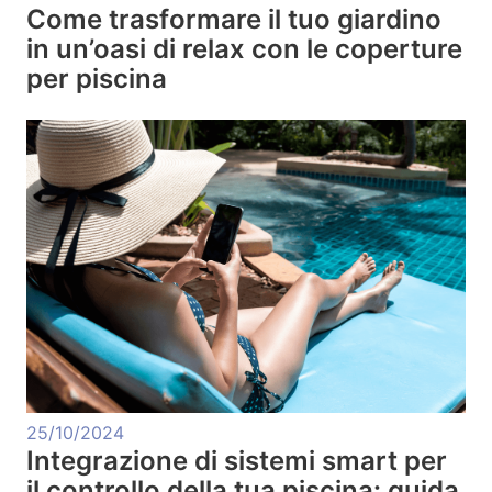
Come trasformare il tuo giardino
in un’oasi di relax con le coperture
per piscina
25/10/2024
Integrazione di sistemi smart per
il controllo della tua piscina: guida