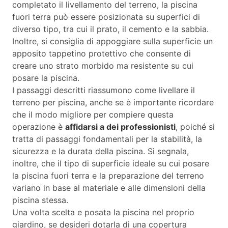
completato il livellamento del terreno, la piscina
fuori terra può essere posizionata su superfici di
diverso tipo, tra cui il prato, il cemento e la sabbia.
Inoltre, si consiglia di appoggiare sulla superficie un
apposito tappetino protettivo che consente di
creare uno strato morbido ma resistente su cui
posare la piscina.
I passaggi descritti riassumono come livellare il
terreno per piscina, anche se è importante ricordare
che il modo migliore per compiere questa
operazione è
affidarsi a dei professionisti
, poiché si
tratta di passaggi fondamentali per la stabilità, la
sicurezza e la durata della piscina. Si segnala,
inoltre, che il tipo di superficie ideale su cui posare
la piscina fuori terra e la preparazione del terreno
variano in base al materiale e alle dimensioni della
piscina stessa.
Una volta scelta e posata la piscina nel proprio
giardino, se desideri dotarla di una copertura