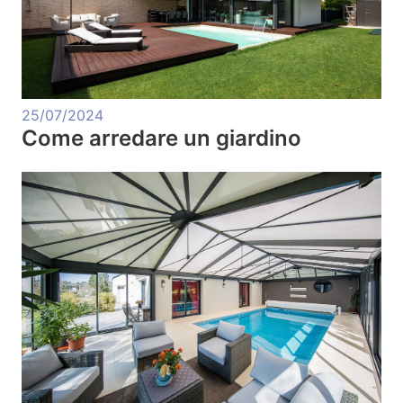
25/07/2024
Come arredare un giardino