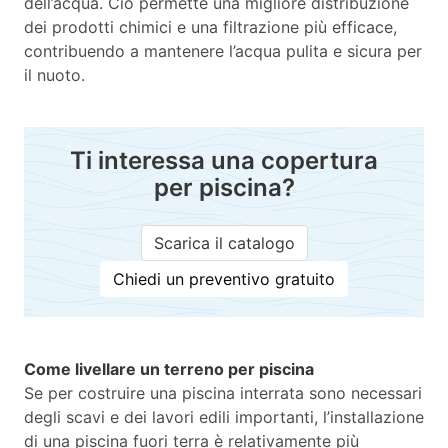
dell’acqua. Ciò permette una migliore distribuzione
dei prodotti chimici e una filtrazione più efficace,
contribuendo a mantenere l’acqua pulita e sicura per
il nuoto.
Ti interessa una copertura
per piscina?
Scarica il catalogo
Chiedi un preventivo gratuito
Come livellare un terreno per piscina
Se per costruire una piscina interrata sono necessari
degli scavi e dei lavori edili importanti, l’installazione
di una piscina fuori terra è relativamente più