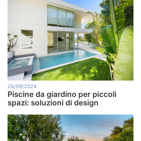
26/09/2024
Piscine da giardino per piccoli
spazi: soluzioni di design