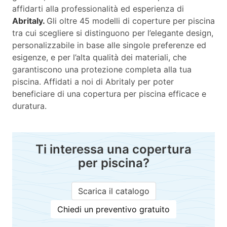
affidarti alla professionalità ed esperienza di
Abritaly.
Gli oltre 45 modelli di coperture per piscina
tra cui scegliere si distinguono per l’elegante design,
personalizzabile in base alle singole preferenze ed
esigenze, e per l’alta qualità dei materiali, che
garantiscono una protezione completa alla tua
piscina. Affidati a noi di Abritaly per poter
beneficiare di una copertura per piscina efficace e
duratura.
Ti interessa una copertura
per piscina?
Scarica il catalogo
Chiedi un preventivo gratuito