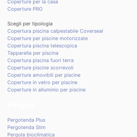
Coperture per la casa
Coperture PRO
Scegli per tipologia
Copertura piscina calpestabile Coverseal
Coperture per piscine motorizzate
Copertura piscina telescopica
Tapparella per piscina
Copertura piscina fuori terra
Coperture piscine scorrevoli
Coperture amovibili per piscine
Coperture in vetro per piscine
Coperture in alluminio per piscine
Pergole
Pergotenda Plus
Pergotenda Slim
Pergola bioclimatica