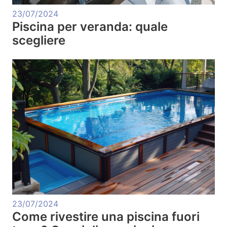
23/07/2024
Piscina per veranda: quale
scegliere
23/07/2024
Come rivestire una piscina fuori