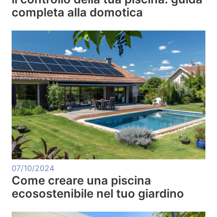
completa alla domotica
07/10/2024
Come creare una piscina
ecosostenibile nel tuo giardino