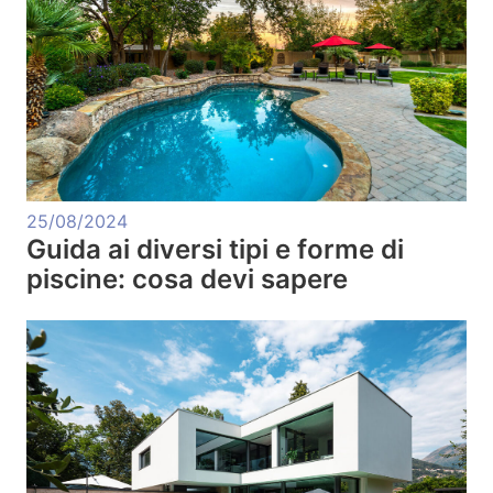
25/08/2024
Guida ai diversi tipi e forme di
piscine: cosa devi sapere