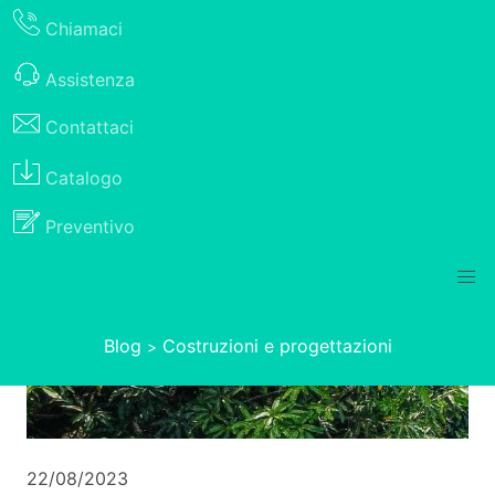
Chiamaci
Assistenza
Contattaci
Catalogo
Preventivo
Blog
Costruzioni e progettazioni
>
22/08/2023