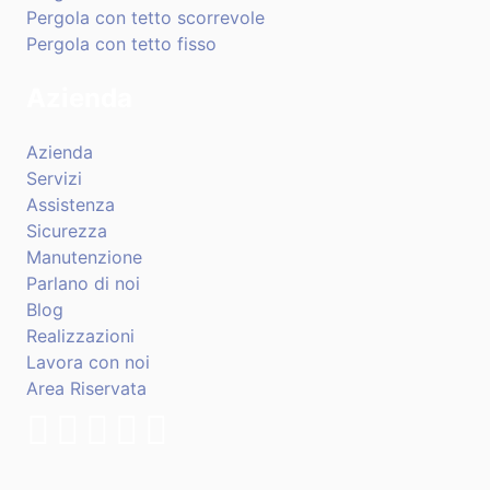
Pergola con tetto scorrevole
Pergola con tetto fisso
Azienda
Azienda
Servizi
Assistenza
Sicurezza
Manutenzione
Parlano di noi
Blog
Realizzazioni
Lavora con noi
Area Riservata