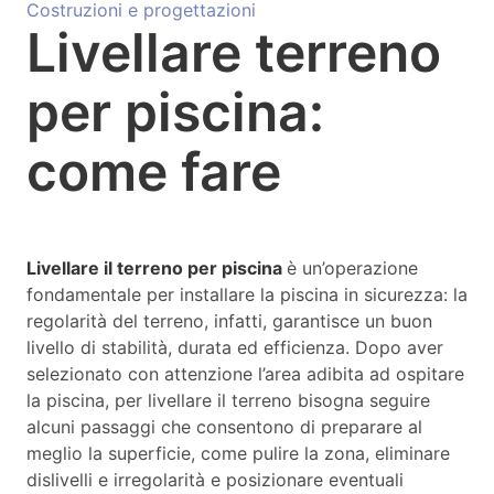
Costruzioni e progettazioni
Livellare terreno
per piscina:
come fare
Livellare il terreno per piscina
è un’operazione
fondamentale per installare la piscina in sicurezza: la
regolarità del terreno, infatti, garantisce un buon
livello di stabilità, durata ed efficienza. Dopo aver
selezionato con attenzione l’area adibita ad ospitare
la piscina, per livellare il terreno bisogna seguire
alcuni passaggi che consentono di preparare al
meglio la superficie, come pulire la zona, eliminare
dislivelli e irregolarità e posizionare eventuali