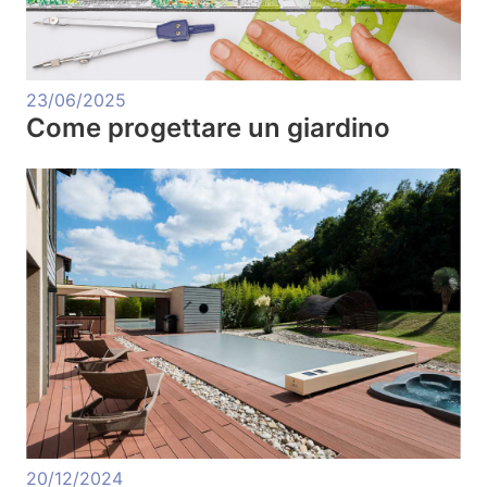
23/06/2025
Come progettare un giardino
20/12/2024