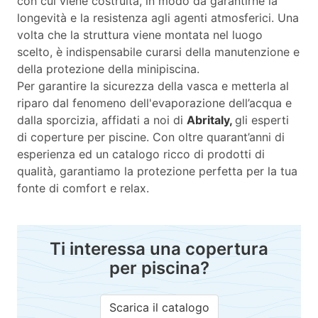
con cui viene costruita, in modo da garantirne la
longevità e la resistenza agli agenti atmosferici. Una
volta che la struttura viene montata nel luogo
scelto, è indispensabile curarsi della manutenzione e
della protezione della minipiscina.
Per garantire la sicurezza della vasca e metterla al
riparo dal fenomeno dell'evaporazione dell’acqua e
dalla sporcizia, affidati a noi di
Abritaly,
gli esperti
di coperture per piscine. Con oltre quarant’anni di
esperienza ed un catalogo ricco di prodotti di
qualità, garantiamo la protezione perfetta per la tua
fonte di comfort e relax.
Ti interessa una copertura
per piscina?
Scarica il catalogo