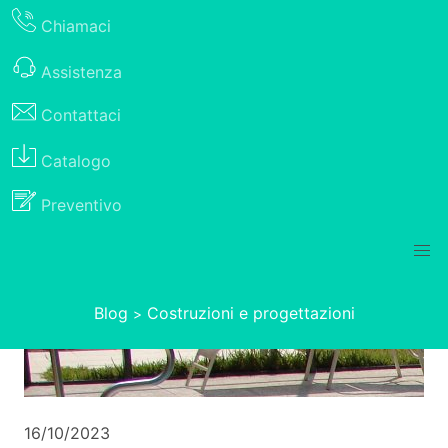
Chiamaci
Assistenza
Contattaci
Catalogo
Preventivo
Blog
Costruzioni e progettazioni
>
16/10/2023