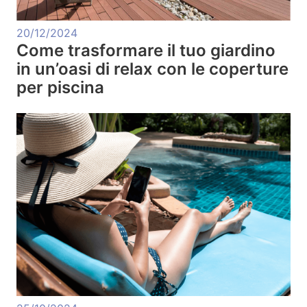
20/12/2024
Come trasformare il tuo giardino
in un’oasi di relax con le coperture
per piscina