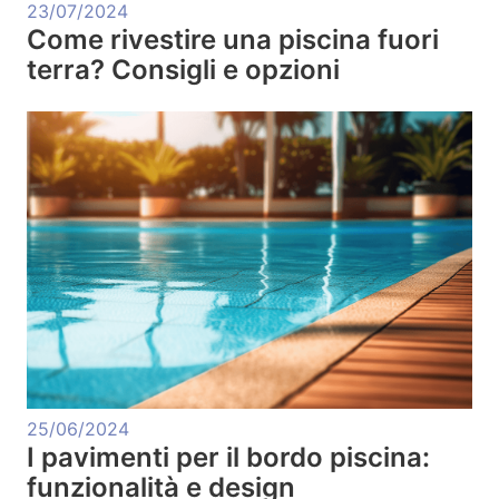
23/07/2024
Come rivestire una piscina fuori
terra? Consigli e opzioni
25/06/2024
I pavimenti per il bordo piscina:
funzionalità e design