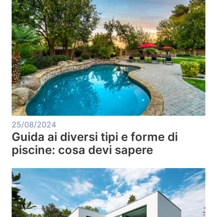
25/08/2024
Guida ai diversi tipi e forme di
piscine: cosa devi sapere