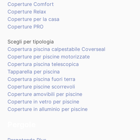
Coperture Comfort
Coperture Relax
Coperture per la casa
Coperture PRO
Scegli per tipologia
Copertura piscina calpestabile Coverseal
Coperture per piscine motorizzate
Copertura piscina telescopica
Tapparella per piscina
Copertura piscina fuori terra
Coperture piscine scorrevoli
Coperture amovibili per piscine
Coperture in vetro per piscine
Coperture in alluminio per piscine
Pergole