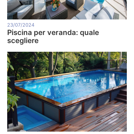
23/07/2024
Piscina per veranda: quale
scegliere