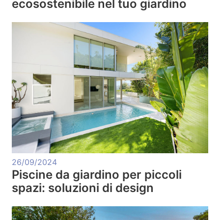
ecosostenibile nel tuo giardino
26/09/2024
Piscine da giardino per piccoli
spazi: soluzioni di design