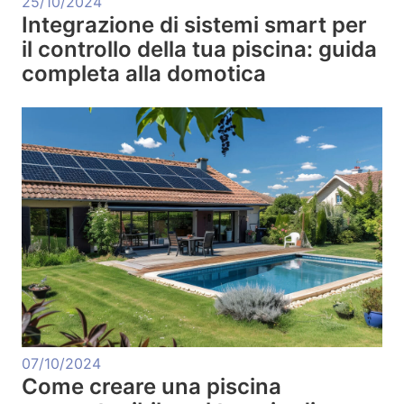
25/10/2024
Integrazione di sistemi smart per
il controllo della tua piscina: guida
completa alla domotica
07/10/2024
Come creare una piscina