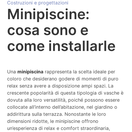
Costruzioni e progettazioni
Minipiscine:
cosa sono e
come installarle
Una
minipiscina
rappresenta la scelta ideale per
coloro che desiderano godere di momenti di puro
relax senza avere a disposizione ampi spazi. La
crescente popolarità di questa tipologia di vasche è
dovuta alla loro versatilità, poiché possono essere
collocate all’interno dell’abitazione, nel giardino o
addirittura sulla terrazza. Nonostante le loro
dimensioni ridotte, le minipiscine offrono
un’esperienza di relax e comfort straordinaria,