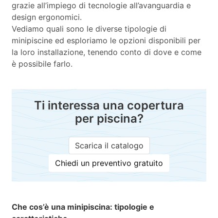
grazie all’impiego di tecnologie all’avanguardia e
design ergonomici.
Vediamo quali sono le diverse tipologie di
minipiscine ed esploriamo le opzioni disponibili per
la loro installazione, tenendo conto di dove e come
è possibile farlo.
Ti interessa una copertura
per piscina?
Scarica il catalogo
Chiedi un preventivo gratuito
Che cos’è una minipiscina: tipologie e