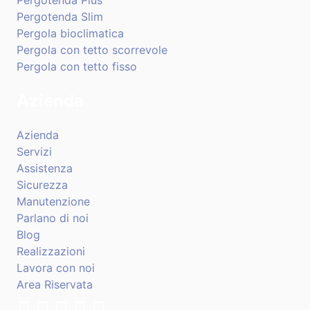
Pergotenda Plus
Pergotenda Slim
Pergola bioclimatica
Pergola con tetto scorrevole
Pergola con tetto fisso
Azienda
Azienda
Servizi
Assistenza
Sicurezza
Manutenzione
Parlano di noi
Blog
Realizzazioni
Lavora con noi
Area Riservata