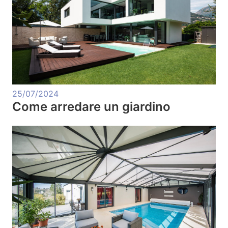
25/07/2024
Come arredare un giardino