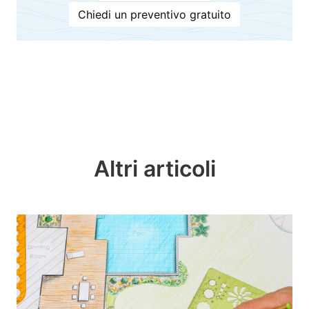
Chiedi un preventivo gratuito
Altri articoli