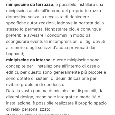
minipiscine da terrazzo
: è possibile installare una
minipiscina anche all’interno del proprio terrazzo
domestico senza la necessità di richiedere
specifiche autorizzazioni, laddove la portata dello
stesso lo permetta. Nonostante ciò, è comunque
preferibile avvisare i condomini in modo da
scongiurare eventuali incomprensioni e litigi dovuti
al rumore o agli schizzi d'acqua provocati dai
bagnanti;
minipiscine da interno
: queste minipiscine sono
concepite per l'installazione all'interno di case o
edifici, per questo sono generalmente più piccole e
sono dotate di sistemi di deumidificazione per
evitare problemi di condensa.
Data la vasta gamma di minipiscine disponibili, dai
diversi design, tecnologie integrate e modalità di
installazione, è possibile realizzare il proprio spazio
di relax personalizzato.