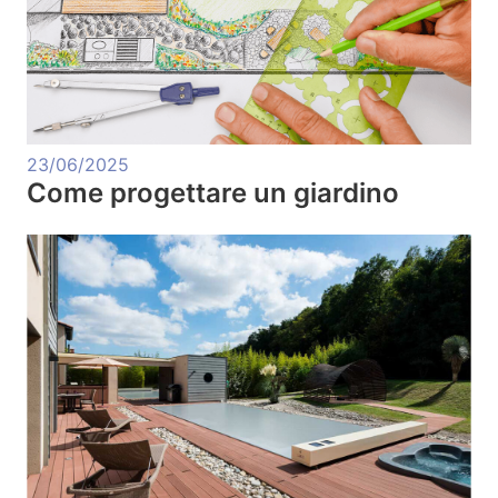
23/06/2025
Come progettare un giardino