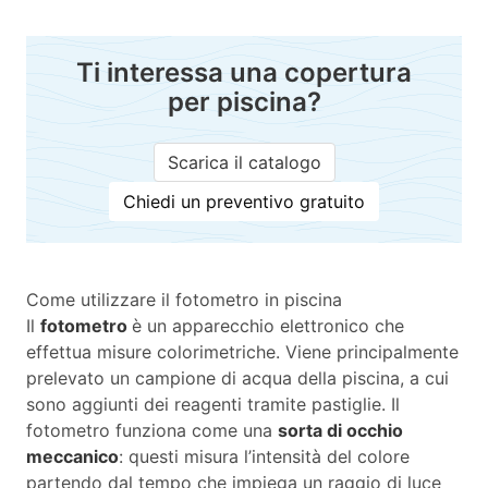
Ti interessa una copertura
per piscina?
Scarica il catalogo
Chiedi un preventivo gratuito
Come utilizzare il fotometro in piscina
Il
fotometro
è un apparecchio elettronico che
effettua misure colorimetriche. Viene principalmente
prelevato un campione di acqua della piscina, a cui
sono aggiunti dei reagenti tramite pastiglie. Il
fotometro funziona come una
sorta di occhio
meccanico
: questi misura l’intensità del colore
partendo dal tempo che impiega un raggio di luce