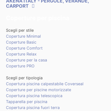
AKENA ITALY
- PERGOLE, VERANDE,
CARPORT
Coperture per piscina
Scegli per stile
Coperture Minimal
Coperture Basic
Coperture Comfort
Coperture Relax
Coperture per la casa
Coperture PRO
Scegli per tipologia
Copertura piscina calpestabile Coverseal
Coperture per piscine motorizzate
Copertura piscina telescopica
Tapparella per piscina
Copertura piscina fuori terra