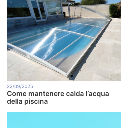
23/09/2025
Come mantenere calda l’acqua
della piscina