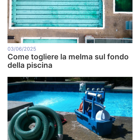
03/06/2025
Come togliere la melma sul fondo
della piscina