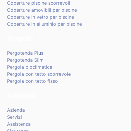
Coperture piscine scorrevoli
Coperture amovibili per piscine
Coperture in vetro per piscine
Coperture in alluminio per piscine
Pergole
Pergotenda Plus
Pergotenda Slim
Pergola bioclimatica
Pergola con tetto scorrevole
Pergola con tetto fisso
Azienda
Azienda
Servizi
Assistenza