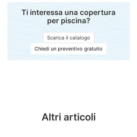
Ti interessa una copertura
per piscina?
Scarica il catalogo
Chiedi un preventivo gratuito
Altri articoli