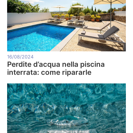
16/08/2024
Perdite d’acqua nella piscina
interrata: come ripararle