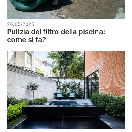
26/05/2025
Pulizia del filtro della piscina:
come si fa?