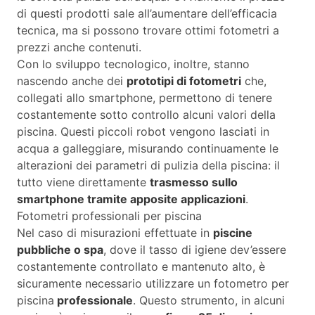
di questi prodotti sale all’aumentare dell’efficacia
tecnica, ma si possono trovare ottimi fotometri a
prezzi anche contenuti.
Con lo sviluppo tecnologico, inoltre, stanno
nascendo anche dei
prototipi di fotometri
che,
collegati allo smartphone, permettono di tenere
costantemente sotto controllo alcuni valori della
piscina. Questi piccoli robot vengono lasciati in
acqua a galleggiare, misurando continuamente le
alterazioni dei parametri di pulizia della piscina: il
tutto viene direttamente
trasmesso sullo
smartphone tramite apposite applicazioni
.
Fotometri professionali per piscina
Nel caso di misurazioni effettuate in
piscine
pubbliche o spa
, dove il tasso di igiene dev’essere
costantemente controllato e mantenuto alto, è
sicuramente necessario utilizzare un fotometro per
piscina
professionale
. Questo strumento, in alcuni