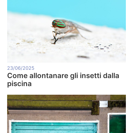
23/06/2025
Come allontanare gli insetti dalla
piscina