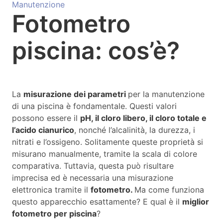
Manutenzione
Fotometro
piscina: cos’è?
La
misurazione dei parametri
per la manutenzione
di una piscina è fondamentale. Questi valori
possono essere il
pH, il cloro libero, il cloro totale e
l’acido cianurico
, nonché l’alcalinità, la durezza, i
nitrati e l’ossigeno. Solitamente queste proprietà si
misurano manualmente, tramite la scala di colore
comparativa. Tuttavia, questa può risultare
imprecisa ed è necessaria una misurazione
elettronica tramite il
fotometro.
Ma come funziona
questo apparecchio esattamente? E qual è il
miglior
fotometro per piscina
?