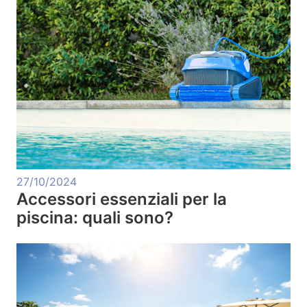
27/10/2024
Accessori essenziali per la
piscina: quali sono?