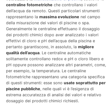
centraline fotometriche
che controllano i valori
dell’acqua da remoto. Questi particolari strumenti
rappresentano la
massima evoluzione
nel campo
della misurazione dei valori di piscine o spa.
Generalmente le centraline effettuano il dosaggio
dei prodotti chimici dopo aver analizzato i valori
effettivi di cloro e pH dell’acqua della piscina e
pertanto garantiscono, in assoluto, la
migliore
qualità dell’acqua
. Le centraline automatiche
solitamente controllano redox e pH o cloro libero e
pH oppure possono analizzare altri parametri, come,
per esempio, la temperatura. Le centraline
fotometriche rappresentano una categoria specifica
di questi strumenti: esse sono
usate soprattutto per
piscine pubbliche
, nelle quali vi è l’esigenza di
estrema accuratezza di analisi dei valori e relativo
dosaggio dei prodotti chimici richiesti.