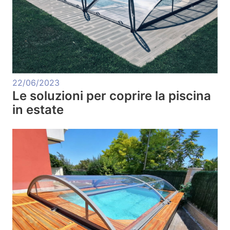
22/06/2023
Le soluzioni per coprire la piscina
in estate