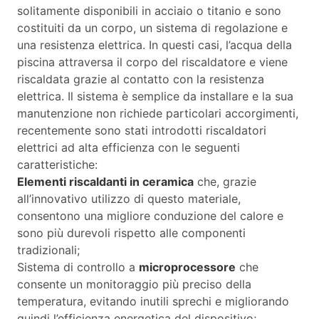
solitamente disponibili in acciaio o titanio e sono
costituiti da un corpo, un sistema di regolazione e
una resistenza elettrica. In questi casi, l’acqua della
piscina attraversa il corpo del riscaldatore e viene
riscaldata grazie al contatto con la resistenza
elettrica. Il sistema è semplice da installare e la sua
manutenzione non richiede particolari accorgimenti,
recentemente sono stati introdotti riscaldatori
elettrici ad alta efficienza con le seguenti
caratteristiche:
Elementi riscaldanti in ceramica
che, grazie
all’innovativo utilizzo di questo materiale,
consentono una migliore conduzione del calore e
sono più durevoli rispetto alle componenti
tradizionali;
Sistema di controllo a
microprocessore
che
consente un monitoraggio più preciso della
temperatura, evitando inutili sprechi e migliorando
quindi l’efficienza energetica del dispositivo;