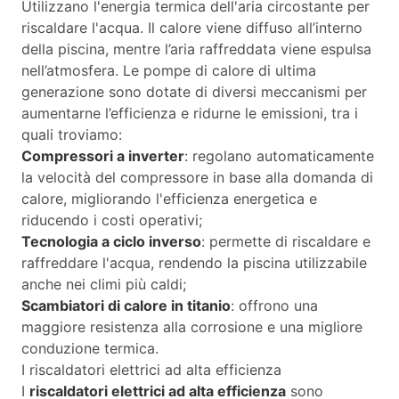
Utilizzano l'energia termica dell'aria circostante per
riscaldare l'acqua. Il calore viene diffuso all’interno
della piscina, mentre l’aria raffreddata viene espulsa
nell’atmosfera. Le pompe di calore di ultima
generazione sono dotate di diversi meccanismi per
aumentarne l’efficienza e ridurne le emissioni, tra i
quali troviamo:
Compressori a inverter
: regolano automaticamente
la velocità del compressore in base alla domanda di
calore, migliorando l'efficienza energetica e
riducendo i costi operativi;
Tecnologia a ciclo inverso
: permette di riscaldare e
raffreddare l'acqua, rendendo la piscina utilizzabile
anche nei climi più caldi;
Scambiatori di calore in titanio
: offrono una
maggiore resistenza alla corrosione e una migliore
conduzione termica.
I riscaldatori elettrici ad alta efficienza
I
riscaldatori elettrici ad alta efficienza
sono