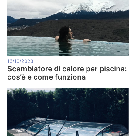
16/10/2023
Scambiatore di calore per piscina:
cos’è e come funziona