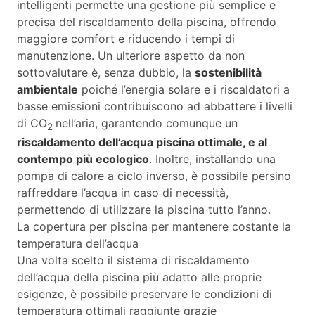
intelligenti permette una gestione più semplice e
precisa del riscaldamento della piscina, offrendo
maggiore comfort e riducendo i tempi di
manutenzione. Un ulteriore aspetto da non
sottovalutare è, senza dubbio, la
sostenibilità
ambientale
poiché l’energia solare e i riscaldatori a
basse emissioni contribuiscono ad abbattere i livelli
di CO
nell’aria, garantendo comunque un
2
riscaldamento dell’acqua piscina ottimale, e al
contempo più ecologico
. Inoltre, installando una
pompa di calore a ciclo inverso, è possibile persino
raffreddare l’acqua in caso di necessità,
permettendo di utilizzare la piscina tutto l’anno.
La copertura per piscina per mantenere costante la
temperatura dell’acqua
Una volta scelto il sistema di riscaldamento
dell’acqua della piscina più adatto alle proprie
esigenze, è possibile preservare le condizioni di
temperatura ottimali raggiunte grazie