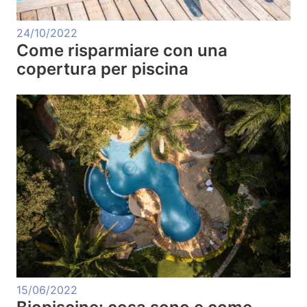
24/10/2022
Come risparmiare con una
copertura per piscina
15/06/2022