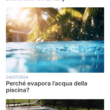
24/07/2024
Perché evapora l’acqua della
piscina?