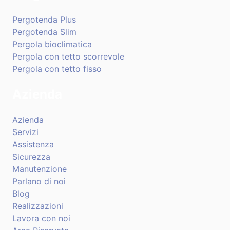
Pergotenda Plus
Pergotenda Slim
Pergola bioclimatica
Pergola con tetto scorrevole
Pergola con tetto fisso
Azienda
Azienda
Servizi
Assistenza
Sicurezza
Manutenzione
Parlano di noi
Blog
Realizzazioni
Lavora con noi