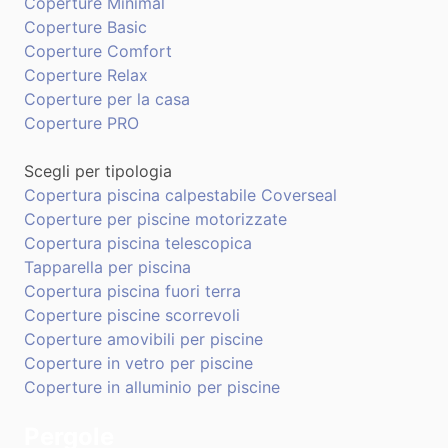
Coperture Minimal
Coperture Basic
Coperture Comfort
Coperture Relax
Coperture per la casa
Coperture PRO
Scegli per tipologia
Copertura piscina calpestabile Coverseal
Coperture per piscine motorizzate
Copertura piscina telescopica
Tapparella per piscina
Copertura piscina fuori terra
Coperture piscine scorrevoli
Coperture amovibili per piscine
Coperture in vetro per piscine
Coperture in alluminio per piscine
Pergole