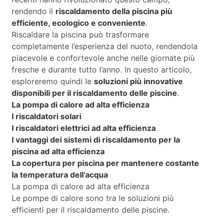
rendendo il
riscaldamento della piscina più
efficiente, ecologico e conveniente
.
Riscaldare la piscina può trasformare
completamente l’esperienza del nuoto, rendendola
piacevole e confortevole anche nelle giornate più
fresche e durante tutto l’anno. In questo articolo,
esploreremo quindi le
soluzioni più innovative
disponibili per il riscaldamento delle piscine
.
La pompa di calore ad alta efficienza
I riscaldatori solari
I riscaldatori elettrici ad alta efficienza
I vantaggi dei sistemi di riscaldamento per la
piscina ad alta efficienza
La copertura per piscina per mantenere costante
la temperatura dell’acqua
La pompa di calore ad alta efficienza
Le pompe di calore sono tra le soluzioni più
efficienti per il riscaldamento delle piscine.