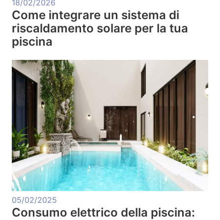
18/02/2026
Come integrare un sistema di
riscaldamento solare per la tua
piscina
05/02/2025
Consumo elettrico della piscina: