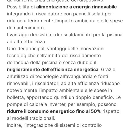
Possibilità di
alimentazione a energia rinnovabile
integrando il riscaldatore con pannelli solari per
ridurne ulteriormente l’impatto ambientale e le spese
di mantenimento.
I vantaggi dei sistemi di riscaldamento per la piscina
ad alta efficienza
Uno dei principali vantaggi delle innovazioni
tecnologiche nell’ambito del riscaldamento
dell’acqua della piscina è senza dubbio il
miglioramento dell’efficienza energetica
. Grazie
all’utilizzo di tecnologie all’avanguardia e fonti
rinnovabili, i riscaldatori ad alta efficienza riducono
notevolmente l’impatto ambientale e le spese in
bolletta, apportando quindi un doppio beneficio. Le
pompe di calore a inverter, per esempio, possono
ridurre il consumo energetico fino al 50%
rispetto
ai modelli tradizionali.
Inoltre, l’integrazione di sistemi di controllo