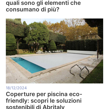
quali sono gli elementi che
consumano di più?
18/12/2024
Coperture per piscina eco-
friendly: scopri le soluzioni
sostenibili di Abritaly