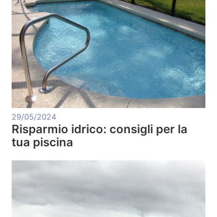
29/05/2024
Risparmio idrico: consigli per la
tua piscina