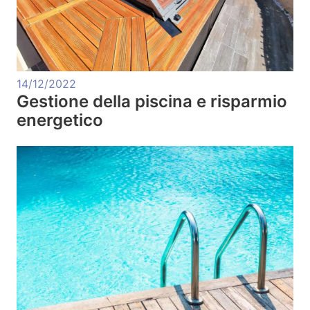
14/12/2022
Gestione della piscina e risparmio
energetico