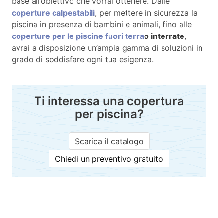
base all’obiettivo che vorrai ottenere. Dalle
coperture calpestabili
, per mettere in sicurezza la
piscina in presenza di bambini e animali, fino alle
coperture per le piscine fuori terra
o interrate
,
avrai a disposizione un’ampia gamma di soluzioni in
grado di soddisfare ogni tua esigenza.
Ti interessa una copertura
per piscina?
Scarica il catalogo
Chiedi un preventivo gratuito