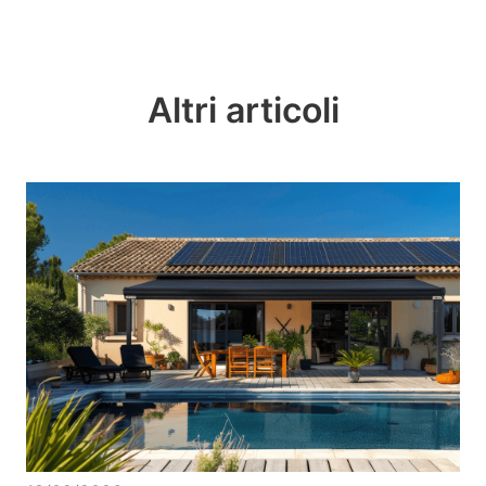
Altri articoli