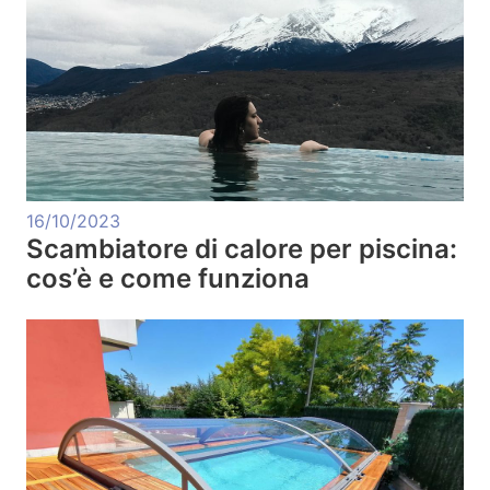
16/10/2023
Scambiatore di calore per piscina:
cos’è e come funziona