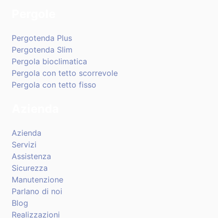
Pergole
Pergotenda Plus
Pergotenda Slim
Pergola bioclimatica
Pergola con tetto scorrevole
Pergola con tetto fisso
Azienda
Azienda
Servizi
Assistenza
Sicurezza
Manutenzione
Parlano di noi
Blog
Realizzazioni