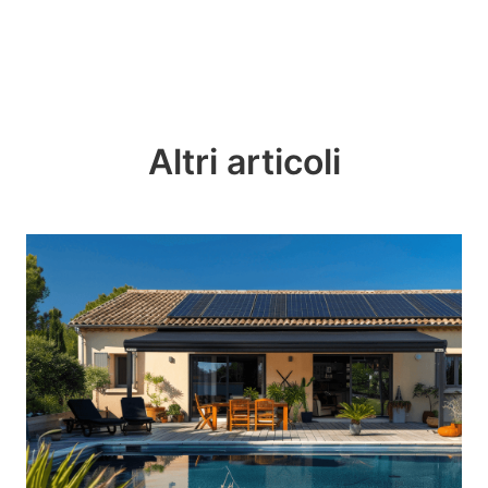
Altri articoli