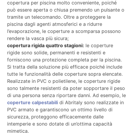
copertura per piscina molto conveniente, poiché
può essere aperta o chiusa premendo un pulsante o
tramite un telecomando. Oltre a proteggere la
piscina dagli agenti atmosferici e a ridurre
l’evaporazione, le coperture a scomparsa possono
rendere la vasca più sicura;
copertura rigida quattro stagioni:
le coperture
rigide sono solide, permanenti e resistenti e
forniscono una protezione completa per la piscina.
Si tratta della soluzione più efficace poiché include
tutte le funzionalità delle coperture sopra elencate.
Realizzate in PVC o polietilene, le coperture rigide
sono talmente resistenti da poter sopportare il peso
di una persona senza riportare danni. Ad esempio, le
coperture calpestabili
di Abritaly sono realizzate in
PVC armato e garantiscono un ottimo livello di
sicurezza, proteggono efficacemente dalle
intemperie e sono dotate di un’ottima capacità
mimetica.