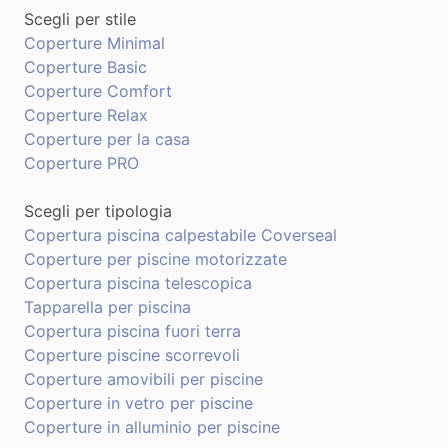
Scegli per stile
Coperture Minimal
Coperture Basic
Coperture Comfort
Coperture Relax
Coperture per la casa
Coperture PRO
Scegli per tipologia
Copertura piscina calpestabile Coverseal
Coperture per piscine motorizzate
Copertura piscina telescopica
Tapparella per piscina
Copertura piscina fuori terra
Coperture piscine scorrevoli
Coperture amovibili per piscine
Coperture in vetro per piscine
Coperture in alluminio per piscine