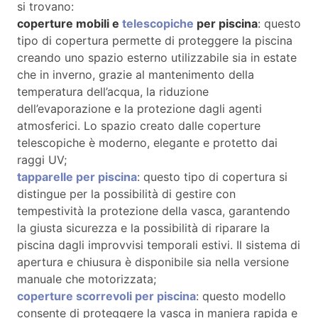
si trovano:
coperture mobili e
telescopiche
per piscina
: questo
tipo di copertura permette di proteggere la piscina
creando uno spazio esterno utilizzabile sia in estate
che in inverno, grazie al mantenimento della
temperatura dell’acqua, la riduzione
dell’evaporazione e la protezione dagli agenti
atmosferici. Lo spazio creato dalle coperture
telescopiche è moderno, elegante e protetto dai
raggi UV;
tapparelle per piscina
: questo tipo di copertura si
distingue per la possibilità di gestire con
tempestività la protezione della vasca, garantendo
la giusta sicurezza e la possibilità di riparare la
piscina dagli improvvisi temporali estivi. Il sistema di
apertura e chiusura è disponibile sia nella versione
manuale che motorizzata;
coperture scorrevoli per piscina
: questo modello
consente di proteggere la vasca in maniera rapida e