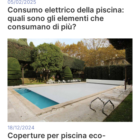
05/02/2025
Consumo elettrico della piscina:
quali sono gli elementi che
consumano di più?
18/12/2024
Coperture per piscina eco-