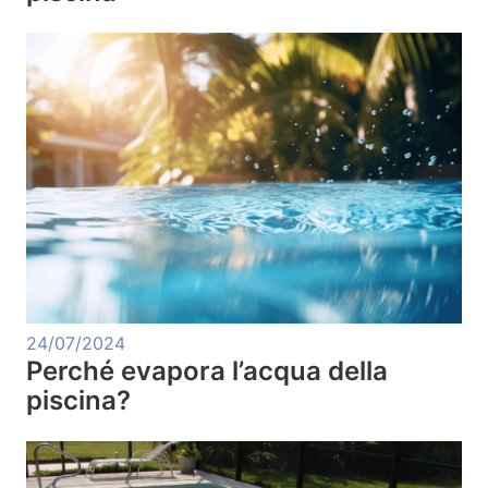
24/07/2024
Perché evapora l’acqua della
piscina?