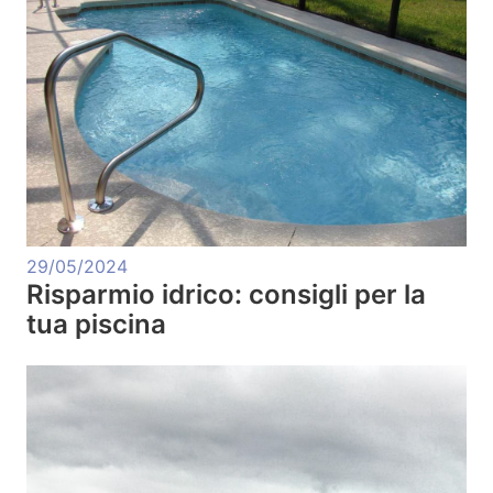
29/05/2024
Risparmio idrico: consigli per la
tua piscina