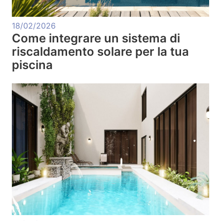
18/02/2026
Come integrare un sistema di
riscaldamento solare per la tua
piscina