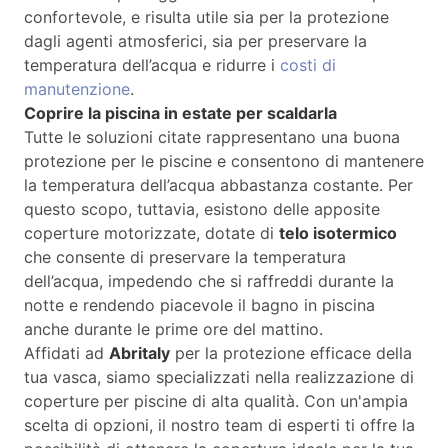
confortevole, e risulta utile sia per la protezione
dagli agenti atmosferici, sia per preservare la
temperatura dell’acqua e ridurre i
costi di
manutenzione
.
Coprire la piscina in estate per scaldarla
Tutte le soluzioni citate rappresentano una buona
protezione per le piscine e consentono di mantenere
la temperatura dell’acqua abbastanza costante. Per
questo scopo, tuttavia, esistono delle apposite
coperture motorizzate, dotate di
telo isotermico
che consente di preservare la temperatura
dell’acqua, impedendo che si raffreddi durante la
notte e rendendo piacevole il bagno in piscina
anche durante le prime ore del mattino.
Affidati ad
Abritaly
per la protezione efficace della
tua vasca, siamo specializzati nella realizzazione di
coperture per piscine di alta qualità. Con un'ampia
scelta di opzioni, il nostro team di esperti ti offre la