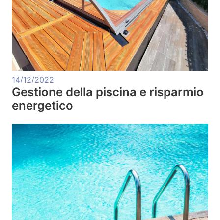
14/12/2022
Gestione della piscina e risparmio
energetico