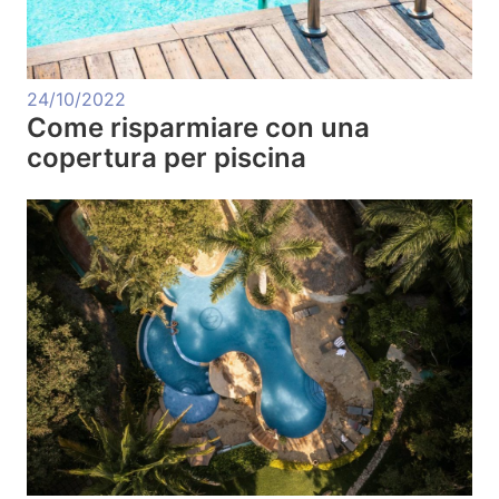
24/10/2022
Come risparmiare con una
copertura per piscina