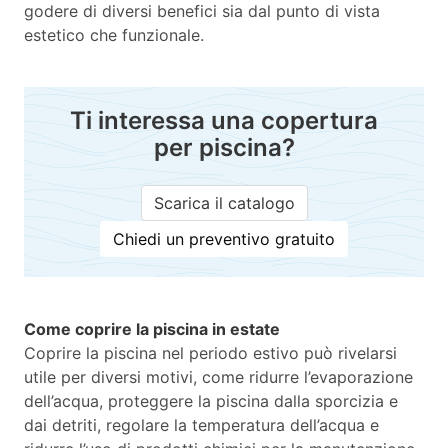
godere di diversi benefici sia dal punto di vista
estetico che funzionale.
Ti interessa una copertura
per piscina?
Scarica il catalogo
Chiedi un preventivo gratuito
Come coprire la piscina in estate
Coprire la piscina nel periodo estivo può rivelarsi
utile per diversi motivi, come ridurre l’evaporazione
dell’acqua, proteggere la piscina dalla sporcizia e
dai detriti, regolare la temperatura dell’acqua e