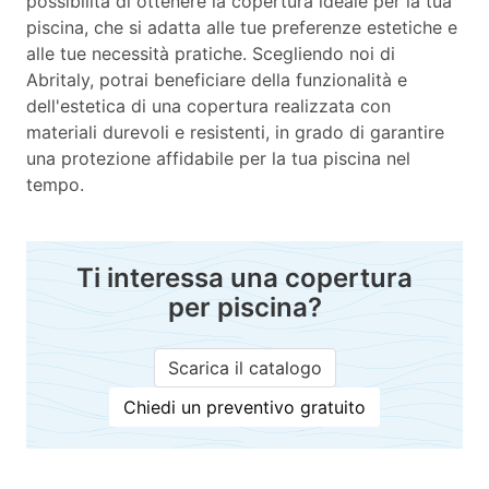
possibilità di ottenere la copertura ideale per la tua
piscina, che si adatta alle tue preferenze estetiche e
alle tue necessità pratiche. Scegliendo noi di
Abritaly, potrai beneficiare della funzionalità e
dell'estetica di una copertura realizzata con
materiali durevoli e resistenti, in grado di garantire
una protezione affidabile per la tua piscina nel
tempo.
Ti interessa una copertura
per piscina?
Scarica il catalogo
Chiedi un preventivo gratuito