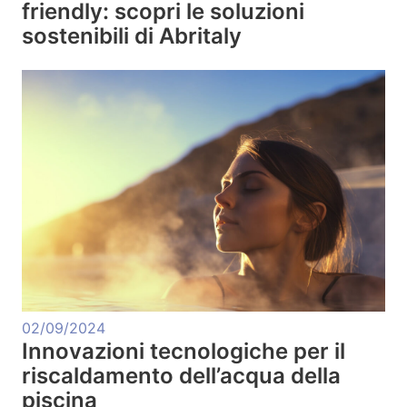
friendly: scopri le soluzioni
sostenibili di Abritaly
02/09/2024
Innovazioni tecnologiche per il
riscaldamento dell’acqua della
piscina