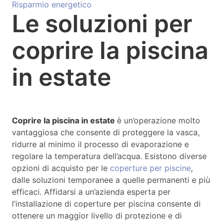
Risparmio energetico
Le soluzioni per
coprire la piscina
in estate
Coprire la piscina in estate
è un’operazione molto
vantaggiosa che consente di proteggere la vasca,
ridurre al minimo il processo di evaporazione e
regolare la temperatura dell’acqua. Esistono diverse
opzioni di acquisto per le
coperture per piscine
,
dalle soluzioni temporanee a quelle permanenti e più
efficaci. Affidarsi a un’azienda esperta per
l’installazione di coperture per piscina consente di
ottenere un maggior livello di protezione e di