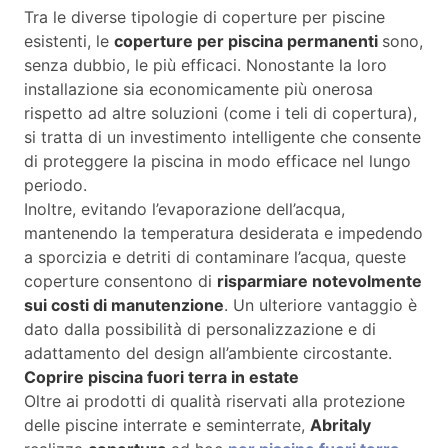
Tra le diverse tipologie di coperture per piscine
esistenti, le
coperture per piscina permanenti
sono,
senza dubbio, le più efficaci. Nonostante la loro
installazione sia economicamente più onerosa
rispetto ad altre soluzioni (come i teli di copertura),
si tratta di un investimento intelligente che consente
di proteggere la piscina in modo efficace nel lungo
periodo.
Inoltre, evitando l’evaporazione dell’acqua,
mantenendo la temperatura desiderata e impedendo
a sporcizia e detriti di contaminare l’acqua, queste
coperture consentono di
risparmiare notevolmente
sui costi di manutenzione
. Un ulteriore vantaggio è
dato dalla possibilità di personalizzazione e di
adattamento del design all’ambiente circostante.
Coprire piscina fuori terra in estate
Oltre ai prodotti di qualità riservati alla protezione
delle piscine interrate e seminterrate,
Abritaly