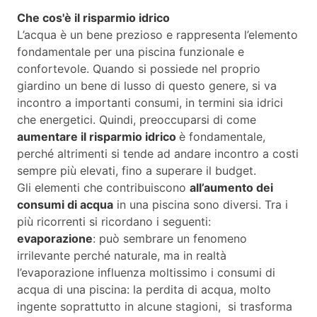
Che cos'è il risparmio idrico
L’acqua è un bene prezioso e rappresenta l’elemento
fondamentale per una piscina funzionale e
confortevole. Quando si possiede nel proprio
giardino un bene di lusso di questo genere, si va
incontro a importanti consumi, in termini sia idrici
che energetici. Quindi, preoccuparsi di come
aumentare il risparmio idrico
è fondamentale,
perché altrimenti si tende ad andare incontro a costi
sempre più elevati, fino a superare il budget.
Gli elementi che contribuiscono
all’aumento dei
consumi di acqua
in una piscina sono diversi. Tra i
più ricorrenti si ricordano i seguenti:
evaporazione
: può sembrare un fenomeno
irrilevante perché naturale, ma in realtà
l’evaporazione influenza moltissimo i consumi di
acqua di una piscina: la perdita di acqua, molto
ingente soprattutto in alcune stagioni, si trasforma