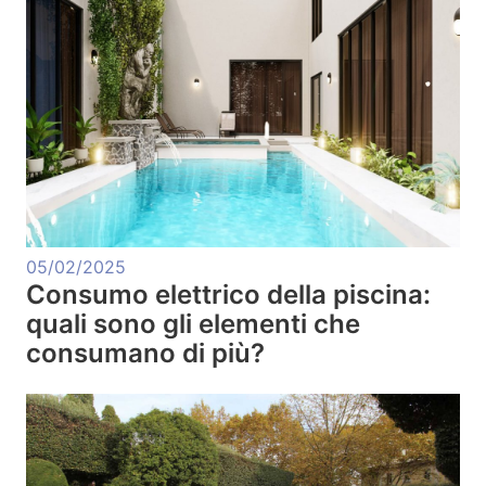
05/02/2025
Consumo elettrico della piscina:
quali sono gli elementi che
consumano di più?