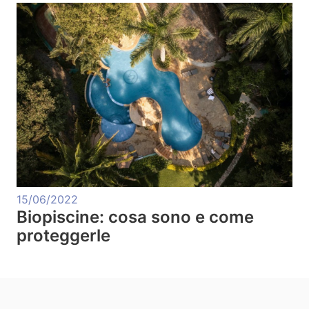
15/06/2022
Biopiscine: cosa sono e come
proteggerle