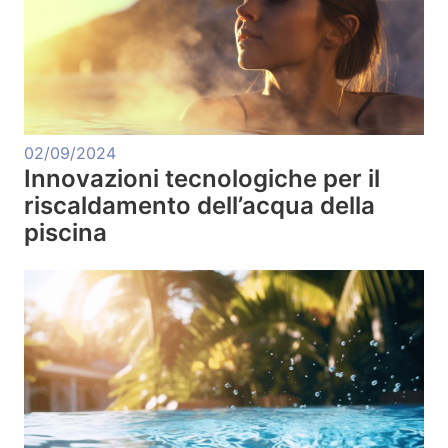
02/09/2024
Innovazioni tecnologiche per il
riscaldamento dell’acqua della
piscina