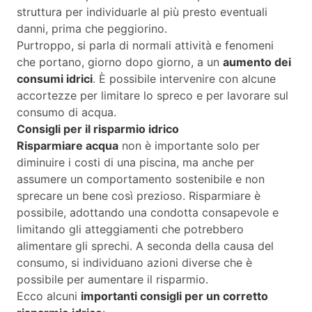
struttura per individuarle al più presto eventuali
danni, prima che peggiorino.
Purtroppo, si parla di normali attività e fenomeni
che portano, giorno dopo giorno, a un
aumento dei
consumi idrici
. È possibile intervenire con alcune
accortezze per limitare lo spreco e per lavorare sul
consumo di acqua.
Consigli per il risparmio idrico
Risparmiare acqua
non è importante solo per
diminuire i costi di una piscina, ma anche per
assumere un comportamento sostenibile e non
sprecare un bene così prezioso. Risparmiare è
possibile, adottando una condotta consapevole e
limitando gli atteggiamenti che potrebbero
alimentare gli sprechi. A seconda della causa del
consumo, si individuano azioni diverse che è
possibile per aumentare il risparmio.
Ecco alcuni
importanti consigli per un corretto