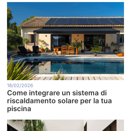
18/02/2026
Come integrare un sistema di
riscaldamento solare per la tua
piscina