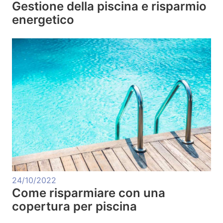
Gestione della piscina e risparmio
energetico
24/10/2022
Come risparmiare con una
copertura per piscina