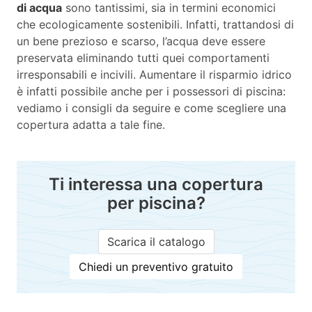
di acqua
sono tantissimi, sia in termini economici
che ecologicamente sostenibili. Infatti, trattandosi di
un bene prezioso e scarso, l’acqua deve essere
preservata eliminando tutti quei comportamenti
irresponsabili e incivili. Aumentare il risparmio idrico
è infatti possibile anche per i possessori di piscina:
vediamo i consigli da seguire e come scegliere una
copertura adatta a tale fine.
Ti interessa una copertura
per piscina?
Scarica il catalogo
Chiedi un preventivo gratuito