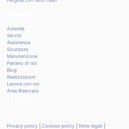
Azienda
Azienda
Servizi
Assistenza
Sicurezza
Manutenzione
Parlano di noi
Blog
Realizzazioni
Lavora con noi
Area Riservata
Privacy policy
|
Cookies policy
|
Note legali
|