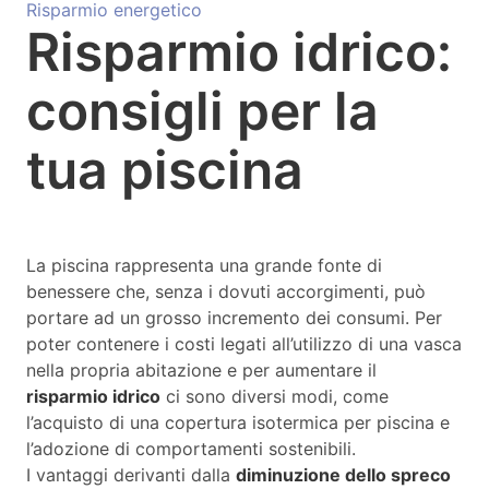
Risparmio energetico
Risparmio idrico:
consigli per la
tua piscina
La piscina rappresenta una grande fonte di
benessere che, senza i dovuti accorgimenti, può
portare ad un grosso incremento dei consumi. Per
poter contenere i costi legati all’utilizzo di una vasca
nella propria abitazione e per aumentare il
risparmio idrico
ci sono diversi modi, come
l’acquisto di una copertura isotermica per piscina e
l’adozione di comportamenti sostenibili.
I vantaggi derivanti dalla
diminuzione dello spreco