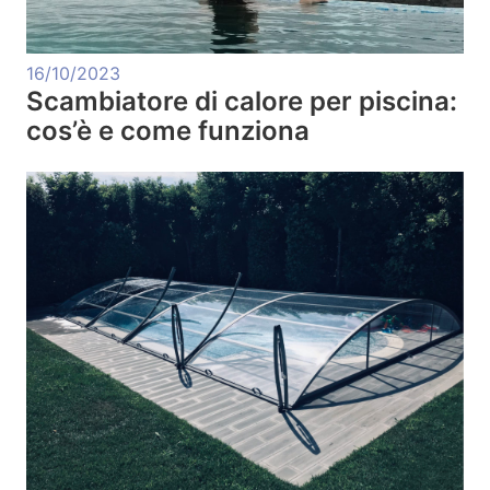
16/10/2023
Scambiatore di calore per piscina:
cos’è e come funziona