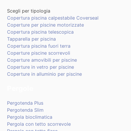
Scegli per tipologia
Copertura piscina calpestabile Coverseal
Coperture per piscine motorizzate
Copertura piscina telescopica
Tapparella per piscina
Copertura piscina fuori terra
Coperture piscine scorrevoli
Coperture amovibili per piscine
Coperture in vetro per piscine
Coperture in alluminio per piscine
Pergole
Pergotenda Plus
Pergotenda Slim
Pergola bioclimatica
Pergola con tetto scorrevole
Pergola con tetto fisso