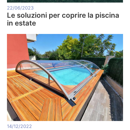
22/06/2023
Le soluzioni per coprire la piscina
in estate
14/12/2022