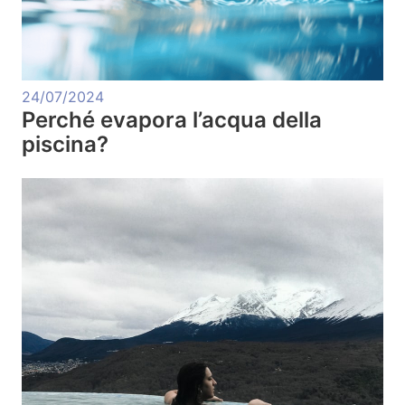
24/07/2024
Perché evapora l’acqua della
piscina?