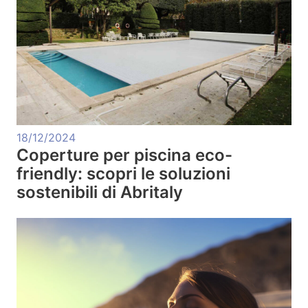
18/12/2024
Coperture per piscina eco-
friendly: scopri le soluzioni
sostenibili di Abritaly