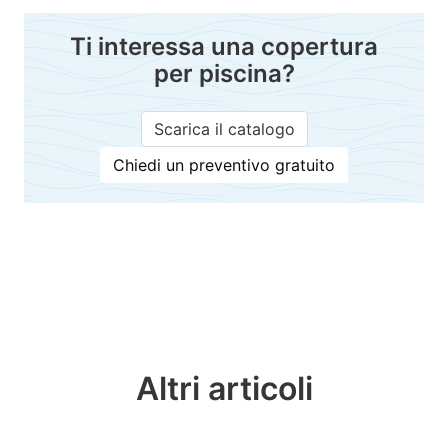
Ti interessa una copertura
per piscina?
Scarica il catalogo
Chiedi un preventivo gratuito
Altri articoli