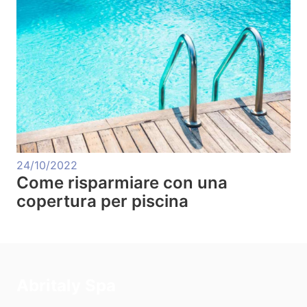
24/10/2022
Come risparmiare con una
copertura per piscina
Abritaly Spa