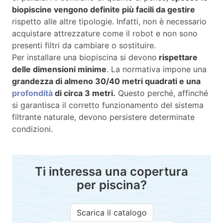
biopiscine vengono definite più facili da gestire
rispetto alle altre tipologie. Infatti, non è necessario
acquistare attrezzature come il robot e non sono
presenti filtri da cambiare o sostituire.
Per installare una biopiscina si devono
rispettare
delle dimensioni minime
. La normativa impone una
grandezza di almeno 30/40 metri quadrati e una
profondità
di circa 3 metri.
Questo perché, affinché
si garantisca il corretto funzionamento del sistema
filtrante naturale, devono persistere determinate
condizioni.
Ti interessa una copertura
per piscina?
Scarica il catalogo