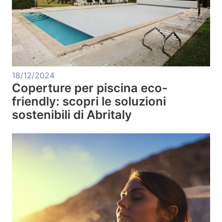
18/12/2024
Coperture per piscina eco-
friendly: scopri le soluzioni
sostenibili di Abritaly