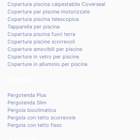
Copertura piscina calpestabile Coverseal
Coperture per piscine motorizzate
Copertura piscina telescopica
Tapparella per piscina
Copertura piscina fuori terra
Coperture piscine scorrevoli
Coperture amovibili per piscine
Coperture in vetro per piscine
Coperture in alluminio per piscine
Pergole
Pergotenda Plus
Pergotenda Slim
Pergola bioclimatica
Pergola con tetto scorrevole
Pergola con tetto fisso