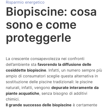
Risparmio energetico
Biopiscine: cosa
sono e come
proteggerle
La crescente consapevolezza nei confronti
dell’ambiente sta
favorendo la diffusione delle
cosiddette biopiscine
. Infatti, un numero sempre più
ampio di consumatori sceglie questa alternativa in
sostituzione delle piscine tradizionali: le piscine
naturali, infatti, vengono
depurate interamente da
piante acquatiche
, senza bisogno di additivi
chimici.
Il grande successo delle biopiscine
è certamente