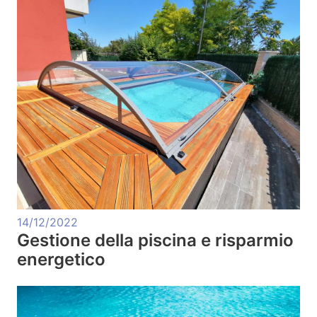
14/12/2022
Gestione della piscina e risparmio
energetico