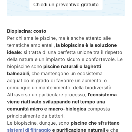
Chiedi un preventivo gratuito
Biopiscina: costo
Per chi ama le piscine, ma è anche attento alle
tematiche ambientali,
la biopiscina è la soluzione
ideale
: si tratta di una perfetta unione tra il rispetto
della natura e un impianto sicuro e confortevole. Le
biopiscine sono
piscine naturali o laghetti
balneabili
, che mantengono un ecosistema
acquatico in grado di favorire un aumento, o
comunque un mantenimento, della biodiversità.
Attraverso un particolare processo,
l'ecosistema
viene riattivato sviluppando nel tempo una
comunità micro e macro-biologica
composta
principalmente da batteri.
Le biopiscine, dunque, sono
piscine che sfruttano
sistemi di filtraggio
e purificazione naturali
e che