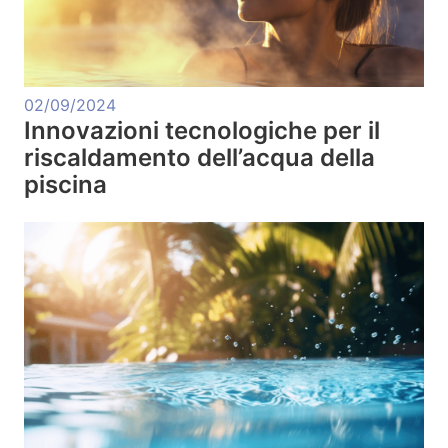
02/09/2024
Innovazioni tecnologiche per il
riscaldamento dell’acqua della
piscina