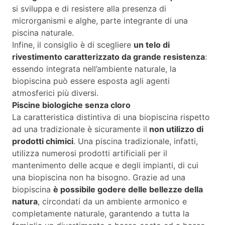
si sviluppa e di resistere alla presenza di
microrganismi e alghe, parte integrante di una
piscina naturale.
Infine, il consiglio è di scegliere
un telo di
rivestimento caratterizzato da grande resistenza
:
essendo integrata nell’ambiente naturale, la
biopiscina può essere esposta agli agenti
atmosferici più diversi.
Piscine biologiche senza cloro
La caratteristica distintiva di una biopiscina rispetto
ad una tradizionale è sicuramente il
non utilizzo di
prodotti chimici
. Una piscina tradizionale, infatti,
utilizza numerosi prodotti artificiali per il
mantenimento delle acque e degli impianti, di cui
una biopiscina non ha bisogno. Grazie ad una
biopiscina
è possibile godere delle bellezze della
natura
, circondati da un ambiente armonico e
completamente naturale, garantendo a tutta la