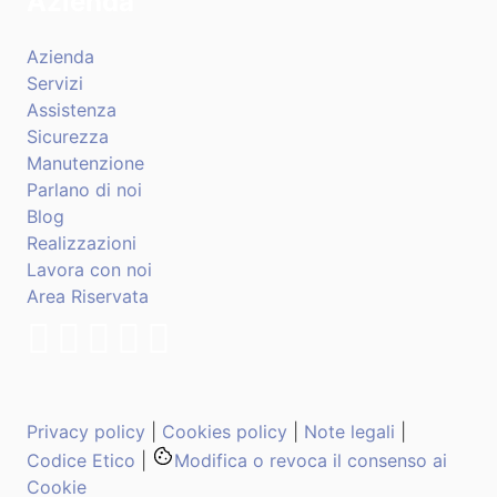
Azienda
Azienda
Servizi
Assistenza
Sicurezza
Manutenzione
Parlano di noi
Blog
Realizzazioni
Lavora con noi
Area Riservata
Privacy policy
|
Cookies policy
|
Note legali
|
Codice Etico
|
Modifica o revoca il consenso ai
Cookie