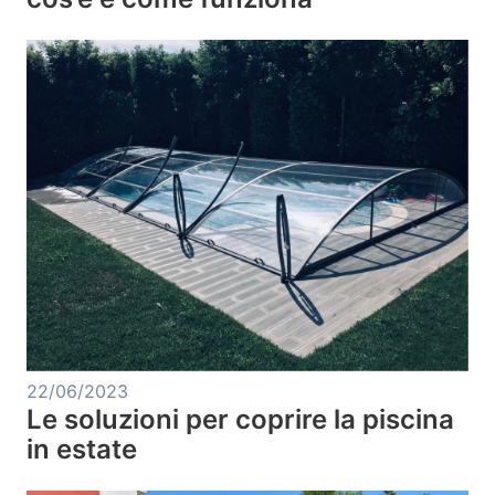
22/06/2023
Le soluzioni per coprire la piscina
in estate