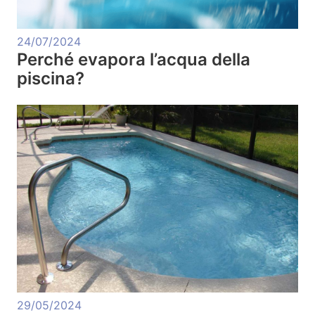
24/07/2024
Perché evapora l’acqua della
piscina?
29/05/2024