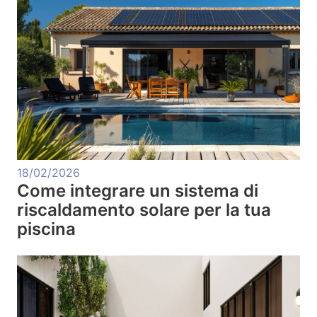
18/02/2026
Come integrare un sistema di
riscaldamento solare per la tua
piscina