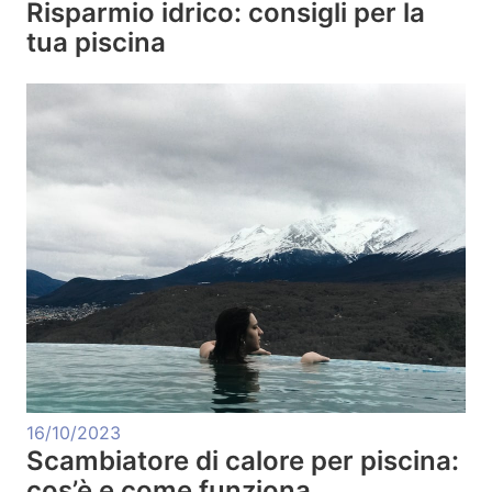
Risparmio idrico: consigli per la
tua piscina
16/10/2023
Scambiatore di calore per piscina:
cos’è e come funziona