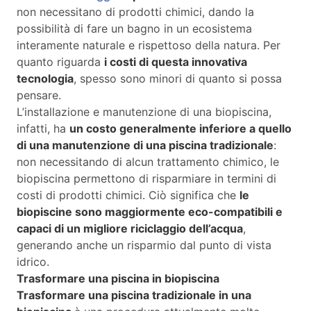
non necessitano di prodotti chimici, dando la
possibilità di fare un bagno in un ecosistema
interamente naturale e rispettoso della natura. Per
quanto riguarda
i costi di questa innovativa
tecnologia
, spesso sono minori di quanto si possa
pensare.
L’installazione e manutenzione di una biopiscina,
infatti, ha
un costo generalmente inferiore a quello
di una manutenzione di una piscina tradizionale
:
non necessitando di alcun trattamento chimico, le
biopiscina permettono di risparmiare in termini di
costi di prodotti chimici. Ciò significa che
le
biopiscine sono maggiormente eco-compatibili e
capaci di un migliore riciclaggio dell’acqua
,
generando anche un risparmio dal punto di vista
idrico.
Trasformare una piscina in biopiscina
Trasformare una piscina tradizionale in una