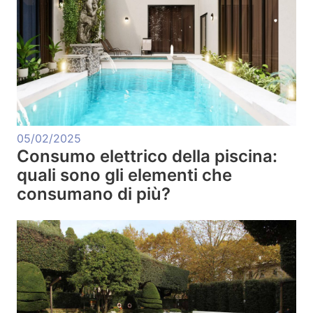
05/02/2025
Consumo elettrico della piscina:
quali sono gli elementi che
consumano di più?