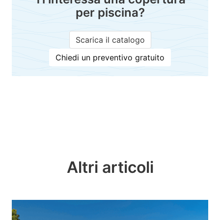
per piscina?
Scarica il catalogo
Chiedi un preventivo gratuito
Altri articoli