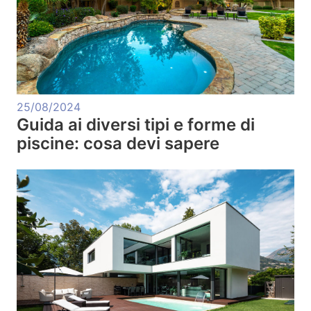
25/08/2024
Guida ai diversi tipi e forme di
piscine: cosa devi sapere