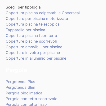
Scegli per tipologia
Copertura piscina calpestabile Coverseal
Coperture per piscine motorizzate
Copertura piscina telescopica
Tapparella per piscina
Copertura piscina fuori terra
Coperture piscine scorrevoli
Coperture amovibili per piscine
Coperture in vetro per piscine
Coperture in alluminio per piscine
Pergole
Pergotenda Plus
Pergotenda Slim
Pergola bioclimatica
Pergola con tetto scorrevole
Pergola con tetto fisso