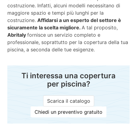
costruzione. Infatti, alcuni modelli necessitano di
maggiore spazio e tempi più lunghi per la
costruzione.
Affidarsi a un esperto del settore è
sicuramente la scelta migliore.
A tal proposito,
Abritaly
fornisce un servizio completo e
professionale, soprattutto per la copertura della tua
piscina, a seconda delle tue esigenze.
Ti interessa una copertura
per piscina?
Scarica il catalogo
Chiedi un preventivo gratuito