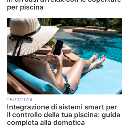
per piscina
25/10/2024
Integrazione di sistemi smart per
il controllo della tua piscina: guida
completa alla domotica