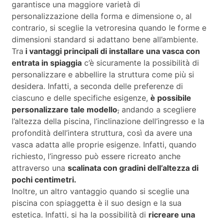
garantisce una maggiore varietà di
personalizzazione della forma e dimensione o, al
contrario, si sceglie la vetroresina quando le forme e
dimensioni standard si adattano bene all’ambiente.
Tra
i vantaggi principali di installare una vasca con
entrata in spiaggia
c’è sicuramente la possibilità di
personalizzare e abbellire la struttura come più si
desidera. Infatti, a seconda delle preferenze di
ciascuno e delle specifiche esigenze,
è possibile
personalizzare tale modello
,
andando a scegliere
l’altezza della piscina, l’inclinazione dell’ingresso e la
profondità dell’intera struttura, così da avere una
vasca adatta alle proprie esigenze. Infatti, quando
richiesto, l’ingresso può essere ricreato anche
attraverso una
scalinata con gradini dell’altezza di
pochi centimetri.
Inoltre, un altro vantaggio quando si sceglie una
piscina con spiaggetta è il suo design e la sua
estetica. Infatti, si ha la possibilità di
ricreare una