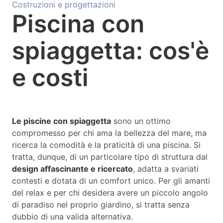
Costruzioni e progettazioni
Piscina con
spiaggetta: cos'è
e costi
Le piscine con spiaggetta
sono un ottimo
compromesso per chi ama la bellezza del mare, ma
ricerca la comodità e la praticità di una piscina. Si
tratta, dunque, di un particolare tipo di struttura dal
design affascinante e ricercato
, adatta a svariati
contesti e dotata di un comfort unico. Per gli amanti
del relax e per chi desidera avere un piccolo angolo
di paradiso nel proprio giardino, si tratta senza
dubbio di una valida alternativa.