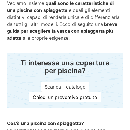
Vediamo insieme
quali sono le caratteristiche di
una piscina con spiaggetta
e quali gli elementi
distintivi capaci di renderla unica e di differenziarla
da tutti gli altri modelli. Ecco di seguito una
breve
guida per scegliere la vasca con spiaggetta più
adatta
alle proprie esigenze.
Ti interessa una copertura
per piscina?
Scarica il catalogo
Chiedi un preventivo gratuito
Cos’è una piscina con spiaggetta?