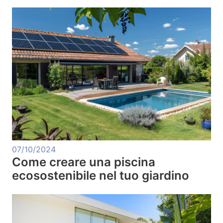
07/10/2024
Come creare una piscina
ecosostenibile nel tuo giardino