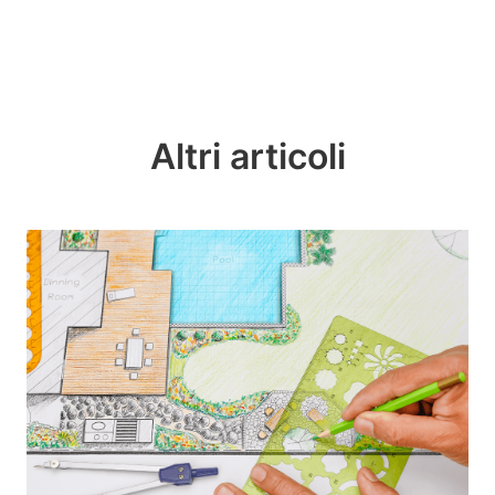
Altri articoli