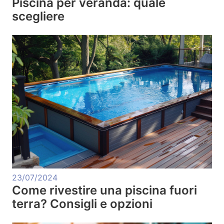
Piscina per veranda: quale
scegliere
23/07/2024
Come rivestire una piscina fuori
terra? Consigli e opzioni