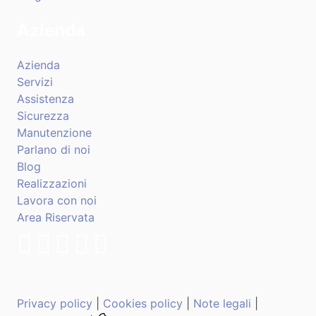
Azienda
Azienda
Servizi
Assistenza
Sicurezza
Manutenzione
Parlano di noi
Blog
Realizzazioni
Lavora con noi
Area Riservata
Privacy policy
|
Cookies policy
|
Note legali
|