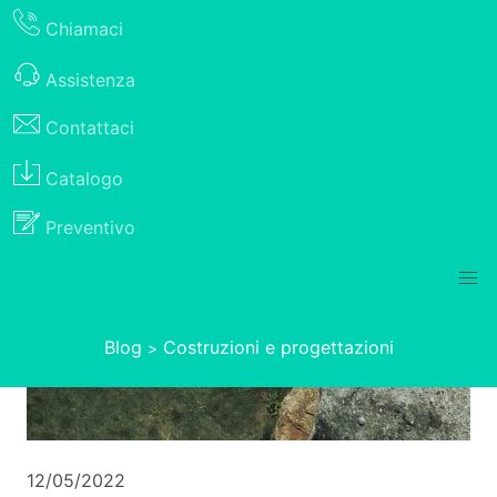
Chiamaci
Assistenza
Contattaci
Catalogo
Preventivo
Blog
Costruzioni e progettazioni
>
12/05/2022