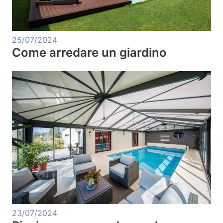
25/07/2024
Come arredare un giardino
23/07/2024