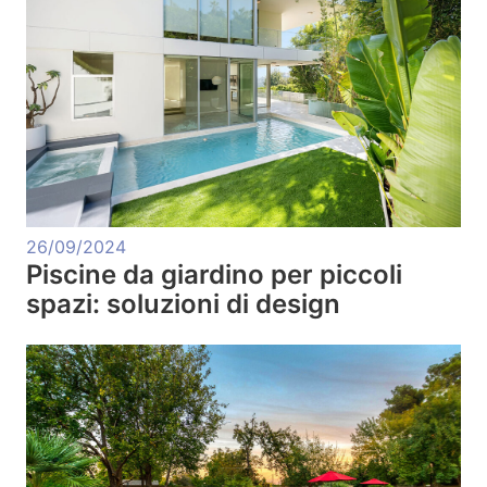
26/09/2024
Piscine da giardino per piccoli
spazi: soluzioni di design