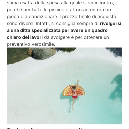
stima esatta della spesa alla quale si va incontro,
perché per tutte le piscine i fattori ad entrare in
gioco e a condizionare il prezzo finale di acquisto
sono diversi. Infatti, si consiglia sempre di
rivolgersi
a una ditta specializzata per avere un quadro
chiaro dei lavori
da svolgere e per ottenere un
preventivo verosimile.