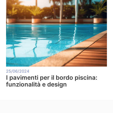
25/06/2024
I pavimenti per il bordo piscina:
funzionalità e design