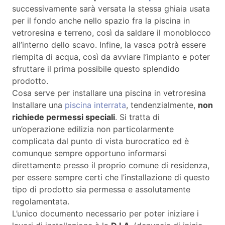
successivamente sarà versata la stessa ghiaia usata
per il fondo anche nello spazio fra la piscina in
vetroresina e terreno, così da saldare il monoblocco
all’interno dello scavo. Infine, la vasca potrà essere
riempita di acqua, così da avviare l’impianto e poter
sfruttare il prima possibile questo splendido
prodotto.
Cosa serve per installare una piscina in vetroresina
Installare una
piscina interrata
, tendenzialmente,
non
richiede permessi speciali
. Si tratta di
un’operazione edilizia non particolarmente
complicata dal punto di vista burocratico ed è
comunque sempre opportuno informarsi
direttamente presso il proprio comune di residenza,
per essere sempre certi che l’installazione di questo
tipo di prodotto sia permessa e assolutamente
regolamentata.
L’unico documento necessario per poter iniziare i