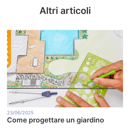
Altri articoli
23/06/2025
Come progettare un giardino