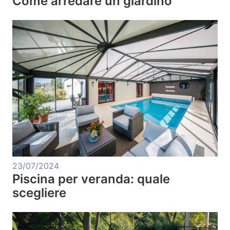
Come arredare un giardino
23/07/2024
Piscina per veranda: quale
scegliere