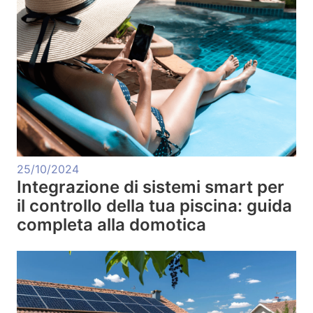
25/10/2024
Integrazione di sistemi smart per
il controllo della tua piscina: guida
completa alla domotica