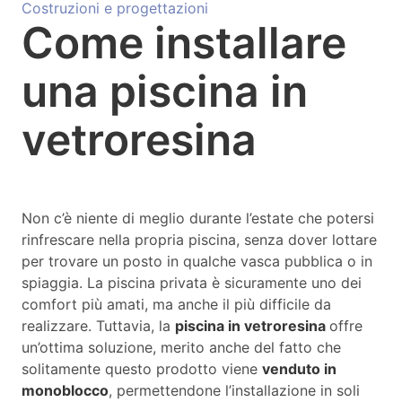
Costruzioni e progettazioni
Come installare
una piscina in
vetroresina
Non c’è niente di meglio durante l’estate che potersi
rinfrescare nella propria piscina, senza dover lottare
per trovare un posto in qualche vasca pubblica o in
spiaggia. La piscina privata è sicuramente uno dei
comfort più amati, ma anche il più difficile da
realizzare. Tuttavia, la
piscina in vetroresina
offre
un’ottima soluzione, merito anche del fatto che
solitamente questo prodotto viene
venduto in
monoblocco
, permettendone l’installazione in soli