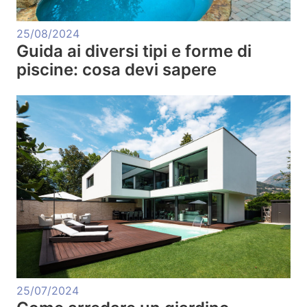
25/08/2024
Guida ai diversi tipi e forme di
piscine: cosa devi sapere
25/07/2024