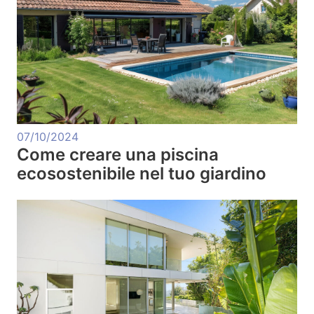
07/10/2024
Come creare una piscina
ecosostenibile nel tuo giardino