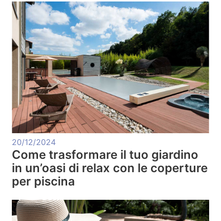
20/12/2024
Come trasformare il tuo giardino
in un’oasi di relax con le coperture
per piscina