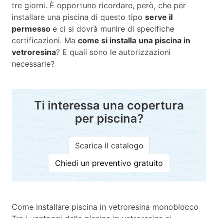
tre giorni. È opportuno ricordare, però, che per
installare una piscina di questo tipo
serve il
permesso
e ci si dovrà munire di specifiche
certificazioni. Ma
come si installa
una piscina in
vetroresina
? E quali sono le autorizzazioni
necessarie?
Ti interessa una copertura
per piscina?
Scarica il catalogo
Chiedi un preventivo gratuito
Come installare piscina in vetroresina monoblocco