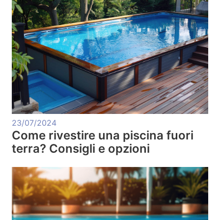
23/07/2024
Come rivestire una piscina fuori
terra? Consigli e opzioni