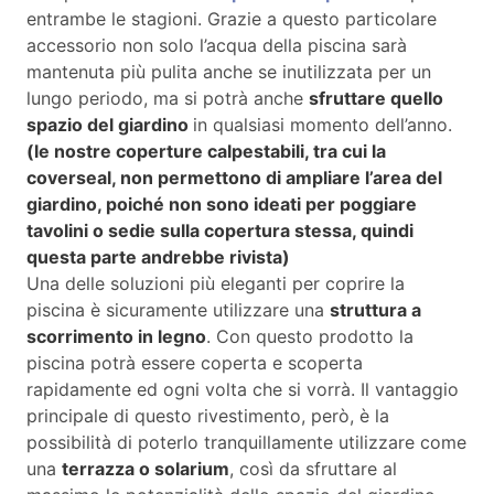
entrambe le stagioni. Grazie a questo particolare
accessorio non solo l’acqua della piscina sarà
mantenuta più pulita anche se inutilizzata per un
lungo periodo, ma si potrà anche
sfruttare quello
spazio del giardino
in qualsiasi momento dell’anno.
(le nostre coperture calpestabili, tra cui la
coverseal, non permettono di ampliare l’area del
giardino, poiché non sono ideati per poggiare
tavolini o sedie sulla copertura stessa, quindi
questa parte andrebbe rivista)
Una delle soluzioni più eleganti per coprire la
piscina è sicuramente utilizzare una
struttura a
scorrimento in legno
. Con questo prodotto la
piscina potrà essere coperta e scoperta
rapidamente ed ogni volta che si vorrà. Il vantaggio
principale di questo rivestimento, però, è la
possibilità di poterlo tranquillamente utilizzare come
una
terrazza o solarium
, così da sfruttare al