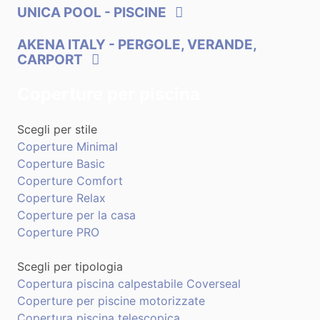
UNICA POOL
- PISCINE
AKENA ITALY
- PERGOLE, VERANDE,
CARPORT
Coperture per piscina
Scegli per stile
Coperture Minimal
Coperture Basic
Coperture Comfort
Coperture Relax
Coperture per la casa
Coperture PRO
Scegli per tipologia
Copertura piscina calpestabile Coverseal
Coperture per piscine motorizzate
Copertura piscina telescopica