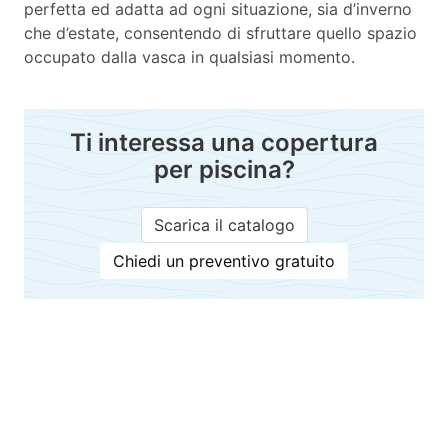
perfetta ed adatta ad ogni situazione, sia d’inverno
che d’estate, consentendo di sfruttare quello spazio
occupato dalla vasca in qualsiasi momento.
Ti interessa una copertura
per piscina?
Scarica il catalogo
Chiedi un preventivo gratuito