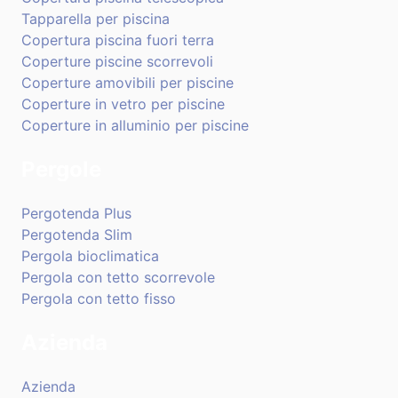
Tapparella per piscina
Copertura piscina fuori terra
Coperture piscine scorrevoli
Coperture amovibili per piscine
Coperture in vetro per piscine
Coperture in alluminio per piscine
Pergole
Pergotenda Plus
Pergotenda Slim
Pergola bioclimatica
Pergola con tetto scorrevole
Pergola con tetto fisso
Azienda
Azienda