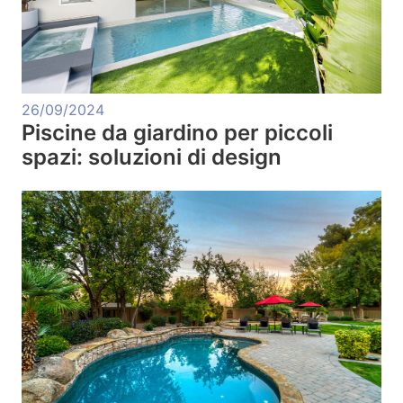
26/09/2024
Piscine da giardino per piccoli
spazi: soluzioni di design