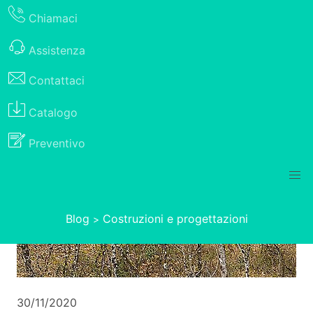
Chiamaci
Assistenza
Contattaci
Catalogo
Preventivo
Blog
Costruzioni e progettazioni
>
30/11/2020