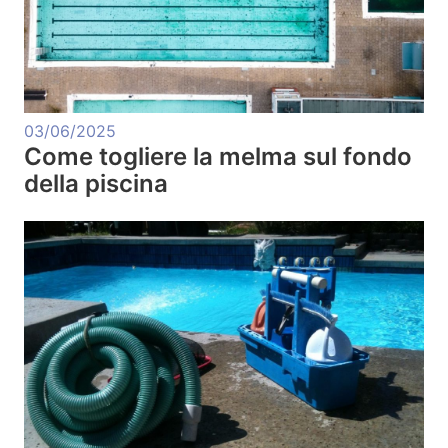
03/06/2025
Come togliere la melma sul fondo
della piscina