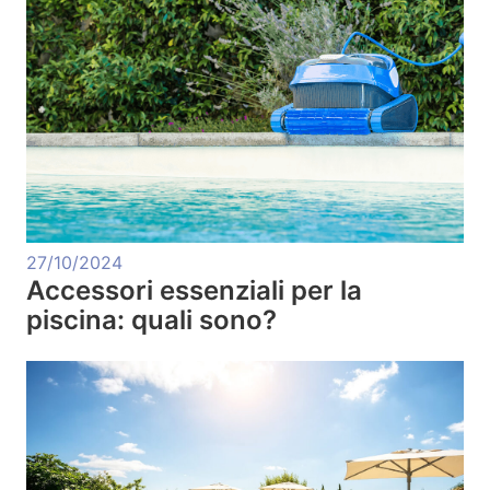
27/10/2024
Accessori essenziali per la
piscina: quali sono?