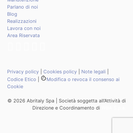
Parlano di noi
Blog
Realizzazioni
Lavora con noi
Area Riservata
Privacy policy
|
Cookies policy
|
Note legali
|
Codice Etico
|
Modifica o revoca il consenso ai
Cookie
© 2026 Abritaly Spa | Società soggetta all’Attività di
Direzione e Coordinamento di
WBA S.p.a.