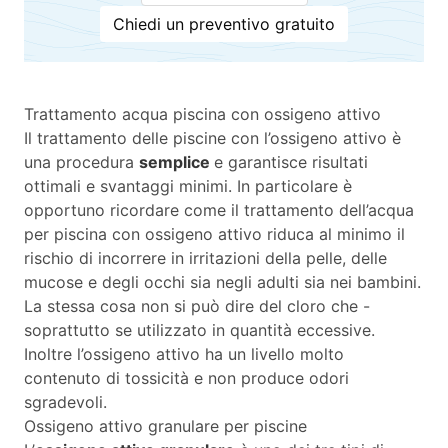
Chiedi un preventivo gratuito
Trattamento acqua piscina con ossigeno attivo
Il trattamento delle piscine con l’ossigeno attivo è
una procedura
semplice
e garantisce risultati
ottimali e svantaggi minimi. In particolare è
opportuno ricordare come il trattamento dell’acqua
per piscina con ossigeno attivo riduca al minimo il
rischio di incorrere in irritazioni della pelle, delle
mucose e degli occhi sia negli adulti sia nei bambini.
La stessa cosa non si può dire del cloro che -
soprattutto se utilizzato in quantità eccessive.
Inoltre l’ossigeno attivo ha un livello molto
contenuto di tossicità e non produce odori
sgradevoli.
Ossigeno attivo granulare per piscine