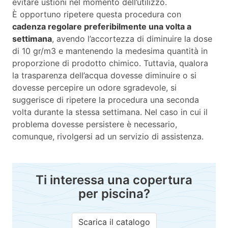
evitare ustioni nel momento dell’utilizzo.
È opportuno ripetere questa procedura con
cadenza regolare preferibilmente una volta a
settimana
, avendo l’accortezza di diminuire la dose
di 10 gr/m3 e mantenendo la medesima quantità in
proporzione di prodotto chimico. Tuttavia, qualora
la trasparenza dell’acqua dovesse diminuire o si
dovesse percepire un odore sgradevole, si
suggerisce di ripetere la procedura una seconda
volta durante la stessa settimana. Nel caso in cui il
problema dovesse persistere è necessario,
comunque, rivolgersi ad un servizio di assistenza.
Ti interessa una copertura
per piscina?
Scarica il catalogo