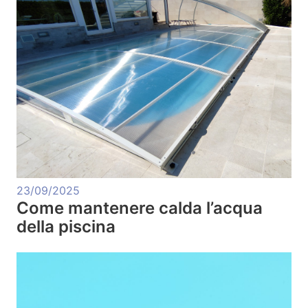
23/09/2025
Come mantenere calda l’acqua
della piscina