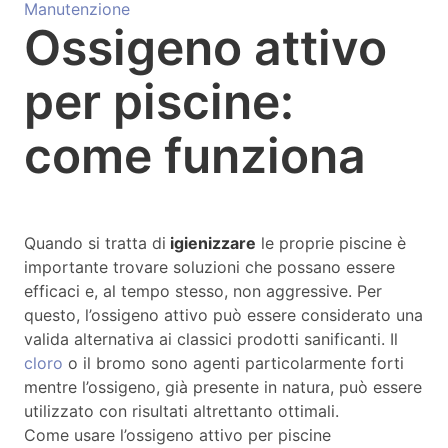
Manutenzione
Ossigeno attivo
per piscine:
come funziona
Quando si tratta di
igienizzare
le proprie piscine è
importante trovare soluzioni che possano essere
efficaci e, al tempo stesso, non aggressive. Per
questo, l’ossigeno attivo può essere considerato una
valida alternativa ai classici prodotti sanificanti. Il
cloro
o il bromo sono agenti particolarmente forti
mentre l’ossigeno, già presente in natura, può essere
utilizzato con risultati altrettanto ottimali.
Come usare l’ossigeno attivo per piscine