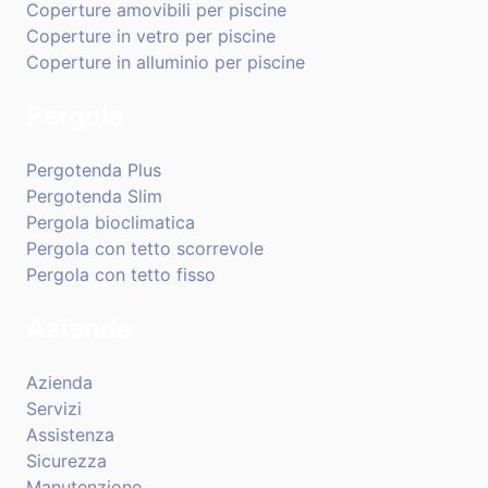
Coperture amovibili per piscine
Coperture in vetro per piscine
Coperture in alluminio per piscine
Pergole
Pergotenda Plus
Pergotenda Slim
Pergola bioclimatica
Pergola con tetto scorrevole
Pergola con tetto fisso
Azienda
Azienda
Servizi
Assistenza
Sicurezza
Manutenzione