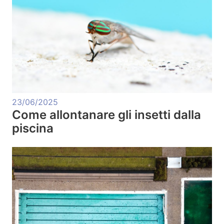
23/06/2025
Come allontanare gli insetti dalla
piscina