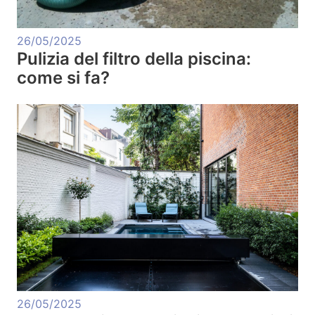
26/05/2025
Pulizia del filtro della piscina:
come si fa?
26/05/2025