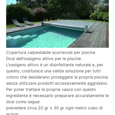
Copertura calpestabile scorrevole per piscina
Dosi dell’ossigeno attivo per le piscine
L’ossigeno attivo è un disinfettante naturale e, per
questo, costituisce una valida soluzione per tutti
coloro che desiderano proteggere la propria piscina
senza utilizzare prodotti eccessivamente aggressivi.
Per poter trattare la propria vasca con questo
ingrediente è necessario preparare accuratamente le
dosi come segue:
prevedere circa 20 gr o 30 gr ogni metro cubo di
acqua;