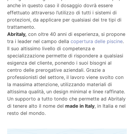
anche in questo caso il dosaggio dovrà essere
effettuato attraverso l’utilizzo di tutti i sistemi di
protezioni, da applicare per qualsiasi dei tre tipi di
trattamento.
Abritaly,
con oltre 40 anni di esperienza, si propone
tra i leader nel campo della
copertura delle piscine
.
Il suo altissimo livello di competenza e
specializzazione permette di rispondere a qualsiasi
esigenza del cliente, ponendo i suoi bisogni al
centro delle prerogative aziendali. Grazie a
professionisti del settore, il lavoro viene svolto con
la massima attenzione, utilizzando materiali di
altissima qualità, un design minimal e linee raffinate.
Un supporto a tutto tondo che permette ad Abritaly
di tenere alto il nome del
made in Italy
, in Italia e nel
resto del mondo.