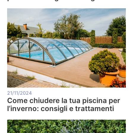
21/11/2024
Come chiudere la tua piscina per
l’inverno: consigli e trattamenti