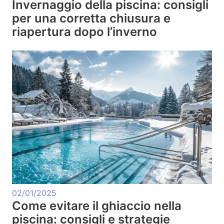
Invernaggio della piscina: consigli
per una corretta chiusura e
riapertura dopo l’inverno
02/01/2025
Come evitare il ghiaccio nella
piscina: consigli e strategie