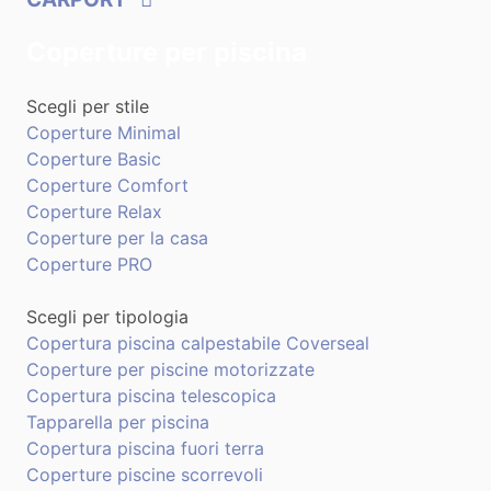
Coperture per piscina
Scegli per stile
Coperture Minimal
Coperture Basic
Coperture Comfort
Coperture Relax
Coperture per la casa
Coperture PRO
Scegli per tipologia
Copertura piscina calpestabile Coverseal
Coperture per piscine motorizzate
Copertura piscina telescopica
Tapparella per piscina
Copertura piscina fuori terra
Coperture piscine scorrevoli