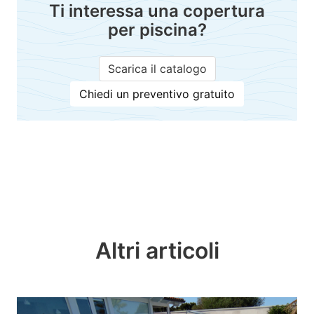
Ti interessa una copertura
per piscina?
Scarica il catalogo
Chiedi un preventivo gratuito
Altri articoli