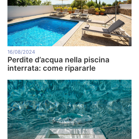
16/08/2024
Perdite d’acqua nella piscina
interrata: come ripararle