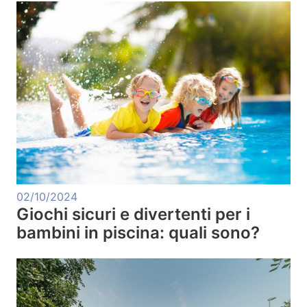
02/10/2024
Giochi sicuri e divertenti per i
bambini in piscina: quali sono?