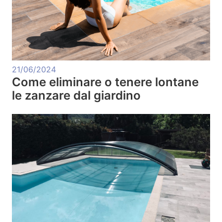
21/06/2024
Come eliminare o tenere lontane
le zanzare dal giardino