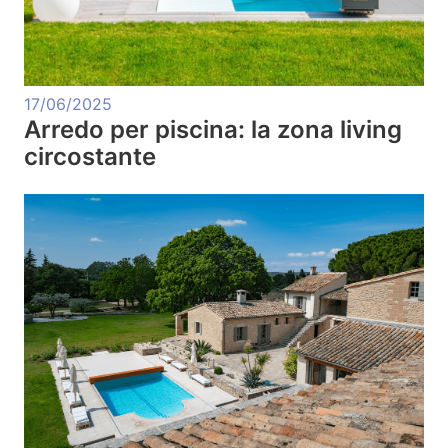
17/06/2025
Arredo per piscina: la zona living
circostante