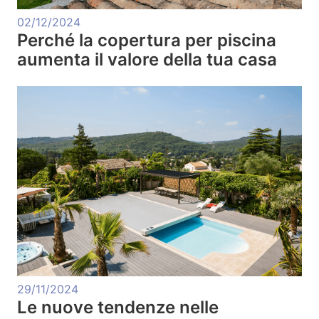
02/12/2024
Perché la copertura per piscina
aumenta il valore della tua casa
29/11/2024
Le nuove tendenze nelle