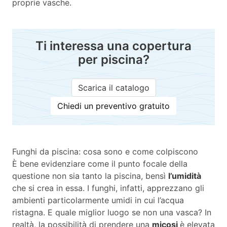
proprie vasche.
Ti interessa una copertura
per piscina?
Scarica il catalogo
Chiedi un preventivo gratuito
Funghi da piscina: cosa sono e come colpiscono
È bene evidenziare come il punto focale della
questione non sia tanto la piscina, bensì
l’umidità
che si crea in essa. I funghi, infatti, apprezzano gli
ambienti particolarmente umidi in cui l’acqua
ristagna. E quale miglior luogo se non una vasca? In
realtà, la possibilità di prendere una
micosi
è elevata