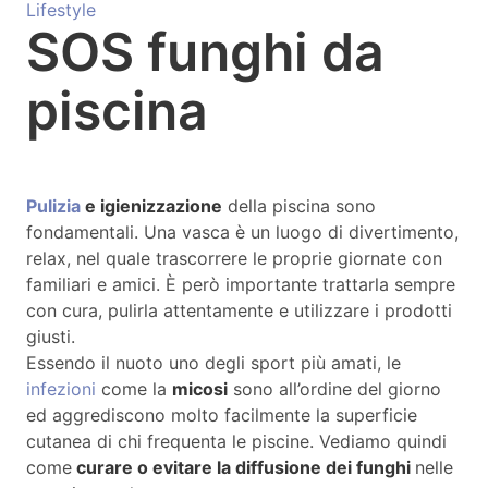
Lifestyle
SOS funghi da
piscina
Pulizia
e igienizzazione
della piscina sono
fondamentali. Una vasca è un luogo di divertimento,
relax, nel quale trascorrere le proprie giornate con
familiari e amici. È però importante trattarla sempre
con cura, pulirla attentamente e utilizzare i prodotti
giusti.
Essendo il nuoto uno degli sport più amati, le
infezioni
come la
micosi
sono all’ordine del giorno
ed aggrediscono molto facilmente la superficie
cutanea di chi frequenta le piscine. Vediamo quindi
come
curare o evitare la diffusione dei funghi
nelle