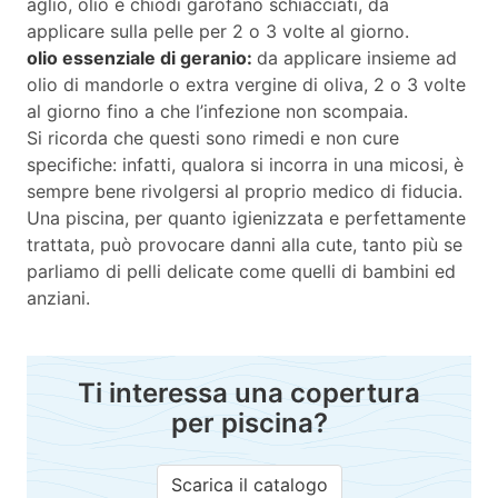
aglio, olio e chiodi garofano schiacciati, da
applicare sulla pelle per 2 o 3 volte al giorno.
olio essenziale di geranio:
da applicare insieme ad
olio di mandorle o extra vergine di oliva, 2 o 3 volte
al giorno fino a che l’infezione non scompaia.
Si ricorda che questi sono rimedi e non cure
specifiche: infatti, qualora si incorra in una micosi, è
sempre bene rivolgersi al proprio medico di fiducia.
Una piscina, per quanto igienizzata e perfettamente
trattata, può provocare danni alla cute, tanto più se
parliamo di pelli delicate come quelli di bambini ed
anziani.
Ti interessa una copertura
per piscina?
Scarica il catalogo