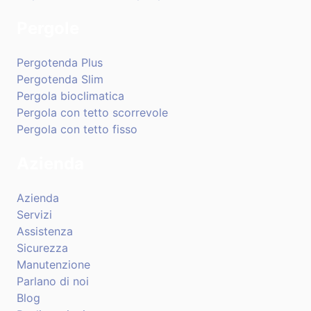
Pergole
Pergotenda Plus
Pergotenda Slim
Pergola bioclimatica
Pergola con tetto scorrevole
Pergola con tetto fisso
Azienda
Azienda
Servizi
Assistenza
Sicurezza
Manutenzione
Parlano di noi
Blog