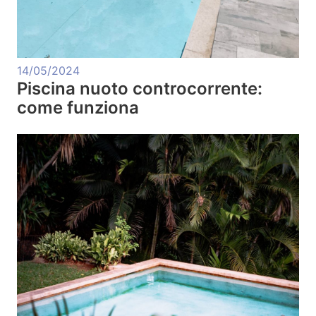
14/05/2024
Piscina nuoto controcorrente:
come funziona