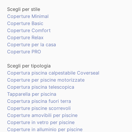
Scegli per stile
Coperture Minimal
Coperture Basic
Coperture Comfort
Coperture Relax
Coperture per la casa
Coperture PRO
Scegli per tipologia
Copertura piscina calpestabile Coverseal
Coperture per piscine motorizzate
Copertura piscina telescopica
Tapparella per piscina
Copertura piscina fuori terra
Coperture piscine scorrevoli
Coperture amovibili per piscine
Coperture in vetro per piscine
Coperture in alluminio per piscine