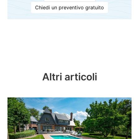
Chiedi un preventivo gratuito
Altri articoli