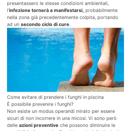
presentassero le stesse condizioni ambientali,
l’
infezione tornerà a manifestarsi,
probabilmente
nella zona già precedentemente colpita, portando
ad un
secondo ciclo di cure
.
Come evitare di prendere i funghi in piscina
È possibile prevenire i funghi?
Non esiste un modus operandi mirato per essere
sicuri di non incorrere in una micosi. Vi sono però
delle
azioni preventive
che possono diminuire le