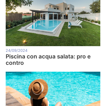
24/09/2024
Piscina con acqua salata: pro e
contro