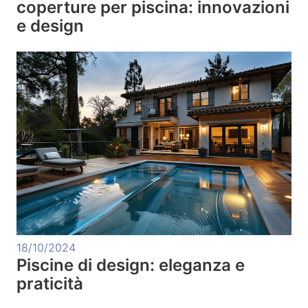
coperture per piscina: innovazioni
e design
18/10/2024
Piscine di design: eleganza e
praticità