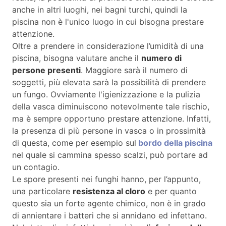
anche in altri luoghi, nei bagni turchi, quindi la
piscina non è l'unico luogo in cui bisogna prestare
attenzione.
Oltre a prendere in considerazione l’umidità di una
piscina, bisogna valutare anche il
numero di
persone presenti
. Maggiore sarà il numero di
soggetti, più elevata sarà la possibilità di prendere
un fungo. Ovviamente l'igienizzazione e la pulizia
della vasca diminuiscono notevolmente tale rischio,
ma è sempre opportuno prestare attenzione. Infatti,
la presenza di più persone in vasca o in prossimità
di questa, come per esempio sul
bordo della piscina
nel quale si cammina spesso scalzi, può portare ad
un contagio.
Le spore presenti nei funghi hanno, per l’appunto,
una particolare
resistenza al cloro
e per quanto
questo sia un forte agente chimico, non è in grado
di annientare i batteri che si annidano ed infettano.