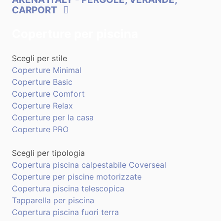
CARPORT
Coperture per piscina
Scegli per stile
Coperture Minimal
Coperture Basic
Coperture Comfort
Coperture Relax
Coperture per la casa
Coperture PRO
Scegli per tipologia
Copertura piscina calpestabile Coverseal
Coperture per piscine motorizzate
Copertura piscina telescopica
Tapparella per piscina
Copertura piscina fuori terra