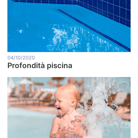
04/10/2020
Profondità piscina