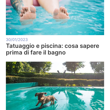
30/01/2023
Tatuaggio e piscina: cosa sapere
prima di fare il bagno