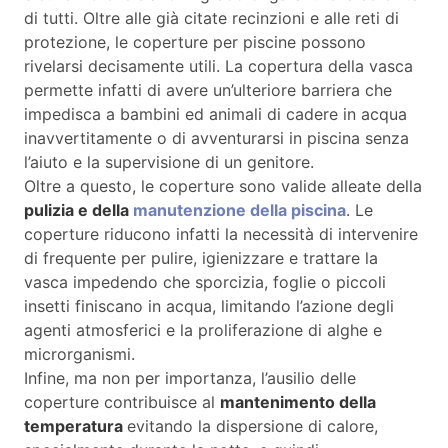
di tutti. Oltre alle già citate recinzioni e alle reti di
protezione, le coperture per piscine possono
rivelarsi decisamente utili. La copertura della vasca
permette infatti di avere un’ulteriore barriera che
impedisca a bambini ed animali di cadere in acqua
inavvertitamente o di avventurarsi in piscina senza
l’aiuto e la supervisione di un genitore.
Oltre a questo, le coperture sono valide alleate della
pulizia e della
manutenzione della piscina
. Le
coperture riducono infatti la necessità di intervenire
di frequente per pulire, igienizzare e trattare la
vasca impedendo che sporcizia, foglie o piccoli
insetti finiscano in acqua, limitando l’azione degli
agenti atmosferici e la proliferazione di alghe e
microrganismi.
Infine, ma non per importanza, l’ausilio delle
coperture contribuisce al
mantenimento della
temperatura
evitando la dispersione di calore,