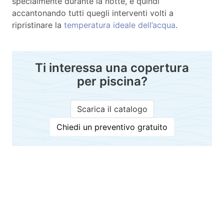
specialmente durante la notte, e quindi
accantonando tutti quegli interventi volti a
ripristinare la
temperatura ideale dell’acqua
.
Ti interessa una copertura
per piscina?
Scarica il catalogo
Chiedi un preventivo gratuito