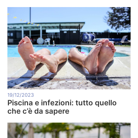
19/12/2023
Piscina e infezioni: tutto quello
che c’è da sapere