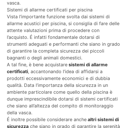
vasca.
Sistemi di allarme certificati per piscina
Vista l’importante funzione svolta dai sistemi di
allarme acustici per piscina, si consiglia di fare delle
attente valutazioni prima di procedere con
l’acquisto. É infatti fondamentale dotarsi di
strumenti adeguati e performanti che siano in grado
di garantire la completa sicurezza dei piccoli
bagnanti o degli animali domestici.
A tal fine, è bene acquistare
sistemi di allarme
certificati
, accantonando l’idea di affidarsi a
prodotti eccessivamente economici e di dubbia
qualità. Data l’importanza della sicurezza in un
ambiente particolare come quello della piscina è
dunque imprescindibile dotarsi di sistemi certificati
che siano all’altezza del compito di monitoraggio
della vasca.
É inoltre possibile considerare anche
altri sistemi di
sicurezza
che siano in grado di garantire la serenità