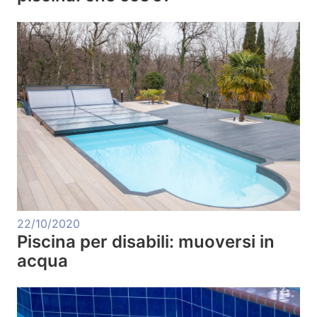
22/10/2020
Piscina per disabili: muoversi in
acqua