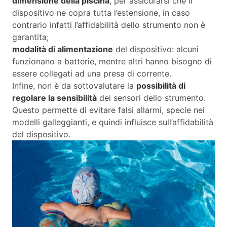
dimensione della piscina
, per assicurarsi che il
dispositivo ne copra tutta l’estensione, in caso
contrario infatti l’affidabilità dello strumento non è
garantita;
modalità di alimentazione
del dispositivo: alcuni
funzionano a batterie, mentre altri hanno bisogno di
essere collegati ad una presa di corrente.
Infine, non è da sottovalutare la
possibilità di
regolare la sensibilità
dei sensori dello strumento.
Questo permette di evitare falsi allarmi, specie nei
modelli galleggianti, e quindi influisce sull’affidabilità
del dispositivo.