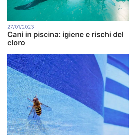
27/01/2023
Cani in piscina: igiene e rischi del
cloro