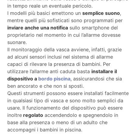
in tempo reale un eventuale pericolo.
I modelli più basici emettono un
semplice suono
,
mentre quelli più sofisticati sono programmati per
inviare anche una notifica
sullo smartphone del
proprietario nel momento in cui l’allarme dovesse
suonare.
Il monitoraggio della vasca avviene, infatti, grazie
ad alcuni sensori inclusi nel sistema di allarme
capaci di rilevare la presenza di bambini. Per
utilizzare l’allarme anti caduta basta
installare il
dispositivo a
bordo piscina
, assicurandosi che sia
ben ancorato e che non si sposti.
Questi strumenti possono essere installati facilmente
in qualsiasi tipo di vasca e sono molto semplici da
usare. Il funzionamento del dispositivo può essere
inoltre
regolato
accendendolo e spegnendolo in
base alla presenza o meno di un adulto che
accompagni i bambini in piscina.