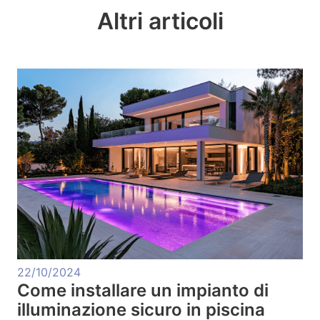
Altri articoli
22/10/2024
Come installare un impianto di
illuminazione sicuro in piscina