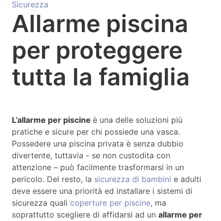
Sicurezza
Allarme piscina
per proteggere
tutta la famiglia
L’allarme per piscine
è una delle soluzioni più
pratiche e sicure per chi possiede una vasca.
Possedere una piscina privata è senza dubbio
divertente, tuttavia - se non custodita con
attenzione – può facilmente trasformarsi in un
pericolo. Del resto, la
sicurezza di bambini
e adulti
deve essere una priorità ed installare i sistemi di
sicurezza quali
coperture per piscine
, ma
soprattutto scegliere di affidarsi ad un
allarme per