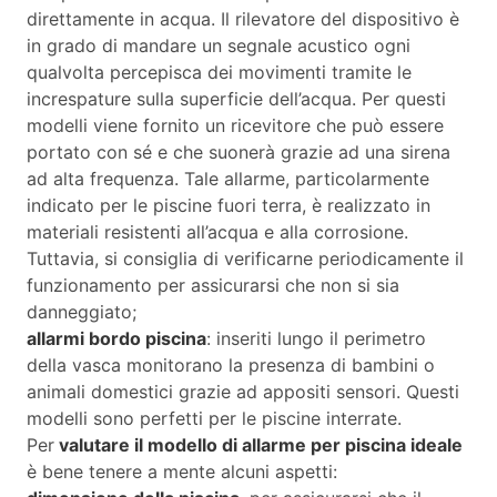
direttamente in acqua. Il rilevatore del dispositivo è
in grado di mandare un segnale acustico ogni
qualvolta percepisca dei movimenti tramite le
increspature sulla superficie dell’acqua. Per questi
modelli viene fornito un ricevitore che può essere
portato con sé e che suonerà grazie ad una sirena
ad alta frequenza. Tale allarme, particolarmente
indicato per le piscine fuori terra, è realizzato in
materiali resistenti all’acqua e alla corrosione.
Tuttavia, si consiglia di verificarne periodicamente il
funzionamento per assicurarsi che non si sia
danneggiato;
allarmi bordo piscina
: inseriti lungo il perimetro
della vasca monitorano la presenza di bambini o
animali domestici grazie ad appositi sensori. Questi
modelli sono perfetti per le piscine interrate.
Per
valutare il modello di allarme per piscina ideale
è bene tenere a mente alcuni aspetti: