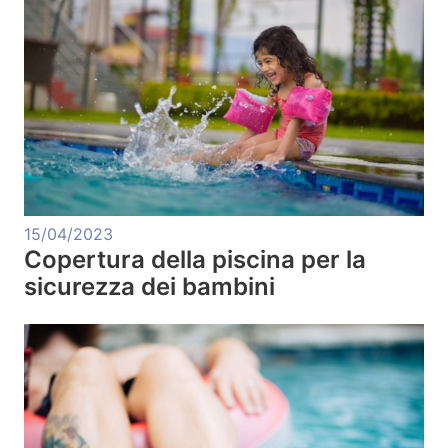
15/04/2023
Copertura della piscina per la
sicurezza dei bambini