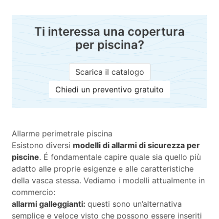
Ti interessa una copertura
per piscina?
Scarica il catalogo
Chiedi un preventivo gratuito
Allarme perimetrale piscina
Esistono diversi
modelli di allarmi di sicurezza per
piscine
. É fondamentale capire quale sia quello più
adatto alle proprie esigenze e alle caratteristiche
della vasca stessa. Vediamo i modelli attualmente in
commercio:
allarmi galleggianti:
questi sono un’alternativa
semplice e veloce visto che possono essere inseriti