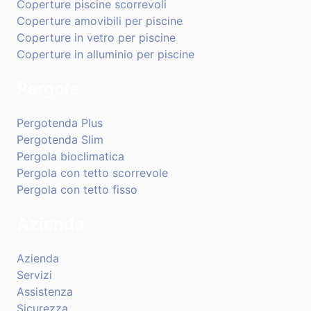
Coperture piscine scorrevoli
Coperture amovibili per piscine
Coperture in vetro per piscine
Coperture in alluminio per piscine
Pergole
Pergotenda Plus
Pergotenda Slim
Pergola bioclimatica
Pergola con tetto scorrevole
Pergola con tetto fisso
Azienda
Azienda
Servizi
Assistenza
Sicurezza