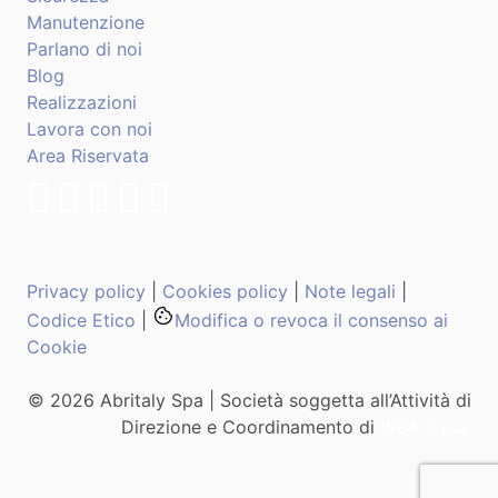
Manutenzione
Parlano di noi
Blog
Realizzazioni
Lavora con noi
Area Riservata
Privacy policy
|
Cookies policy
|
Note legali
|
Codice Etico
|
Modifica o revoca il consenso ai
Cookie
© 2026 Abritaly Spa | Società soggetta all’Attività di
Direzione e Coordinamento di
WBA S.p.a.